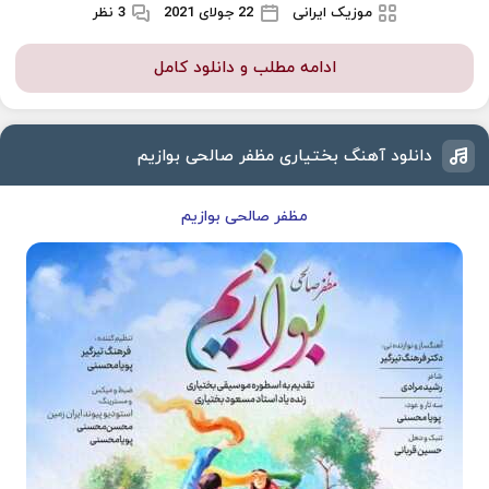
موزیک ایرانی
22 جولای 2021
3 نظر
ادامه مطلب و دانلود کامل
دانلود آهنگ بختیاری مظفر صالحی بوازیم
مظفر صالحی بوازیم