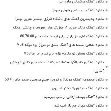
دانلود آهنگ عرشیاس عادی نی
دانلود آهنگ سیستمی شوتی سوارا
دانلود جدیدترین آهنگ‌ های باشگاه انرژی بیشتر تمرین بهتر!
دانلود آهنگ فانک جدید 🎵 موزیک‌ های معروف و چالشی فانک
دانلود آهنگ های خز پارتی پلی لیست دهه های 60 70 80
دانلود تمامی نسخه های آهنگ عشق تو دروغ بود دیگه Mp3
دانلود آهنگ همش تو فکرمه بزارم برم تمام اجرا ها Mp3
دانلود آهنگای که بلاگرا استفاده میکنند نسخه های کامل + پخش
آنلاین
دانلود مجموعه آهنگ مونتاژ و تدوین فیلم عروسی جدید خاص + 50
دانلود آهنگ میثاق راد دختر شمرون
دانلود آهنگ یوسف زمانی از شب بپرسید
دانلود آهنگ مهراد جم باز شب شد