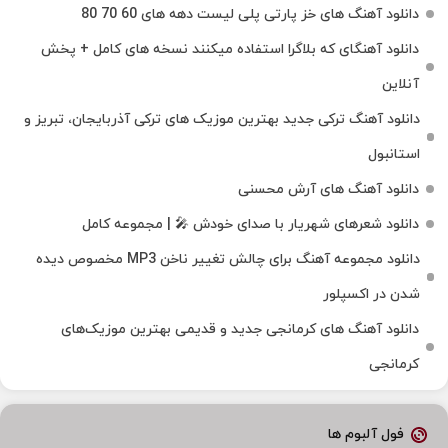
دانلود آهنگ های خز پارتی پلی لیست دهه های 60 70 80
دانلود آهنگای که بلاگرا استفاده میکنند نسخه های کامل + پخش
آنلاین
دانلود آهنگ ترکی جدید بهترین موزیک‌ های ترکی آذربایجان، تبریز و
استانبول
دانلود آهنگ های آرش محسنی
دانلود شعرهای شهریار با صدای خودش 🎤 | مجموعه کامل
دانلود مجموعه آهنگ برای چالش تغییر ناخن MP3 مخصوص دیده
شدن در اکسپلور
دانلود آهنگ‌ های کرمانجی جدید و قدیمی بهترین موزیک‌های
کرمانجی
فول آلبوم ها