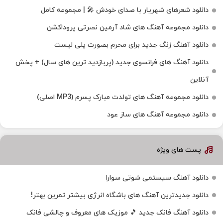
دانلود شعرهای شهریار با صدای خودش 🎤 | مجموعه کامل
دانلود مجموعه آهنگ های شاد آرمین نصرتی پروداکشن
دانلود آهنگ زنگ جدید برای محرم بصورت پلی لیست
دانلود آهنگ های فرانسوی جدید (پربازدید ترین های سال) + پخش
آنلاین
دانلود مجموعه آهنگ های تولدت مبارک پسرم (MP3 اصلی)
دانلود مجموعه آهنگ های ساز عود
پست های ویژه
دانلود آهنگ سیستمی شوتی سوارا
دانلود جدیدترین آهنگ‌ های باشگاه انرژی بیشتر تمرین بهتر!
دانلود آهنگ فانک جدید 🎵 موزیک‌ های معروف و چالشی فانک