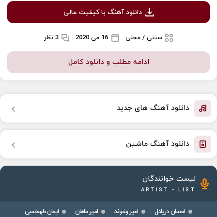
دانلود آهنگ با کیفیت عالی
سنتی / محلی
16 می 2020
3 نظر
ادامه مطلب و دانلود کامل
دانلود آهنگ های جدید
دانلود آهنگ ماشین
لیست خوانندگان
ARTIST - LIST
احسان دریادل
امیر رشوند
امیر ماهان
ایمان طهماسبی