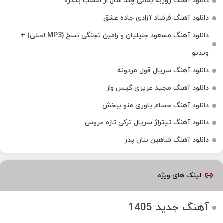
دانلود آهنگ روزبه بمانی چند سال از امشب بگذره
دانلود آهنگ فرشاد آزادی جاده عشق
دانلود آهنگ مسعود جلیلیان و رامین تجنگی نسخ (MP3 اصلی) +
ویدیو
دانلود آهنگ سریال قول مردونه
دانلود آهنگ مجید عزیزی گیس واز
دانلود آهنگ حسام یاوری منو ببخش
دانلود آهنگ تیتراژ سریال ترکی تازه عروس
دانلود آهنگ شاهین بنان پدر
لینک های ویژه
آهنگ جدید 1405