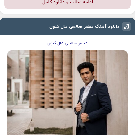
ادامه مطلب و دانلود کامل
دانلود آهنگ مظفر صالحی مال کنون
مظفر صالحی مال کنون