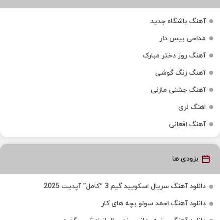
آهنگ باشگاه جدید
مداحی بیس دار
آهنگ روز دختر مبارک
آهنگ زنگ گوشی
آهنگ جشنی مازنی
اهنگ لری
آهنگ افغانی
بزودی ها
دانلود آهنگ سریال اسکویید گیم 3 “کامل” آپدیت 2025
دانلود آهنگ احمد سولو بچه های کار