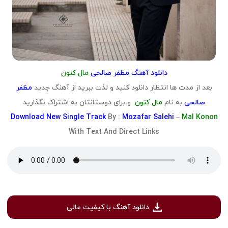
دانلود آهنگ مظفر صالحی
مال کنون
بعد از مدت ها انتظار دانلود کنید و لذت ببرید از آهنگ جدید
مظفر
صالحی
به نام
مال کنون
و برای دوستانتان به اشتراک بگذارید
Download
New Single Track
By :
Mozafar Salehi
–
Mal Konon
With Text And Direct Links
دانلود آهنگ با کیفیت عالی