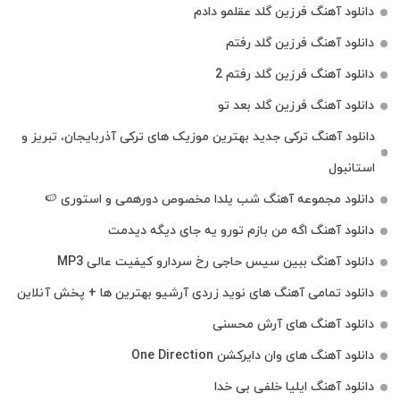
دانلود آهنگ فرزین گلد عقلمو دادم
دانلود آهنگ فرزین گلد رفتم
دانلود آهنگ فرزین گلد رفتم 2
دانلود آهنگ فرزین گلد بعد تو
دانلود آهنگ ترکی جدید بهترین موزیک‌ های ترکی آذربایجان، تبریز و
استانبول
دانلود مجموعه آهنگ شب یلدا مخصوص دورهمی و استوری 🍉
دانلود آهنگ اگه من بازم تورو یه جای دیگه دیدمت
دانلود آهنگ ببین سیس حاجی رخ سردارو کیفیت عالی MP3
دانلود تمامی آهنگ های نوید زردی آرشیو بهترین ها + پخش آنلاین
دانلود آهنگ های آرش محسنی
دانلود آهنگ های وان دایرکشن One Direction
دانلود آهنگ ایلیا خلفی بی خدا