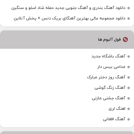
دانلود آهنگ بندری و آهنگ جنوبی جدید حفله شاد اسلو و سنگین
دانلود مجموعه عالی بهترین آهنگای بریک دنس + پخش آنلاین
فول آلبوم ها
آهنگ باشگاه جدید
مداحی بیس دار
آهنگ روز دختر مبارک
آهنگ زنگ گوشی
آهنگ جشنی مازنی
اهنگ لری
آهنگ افغانی