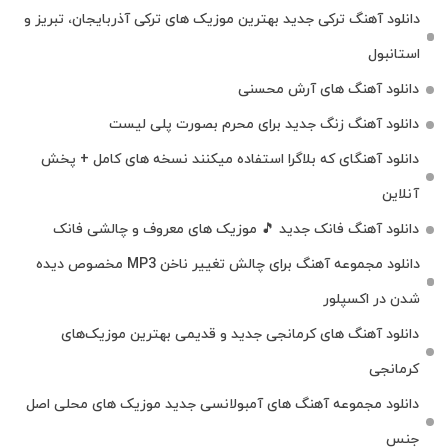
دانلود آهنگ ترکی جدید بهترین موزیک‌ های ترکی آذربایجان، تبریز و
استانبول
دانلود آهنگ های آرش محسنی
دانلود آهنگ زنگ جدید برای محرم بصورت پلی لیست
دانلود آهنگای که بلاگرا استفاده میکنند نسخه های کامل + پخش
آنلاین
دانلود آهنگ فانک جدید 🎵 موزیک‌ های معروف و چالشی فانک
دانلود مجموعه آهنگ برای چالش تغییر ناخن MP3 مخصوص دیده
شدن در اکسپلور
دانلود آهنگ‌ های کرمانجی جدید و قدیمی بهترین موزیک‌های
کرمانجی
دانلود مجموعه آهنگ های آمبولانسی جدید موزیک های محلی اصل
جنس