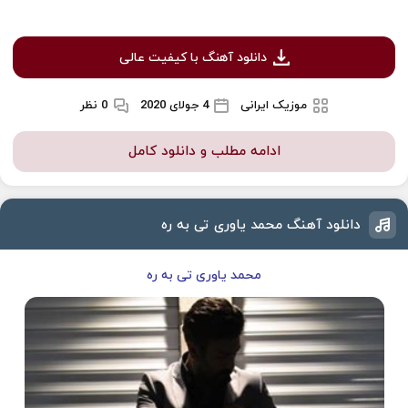
دانلود آهنگ با کیفیت عالی
موزیک ایرانی
4 جولای 2020
0 نظر
ادامه مطلب و دانلود کامل
دانلود آهنگ محمد یاوری تی به ره
محمد یاوری تی به ره