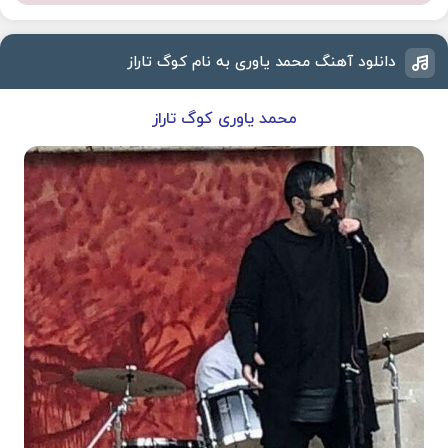
دانلود آهنگ محمد یاوری به نام کوگ تاراز
محمد یاوری کوگ تاراز