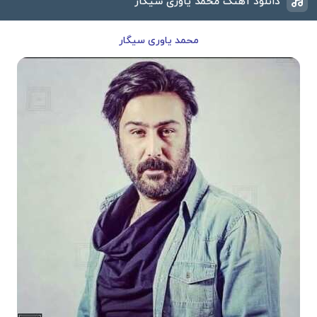
دانلود آهنگ محمد یاوری سیگار
محمد یاوری سیگار