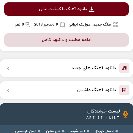
دانلود آهنگ با کیفیت عالی
اهنگ جدید ، موزیک ایرانی
9 دسامبر 2018
0 نظر
ادامه مطلب و دانلود کامل
دانلود آهنگ های جدید
دانلود آهنگ ماشین
لیست خوانندگان
ARTIST - LIST
احسان دریادل
امیر رشوند
امیر ماهان
ایمان طهماسبی