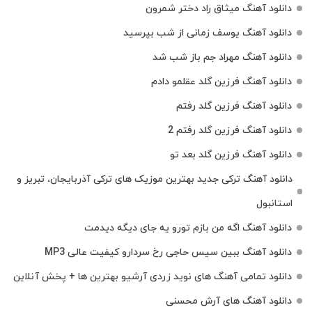
دانلود آهنگ میثاق راد دختر شمرون
دانلود آهنگ یوسف زمانی از شب بپرسید
دانلود آهنگ مهراد جم باز شب شد
دانلود آهنگ فرزین گلد عقلمو دادم
دانلود آهنگ فرزین گلد رفتم
دانلود آهنگ فرزین گلد رفتم 2
دانلود آهنگ فرزین گلد بعد تو
دانلود آهنگ ترکی جدید بهترین موزیک‌ های ترکی آذربایجان، تبریز و
استانبول
دانلود آهنگ اگه من بازم تورو یه جای دیگه دیدمت
دانلود آهنگ ببین سیس حاجی رخ سردارو کیفیت عالی MP3
دانلود تمامی آهنگ های نوید زردی آرشیو بهترین ها + پخش آنلاین
دانلود آهنگ های آرش محسنی