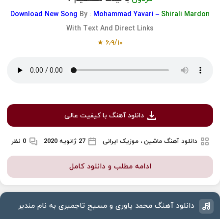
Download
New Song
By :
Mohammad Yavari –
Shirali Mardon
With Text And Direct Links
۶٫۹/۱۰ ★
دانلود آهنگ با کیفیت عالی
دانلود آهنگ ماشین ، موزیک ایرانی
27 ژانویه 2020
0 نظر
ادامه مطلب و دانلود کامل
دانلود آهنگ محمد یاوری و مسیح تاجمیری به نام مندیر