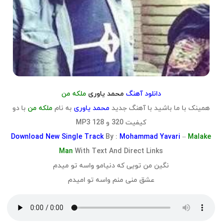
دانلود آهنگ
محمد یاوری
ملکه من
همینک با ما باشید با آهنگ جدید
محمد یاوری
به نام
ملکه من
با دو
کیفیت 320 و 128 MP3
Download
New Single Track
By :
Mohammad Yavari
–
Malake
Man
With Text And Direct Links
نگین من تویی که دنیامو واسه تو میدم
عشق منی منم واسه تو امیدم