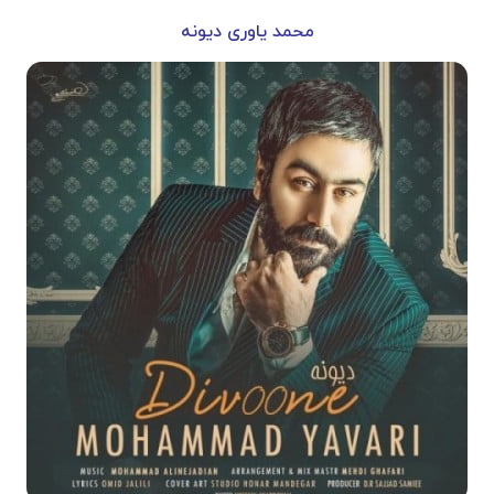
محمد یاوری دیونه