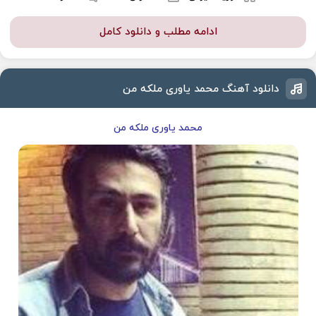
ادامه مطلب و دانلود کامل
دانلود آهنگ محمد یاوری ملکه من
محمد یاوری ملکه من