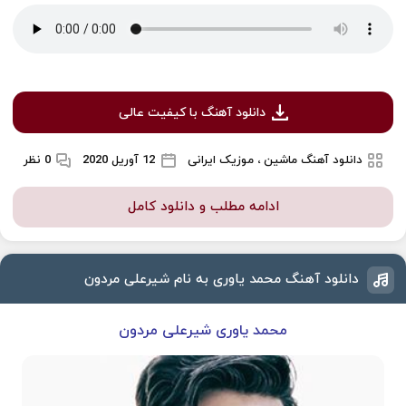
دانلود آهنگ با کیفیت عالی
دانلود آهنگ ماشین ، موزیک ایرانی
12 آوریل 2020
0 نظر
ادامه مطلب و دانلود کامل
دانلود آهنگ محمد یاوری به نام شیرعلی مردون
محمد یاوری شیرعلی مردون