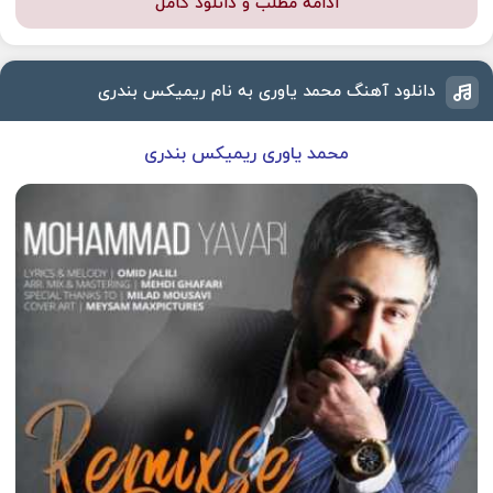
ادامه مطلب و دانلود کامل
دانلود آهنگ محمد یاوری به نام ریمیکس بندری
محمد یاوری ریمیکس بندری