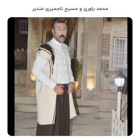
محمد یاوری و مسیح تاجمیری مندیر