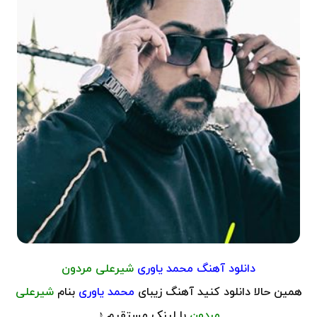
دانلود آهنگ
محمد یاوری
شیرعلی مردون
همین حالا دانلود کنید آهنگ زیبای
محمد یاوری
بنام
شیرعلی
مردون
با لینک مستقیم ♪