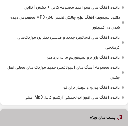
دانلود آهنگ های عمو امید مجموعه کامل + پخش آنلاین
دانلود مجموعه آهنگ برای چالش تغییر ناخن MP3 مخصوص دیده
شدن در اکسپلور
دانلود آهنگ‌ های کرمانجی جدید و قدیمی بهترین موزیک‌های
کرمانجی
دانلود آهنگ بزار برو نمیخوریم ما به درد هم
دانلود مجموعه آهنگ های آمبولانسی جدید موزیک های محلی اصل
جنس
دانلود آهنگ پوری و مهیار برای تو
دانلود آهنگ های اهورا ابوالحسنی آرشیو کامل Mp3 اصلی
پست های ویژه