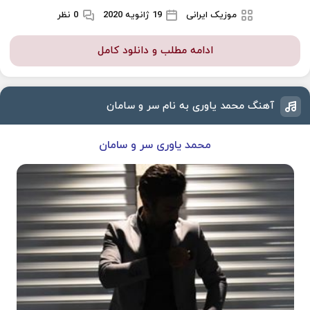
موزیک ایرانی
19 ژانویه 2020
0 نظر
ادامه مطلب و دانلود کامل
آهنگ محمد یاوری به نام سر و سامان
محمد یاوری سر و سامان