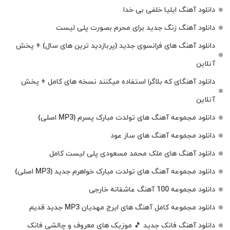
دانلود آهنگ ایلیا خلفی بی خدا
دانلود آهنگ زنگ جدید برای محرم بصورت پلی لیست
دانلود آهنگ های فرانسوی جدید (پربازدید ترین های سال) + پخش
آنلاین
دانلود آهنگای که بلاگرا استفاده میکنند نسخه های کامل + پخش
آنلاین
دانلود مجموعه آهنگ های تولدت مبارک پسرم (MP3 اصلی)
دانلود مجموعه آهنگ های ساز عود
دانلود آهنگ های ملک‌ محمد مسعودی پلی لیست کامل
دانلود مجموعه آهنگ های تولدت مبارک خواهرم جدید (MP3 اصلی)
دانلود مجموعه 100 آهنگ عاشقانه خارجی
دانلود مجموعه کامل آهنگ های ایرج مهدیان MP3 جدید قدیم
دانلود آهنگ فانک جدید 🎵 موزیک‌ های معروف و چالشی فانک