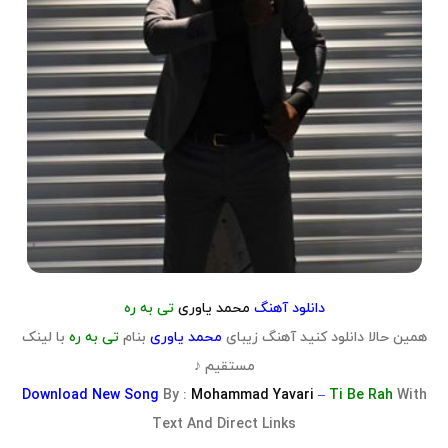
دانلود آهنگ
محمد یاوری
تی به ره
همین حالا دانلود کنید آهنگ زیبای
محمد یاوری
بنام
تی به ره
با لینک
مستقیم ♪
Download
New Song
By :
Mohammad Yavari
–
Ti Be Rah
With
Text And Direct Links