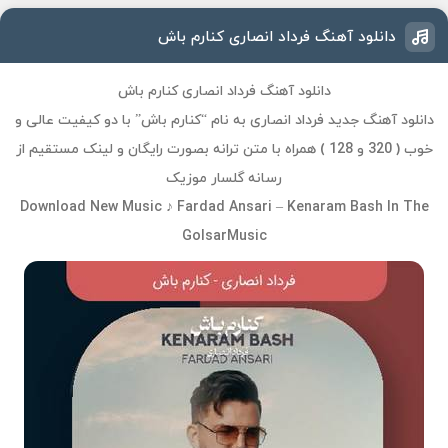
دانلود آهنگ فرداد انصاری کنارم باش
دانلود آهنگ فرداد انصاری کنارم باش
دانلود آهنگ جدید فرداد انصاری به نام “کنارم باش” با دو کیفیت عالی و
خوب ( 320 و 128 ) همراه با متن ترانه بصورت رایگان و لینک مستقیم از
رسانه گلسار موزیک
Download New Music ♪ Fardad Ansari – Kenaram Bash In The
GolsarMusic