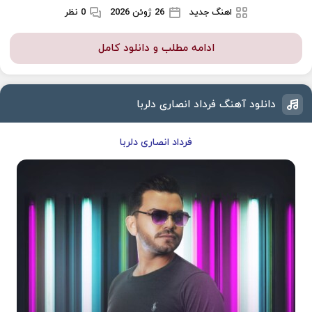
اهنگ جدید
26 ژوئن 2026
0 نظر
ادامه مطلب و دانلود کامل
دانلود آهنگ فرداد انصاری دلربا
فرداد انصاری دلربا