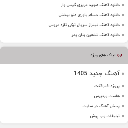
دانلود آهنگ مجید عزیزی گیس واز
دانلود آهنگ حسام یاوری منو ببخش
دانلود آهنگ تیتراژ سریال ترکی تازه عروس
دانلود آهنگ شاهین بنان پدر
لینک های ویژه
آهنگ جدید 1405
پروژه افترافکت
هاست وردپرس
پخش آهنگ در سایت
تبلیغات وب پوش