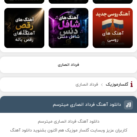
آهنگ های
آهنگ های
شافل دنس
روسی
رقص باله
فرداد انصاری
گلسارموزیک
فرداد انصاری
دانلود آهنگ فرداد انصاری میترسم
دانلود آهنگ فرداد انصاری میترسم
کاربران عزیز وبسایت گلسار موزیک هم اکنون بشنوید دانلود آهنگ