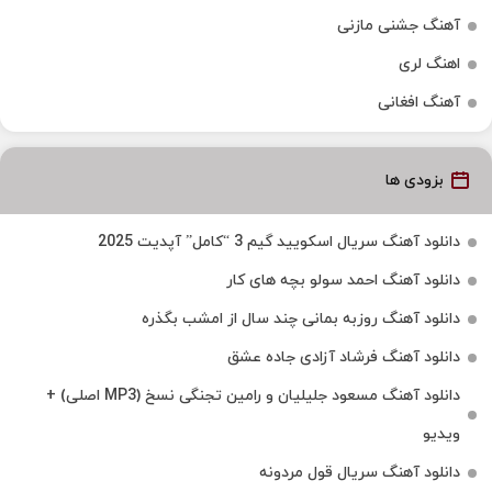
آهنگ جشنی مازنی
اهنگ لری
آهنگ افغانی
بزودی ها
دانلود آهنگ سریال اسکویید گیم 3 “کامل” آپدیت 2025
دانلود آهنگ احمد سولو بچه های کار
دانلود آهنگ روزبه بمانی چند سال از امشب بگذره
دانلود آهنگ فرشاد آزادی جاده عشق
دانلود آهنگ مسعود جلیلیان و رامین تجنگی نسخ (MP3 اصلی) +
ویدیو
دانلود آهنگ سریال قول مردونه