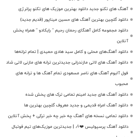
آهنگ های تکنو جدید دانلود بهترین موزیک های تکنو پرانرژی
دانلود گلچین بهترین آهنگ های حسین میناپور (قدیم جدید)
دانلود مجموعه کامل آهنگای رحمان رحیم ” رایکادو ” همراه پخش
آنلاین
دانلود آهنگ‌های محلی و کامل سید هادی حمیدی | تمام ترانه‌ها
دانلود آهنگ‌ های لاتی مازندرانی جدیدترین ترانه های مازنی لاتی شاد
فول آلبوم آهنگ‌ های ناصر مسعودی تمام آهنگ‌ ها و ترانه‌ های
محبوب
دانلود آهنگ های جدید امینم تمامی ترک های پخش شده
دانلود آهنگ امراه قدیمی و جدید معروف گلچین بهترین ها
دانلود تمامی نسخه های آهنگ چه خبر چه خبر ترکی + پخش آنلاین
دانلود آهنگ پرسپولیس ❤️🎶 | جدیدترین موزیک‌های تیم فوتبال