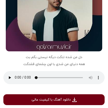
دل من شده تنگت دیگه نیستی بگم بت
همه دنیای من شدی با اون چشمای قشنگت
دانلود آهنگ با کیفیت عالی