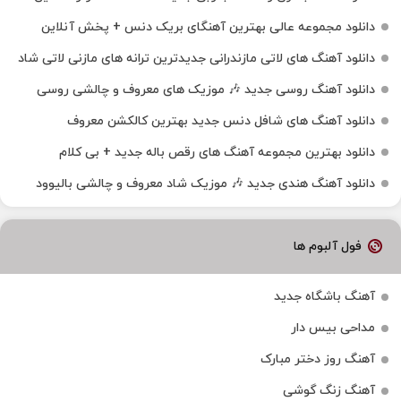
دانلود مجموعه عالی بهترین آهنگای بریک دنس + پخش آنلاین
دانلود آهنگ‌ های لاتی مازندرانی جدیدترین ترانه های مازنی لاتی شاد
دانلود آهنگ روسی جدید 🎶 موزیک‌ های معروف و چالشی روسی
دانلود آهنگ های شافل دنس جدید بهترین کالکشن معروف
دانلود بهترین مجموعه آهنگ های رقص باله جدید + بی کلام
دانلود آهنگ هندی جدید 🎶 موزیک شاد معروف و چالشی بالیوود
فول آلبوم ها
آهنگ باشگاه جدید
مداحی بیس دار
آهنگ روز دختر مبارک
آهنگ زنگ گوشی