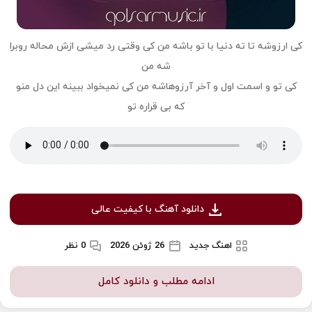
کی ارزوشه تا ته دنیا با تو باشه من کی وقتی رد میشی ازش محاله روبرا
شه من
کی تو و اسمت اول و آخر آرزوهاشه من کی نمیخواد ببینه این دل منو
که بی قراره تو
دانلود آهنگ با کیفیت عالی
اهنگ جدید
26 ژوئن 2026
0 نظر
ادامه مطلب و دانلود کامل