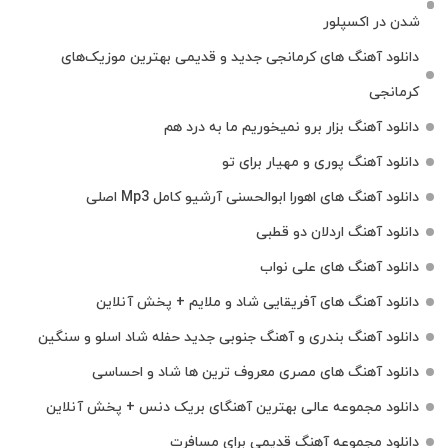
شدن در اکسپلور
دانلود آهنگ‌ های کرمانجی جدید و قدیمی بهترین موزیک‌های
کرمانجی
دانلود آهنگ بزار برو نمیخوریم ما به درد هم
دانلود آهنگ پوری و مهیار برای تو
دانلود آهنگ های اهورا ابوالحسنی آرشیو کامل Mp3 اصلی
دانلود آهنگ اردلان دو قطبی
دانلود آهنگ های علی نواب
دانلود آهنگ های آفریقایی شاد و ملایم + پخش آنلاین
دانلود آهنگ بندری و آهنگ جنوبی جدید حفله شاد اسلو و سنگین
دانلود آهنگ های مصری معروف ترین ها شاد و احساسی
دانلود مجموعه عالی بهترین آهنگای بریک دنس + پخش آنلاین
دانلود مجموعه آهنگ قدیمی برای مسافرت