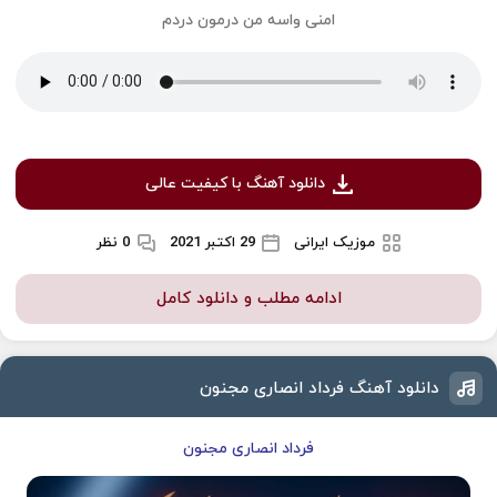
امنی واسه من درمون دردم
دانلود آهنگ با کیفیت عالی
موزیک ایرانی
29 اکتبر 2021
0 نظر
ادامه مطلب و دانلود کامل
دانلود آهنگ فرداد انصاری مجنون
فرداد انصاری مجنون