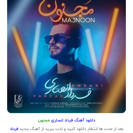
دانلود آهنگ فرداد انصاری
مجنون
بعد از مدت ها انتظار دانلود کنید و لذت ببرید از آهنگ جدید
فرداد