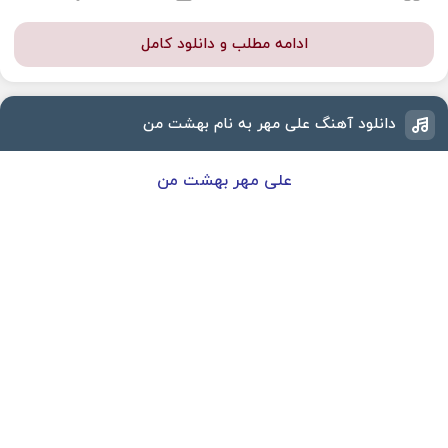
ادامه مطلب و دانلود کامل
دانلود آهنگ علی مهر به نام بهشت من
علی مهر بهشت من