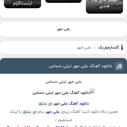
آهنگ های شاد
اینستاگرام
هندی
علی مهر
گلسارموزیک
علی مهر
دانلود آهنگ علی مهر لیلی حساس
علی مهر لیلی حساس
دانلود آهنگ علی مهر
ای عشق
همین حالا دانلود کنید آهنگ زیبای
علی مهر
بنام
ای عشق
با لینک
مستقیم ♪