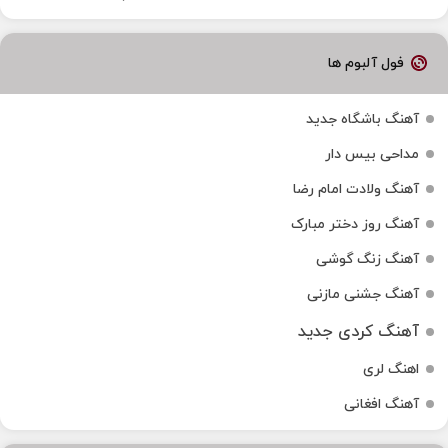
فول آلبوم ها
آهنگ باشگاه جدید
مداحی بیس دار
آهنگ ولادت امام رضا
آهنگ روز دختر مبارک
آهنگ زنگ گوشی
آهنگ جشنی مازنی
آهنگ کردی جدید
اهنگ لری
آهنگ افغانی