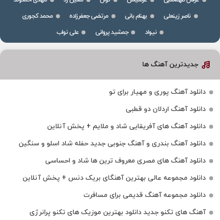
ناصر زینعلی
بهنام بانی
مرتضی جعفرزاده
محمد کجوری
نیواد
جمشید پروانی
علی نواب
جدیدترین آهنگ ها
دانلود آهنگ پوری و مهیار برای تو
دانلود آهنگ اردلان دو قطبی
دانلود آهنگ های آفریقایی شاد و ملایم + پخش آنلاین
دانلود آهنگ بندری و آهنگ جنوبی جدید حفله شاد اسلو و سنگین
دانلود آهنگ های مصری معروف ترین ها شاد و احساسی
دانلود مجموعه عالی بهترین آهنگای بریک دنس + پخش آنلاین
دانلود مجموعه آهنگ قدیمی برای مسافرت
آهنگ های تکنو جدید دانلود بهترین موزیک های تکنو پرانرژی