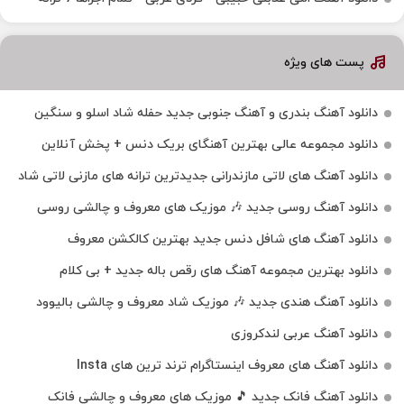
پست های ویژه
دانلود آهنگ بندری و آهنگ جنوبی جدید حفله شاد اسلو و سنگین
دانلود مجموعه عالی بهترین آهنگای بریک دنس + پخش آنلاین
دانلود آهنگ‌ های لاتی مازندرانی جدیدترین ترانه های مازنی لاتی شاد
دانلود آهنگ روسی جدید 🎶 موزیک‌ های معروف و چالشی روسی
دانلود آهنگ های شافل دنس جدید بهترین کالکشن معروف
دانلود بهترین مجموعه آهنگ های رقص باله جدید + بی کلام
دانلود آهنگ هندی جدید 🎶 موزیک شاد معروف و چالشی بالیوود
دانلود آهنگ عربی لندکروزی
دانلود آهنگ‌ های معروف اینستاگرام ترند ترین های Insta
دانلود آهنگ فانک جدید 🎵 موزیک‌ های معروف و چالشی فانک