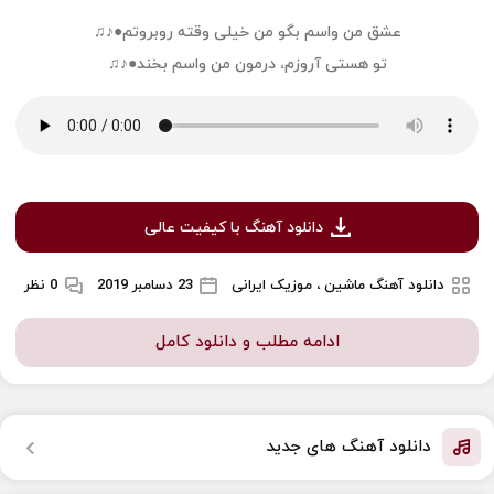
عشق من واسم بگو من خیلی وقته روبروتم●♪♫
تو هستی آروزم، درمون من واسم بخند●♪♫
دانلود آهنگ با کیفیت عالی
دانلود آهنگ ماشین ، موزیک ایرانی
23 دسامبر 2019
0 نظر
ادامه مطلب و دانلود کامل
دانلود آهنگ های جدید