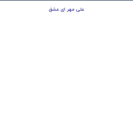
علی مهر ای عشق