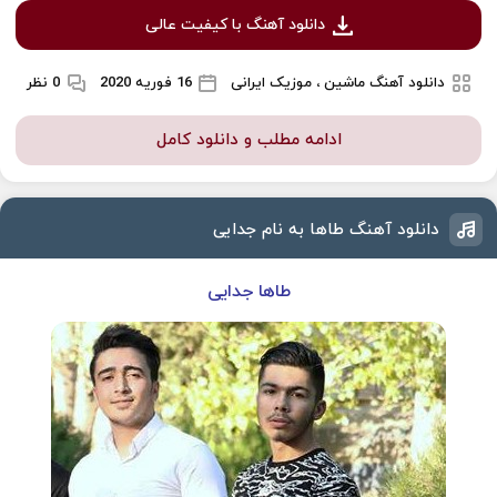
دانلود آهنگ با کیفیت عالی
دانلود آهنگ ماشین ، موزیک ایرانی
16 فوریه 2020
0 نظر
ادامه مطلب و دانلود کامل
دانلود آهنگ طاها به نام جدایی
طاها جدایی