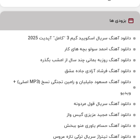
بزودی ها
دانلود آهنگ سریال اسکویید گیم 3 “کامل” آپدیت 2025
دانلود آهنگ احمد سولو بچه های کار
دانلود آهنگ روزبه بمانی چند سال از امشب بگذره
دانلود آهنگ فرشاد آزادی جاده عشق
دانلود آهنگ مسعود جلیلیان و رامین تجنگی نسخ (MP3 اصلی) +
ویدیو
دانلود آهنگ سریال قول مردونه
دانلود آهنگ مجید عزیزی گیس واز
دانلود آهنگ حسام یاوری منو ببخش
دانلود آهنگ تیتراژ سریال ترکی تازه عروس