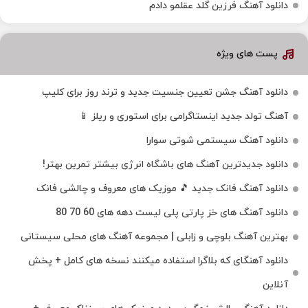
دانلود آهنگ فرزین گلد عقلمو دادم
پست های ویژه
دانلود آهنگ جشن تعیین جنسیت جدید و ترند روز برای کلیپ
آهنگ تولد جدید اینستاگرامی برای استوری و ریلز 📱
دانلود آهنگ سیستمی شوتی سوارا
دانلود جدیدترین آهنگ‌ های باشگاه انرژی بیشتر تمرین بهتر!
دانلود آهنگ فانک جدید 🎵 موزیک‌ های معروف و چالشی فانک
دانلود آهنگ های خز پارتی پلی لیست دهه های 60 70 80
بهترین آهنگ بلوچی و زابلی | مجموعه آهنگ‌ های محلی سیستانی
دانلود آهنگای که بلاگرا استفاده میکنند نسخه های کامل + پخش
آنلاین