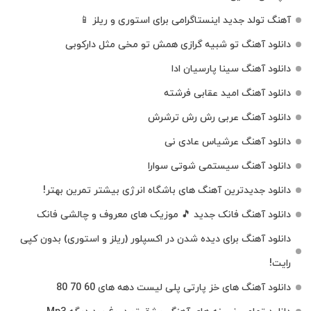
آهنگ تولد جدید اینستاگرامی برای استوری و ریلز 📱
دانلود آهنگ تو شبیه گرازی همش تو مخی مثل دارکوبی
دانلود آهنگ سینا پارسیان ادا
دانلود آهنگ امید عقابی فرشته
دانلود آهنگ عربی رش رش ترشرش
دانلود آهنگ عرشیاس عادی نی
دانلود آهنگ سیستمی شوتی سوارا
دانلود جدیدترین آهنگ‌ های باشگاه انرژی بیشتر تمرین بهتر!
دانلود آهنگ فانک جدید 🎵 موزیک‌ های معروف و چالشی فانک
دانلود آهنگ برای دیده شدن در اکسپلور (ریلز و استوری) بدون کپی
رایت!
دانلود آهنگ های خز پارتی پلی لیست دهه های 60 70 80