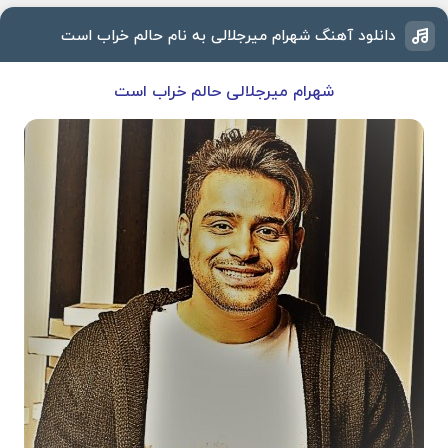
دانلود آهنگ شهرام میرجلالی به نام حالم خراب است
شهرام میرجلالی حالم خراب است