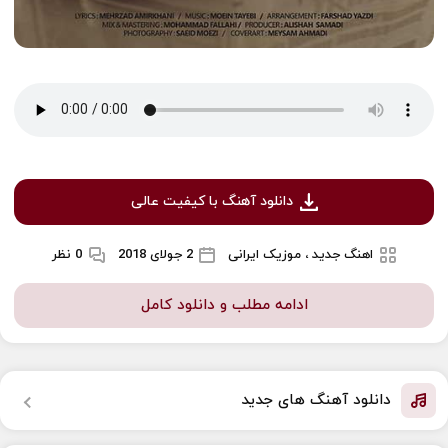
دانلود آهنگ با کیفیت عالی
اهنگ جدید ، موزیک ایرانی
2 جولای 2018
0 نظر
ادامه مطلب و دانلود کامل
دانلود آهنگ های جدید