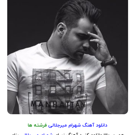
دانلود آهنگ شهرام میرجلالی
فرشته ها