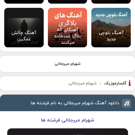
آهنگای که
آهنگ بلوچی
آهنگ چالش
بلاگرا استفاده
جدید
غمگین
میکنند
شهرام میرجلالی
گلسارموزیک
شهرام میرجلالی
دانلود آهنگ شهرام میرجلالی به نام فرشته ها
شهرام میرجلالی فرشته ها