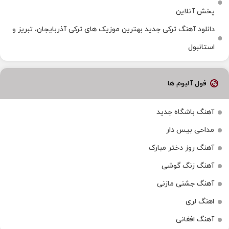
پخش آنلاین
دانلود آهنگ ترکی جدید بهترین موزیک‌ های ترکی آذربایجان، تبریز و
استانبول
فول آلبوم ها
آهنگ باشگاه جدید
مداحی بیس دار
آهنگ روز دختر مبارک
آهنگ زنگ گوشی
آهنگ جشنی مازنی
اهنگ لری
آهنگ افغانی