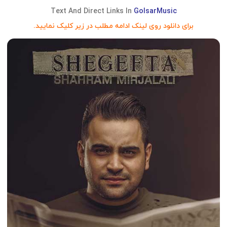
Text And Direct Links In
GolsarMusic
برای دانلود روی لینک ادامه مطلب در زیر کلیک نمایید.