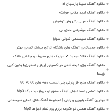
دانلود آهنگ سینا پارسیان ادا
دانلود آهنگ امید عقابی فرشته
دانلود آهنگ عربی رش رش ترشرش
دانلود آهنگ عرشیاس عادی نی
دانلود آهنگ سیستمی شوتی سوارا
دانلود جدیدترین آهنگ‌ های باشگاه انرژی بیشتر تمرین بهتر!
دانلود آهنگ فانک جدید 🎵 موزیک‌ های معروف و چالشی فانک
دانلود آهنگ برای دیده شدن در اکسپلور (ریلز و استوری) بدون کپی
رایت!
دانلود آهنگ های خز پارتی پلی لیست دهه های 60 70 80
دانلود تمامی نسخه های آهنگ عشق تو دروغ بود دیگه Mp3
بهترین آهنگ بلوچی و زابلی | مجموعه آهنگ‌ های محلی سیستانی
دانلود آهنگ همش تو فکرمه بزارم برم تمام اجرا ها Mp3