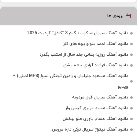
بزودی ها
دانلود آهنگ سریال اسکویید گیم 3 “کامل” آپدیت 2025
دانلود آهنگ احمد سولو بچه های کار
دانلود آهنگ روزبه بمانی چند سال از امشب بگذره
دانلود آهنگ فرشاد آزادی جاده عشق
دانلود آهنگ مسعود جلیلیان و رامین تجنگی نسخ (MP3 اصلی) +
ویدیو
دانلود آهنگ سریال قول مردونه
دانلود آهنگ مجید عزیزی گیس واز
دانلود آهنگ حسام یاوری منو ببخش
دانلود آهنگ تیتراژ سریال ترکی تازه عروس