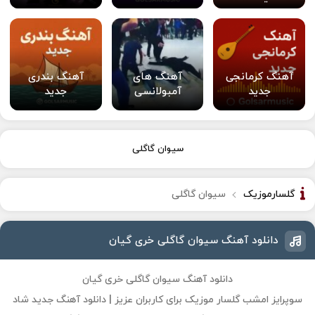
آهنگ کرمانجی
آهنگ های
آهنگ بندری
جدید
آمبولانسی
جدید
سیوان گاگلی
گلسارموزیک
سیوان گاگلی
دانلود آهنگ سیوان گاگلی خری گیان
دانلود آهنگ سیوان گاگلی خری گیان
سوپرایز امشب گلسار موزیک برای کاربران عزیز | دانلود آهنگ جدید شاد