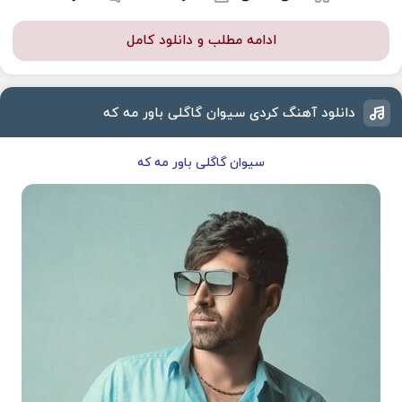
ادامه مطلب و دانلود کامل
دانلود آهنگ کردی سیوان گاگلی باور مه که
سیوان گاگلی باور مه که