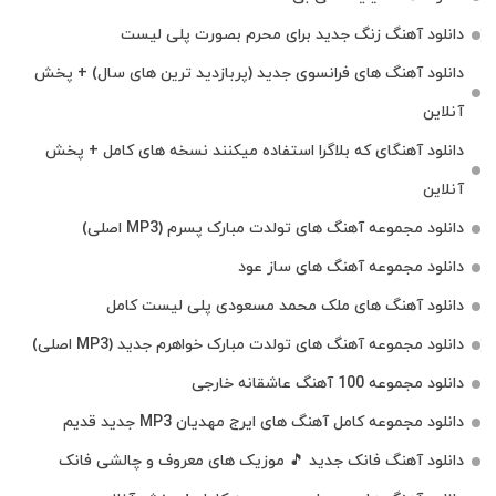
دانلود آهنگ زنگ جدید برای محرم بصورت پلی لیست
دانلود آهنگ های فرانسوی جدید (پربازدید ترین های سال) + پخش
آنلاین
دانلود آهنگای که بلاگرا استفاده میکنند نسخه های کامل + پخش
آنلاین
دانلود مجموعه آهنگ های تولدت مبارک پسرم (MP3 اصلی)
دانلود مجموعه آهنگ های ساز عود
دانلود آهنگ های ملک‌ محمد مسعودی پلی لیست کامل
دانلود مجموعه آهنگ های تولدت مبارک خواهرم جدید (MP3 اصلی)
دانلود مجموعه 100 آهنگ عاشقانه خارجی
دانلود مجموعه کامل آهنگ های ایرج مهدیان MP3 جدید قدیم
دانلود آهنگ فانک جدید 🎵 موزیک‌ های معروف و چالشی فانک