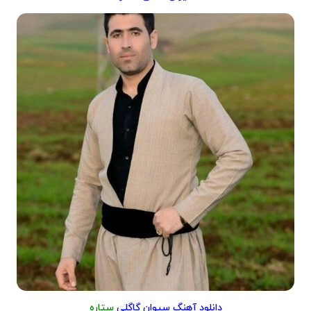
دانلود آهنگ سیوان گاگلی
ستاره