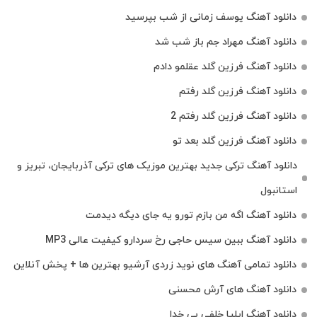
دانلود آهنگ یوسف زمانی از شب بپرسید
دانلود آهنگ مهراد جم باز شب شد
دانلود آهنگ فرزین گلد عقلمو دادم
دانلود آهنگ فرزین گلد رفتم
دانلود آهنگ فرزین گلد رفتم 2
دانلود آهنگ فرزین گلد بعد تو
دانلود آهنگ ترکی جدید بهترین موزیک‌ های ترکی آذربایجان، تبریز و
استانبول
دانلود آهنگ اگه من بازم تورو یه جای دیگه دیدمت
دانلود آهنگ ببین سیس حاجی رخ سردارو کیفیت عالی MP3
دانلود تمامی آهنگ های نوید زردی آرشیو بهترین ها + پخش آنلاین
دانلود آهنگ های آرش محسنی
دانلود آهنگ ایلیا خلفی بی خدا