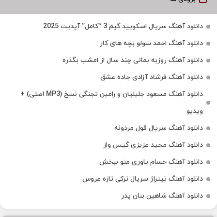
دانلود آهنگ سریال اسکویید گیم 3 “کامل” آپدیت 2025
دانلود آهنگ احمد سولو بچه های کار
دانلود آهنگ روزبه بمانی چند سال از امشب بگذره
دانلود آهنگ فرشاد آزادی جاده عشق
دانلود آهنگ مسعود جلیلیان و رامین تجنگی نسخ (MP3 اصلی) +
ویدیو
دانلود آهنگ سریال قول مردونه
دانلود آهنگ مجید عزیزی گیس واز
دانلود آهنگ حسام یاوری منو ببخش
دانلود آهنگ تیتراژ سریال ترکی تازه عروس
دانلود آهنگ شاهین بنان پدر