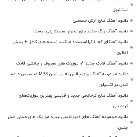
استانبول
دانلود آهنگ های آرش محسنی
دانلود آهنگ زنگ جدید برای محرم بصورت پلی لیست
دانلود آهنگای که بلاگرا استفاده میکنند نسخه های کامل + پخش
آنلاین
دانلود آهنگ فانک جدید 🎵 موزیک‌ های معروف و چالشی فانک
دانلود مجموعه آهنگ برای چالش تغییر ناخن MP3 مخصوص دیده
شدن در اکسپلور
دانلود آهنگ‌ های کرمانجی جدید و قدیمی بهترین موزیک‌های
کرمانجی
دانلود مجموعه آهنگ های آمبولانسی جدید موزیک های محلی اصل
جنس