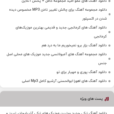
دانلود آهنگ های عمو امید مجموعه کامل + پخش آنلاین
دانلود مجموعه آهنگ برای چالش تغییر ناخن MP3 مخصوص دیده
شدن در اکسپلور
دانلود آهنگ‌ های کرمانجی جدید و قدیمی بهترین موزیک‌های
کرمانجی
دانلود آهنگ بزار برو نمیخوریم ما به درد هم
دانلود مجموعه آهنگ های آمبولانسی جدید موزیک های محلی اصل
جنس
دانلود آهنگ پوری و مهیار برای تو
دانلود آهنگ های اهورا ابوالحسنی آرشیو کامل Mp3 اصلی
پست های ویژه
دانلود آهنگ ترکی جدید بهترین موزیک‌ های ترکی آذربایجان، تبریز و