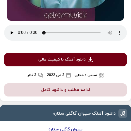
دانلود آهنگ با کیفیت عالی
سنتی / محلی
3 می 2022
3 نظر
ادامه مطلب و دانلود کامل
دانلود آهنگ سیوان گاگلی ستاره
سیوان گاگلی ستاره