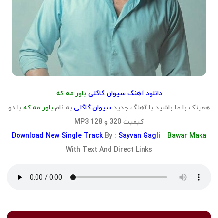
دانلود آهنگ سیوان گاگلی
باور مه که
همینک با ما باشید با آهنگ جدید
سیوان گاگلی
به نام
باور مه که
با دو
کیفیت 320 و 128 MP3
Download
New Single Track
By :
Sayvan Gagli
–
Bawar Maka
With Text And Direct Links