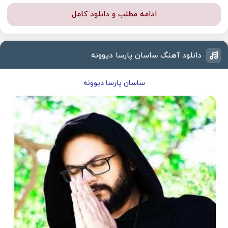
ادامه مطلب و دانلود کامل
دانلود آهنگ ساسان پارسا دیوونه
ساسان پارسا دیوونه