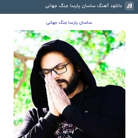
دانلود آهنگ ساسان پارسا جنگ جهانی
ساسان پارسا جنگ جهانی