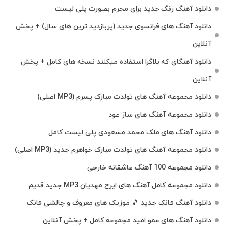
دانلود آهنگ زنگ جدید برای محرم بصورت پلی لیست
دانلود آهنگ های فرانسوی جدید (پربازدید ترین های سال) + پخش
آنلاین
دانلود آهنگای که بلاگرا استفاده میکنند نسخه های کامل + پخش
آنلاین
دانلود مجموعه آهنگ های تولدت مبارک پسرم (MP3 اصلی)
دانلود مجموعه آهنگ های ساز عود
دانلود آهنگ های ملک‌ محمد مسعودی پلی لیست کامل
دانلود مجموعه آهنگ های تولدت مبارک خواهرم جدید (MP3 اصلی)
دانلود مجموعه 100 آهنگ عاشقانه خارجی
دانلود مجموعه کامل آهنگ های ایرج مهدیان MP3 جدید قدیم
دانلود آهنگ فانک جدید 🎵 موزیک‌ های معروف و چالشی فانک
دانلود آهنگ های عمو امید مجموعه کامل + پخش آنلاین