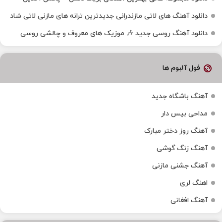
دانلود آهنگ‌ های لاتی مازندرانی جدیدترین ترانه های مازنی لاتی شاد
دانلود آهنگ روسی جدید 🎶 موزیک‌ های معروف و چالشی روسی
فول آلبوم ها
آهنگ باشگاه جدید
مداحی بیس دار
آهنگ روز دختر مبارک
آهنگ زنگ گوشی
آهنگ جشنی مازنی
اهنگ لری
آهنگ افغانی