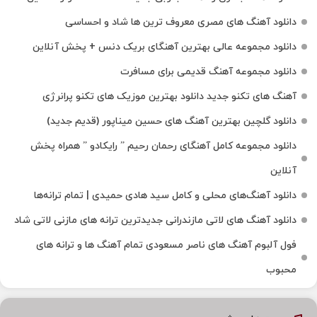
دانلود آهنگ های مصری معروف ترین ها شاد و احساسی
دانلود مجموعه عالی بهترین آهنگای بریک دنس + پخش آنلاین
دانلود مجموعه آهنگ قدیمی برای مسافرت
آهنگ های تکنو جدید دانلود بهترین موزیک های تکنو پرانرژی
دانلود گلچین بهترین آهنگ های حسین میناپور (قدیم جدید)
دانلود مجموعه کامل آهنگای رحمان رحیم ” رایکادو ” همراه پخش
آنلاین
دانلود آهنگ‌های محلی و کامل سید هادی حمیدی | تمام ترانه‌ها
دانلود آهنگ‌ های لاتی مازندرانی جدیدترین ترانه های مازنی لاتی شاد
فول آلبوم آهنگ‌ های ناصر مسعودی تمام آهنگ‌ ها و ترانه‌ های
محبوب