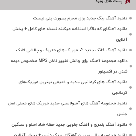
پست های ویژه
دانلود آهنگ زنگ جدید برای محرم بصورت پلی لیست
دانلود آهنگای که بلاگرا استفاده میکنند نسخه های کامل + پخش
آنلاین
دانلود آهنگ فانک جدید 🎵 موزیک‌ های معروف و چالشی فانک
دانلود مجموعه آهنگ برای چالش تغییر ناخن MP3 مخصوص دیده
شدن در اکسپلور
دانلود آهنگ‌ های کرمانجی جدید و قدیمی بهترین موزیک‌های
کرمانجی
دانلود مجموعه آهنگ های آمبولانسی جدید موزیک های محلی اصل
جنس
دانلود آهنگ بندری و آهنگ جنوبی جدید حفله شاد اسلو و سنگین
دانلود مجموعه عالی بهترین آهنگای بریک دنس + پخش آنلاین