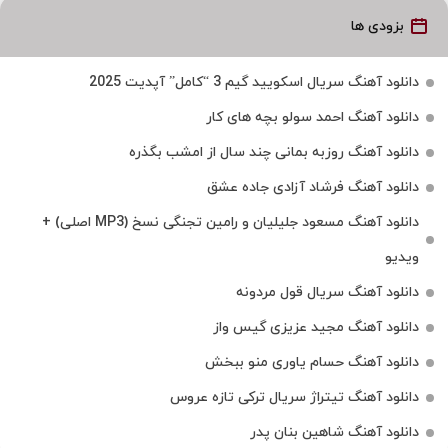
بزودی ها
دانلود آهنگ سریال اسکویید گیم 3 “کامل” آپدیت 2025
دانلود آهنگ احمد سولو بچه های کار
دانلود آهنگ روزبه بمانی چند سال از امشب بگذره
دانلود آهنگ فرشاد آزادی جاده عشق
دانلود آهنگ مسعود جلیلیان و رامین تجنگی نسخ (MP3 اصلی) +
ویدیو
دانلود آهنگ سریال قول مردونه
دانلود آهنگ مجید عزیزی گیس واز
دانلود آهنگ حسام یاوری منو ببخش
دانلود آهنگ تیتراژ سریال ترکی تازه عروس
دانلود آهنگ شاهین بنان پدر