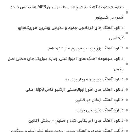
دانلود مجموعه آهنگ برای چالش تغییر ناخن MP3 مخصوص دیده
شدن در اکسپلور
دانلود آهنگ‌ های کرمانجی جدید و قدیمی بهترین موزیک‌های
کرمانجی
دانلود آهنگ بزار برو نمیخوریم ما به درد هم
دانلود مجموعه آهنگ های آمبولانسی جدید موزیک های محلی اصل
جنس
دانلود آهنگ پوری و مهیار برای تو
دانلود آهنگ های اهورا ابوالحسنی آرشیو کامل Mp3 اصلی
دانلود آهنگ اردلان دو قطبی
دانلود آهنگ های علی نواب
دانلود آهنگ های آفریقایی شاد و ملایم + پخش آنلاین
دانلود آهنگ بندری و آهنگ جنوبی جدید حفله شاد اسلو و سنگین