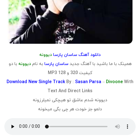
دانلود آهنگ ساسان پارسا
دیوونه
همینک با ما باشید با آهنگ جدید
ساسان پارسا
به نام
دیوونه
با دو
کیفیت 320 و 128 MP3
Download
New Single Track
By :
Sasan Parsa
–
Divoone
With
Text And Direct Links
دیوونه شدم عاشق تو هیچکی نمیلرزونه
دلمو جز خودت هر چی بگی میخونه