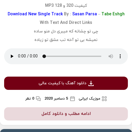
کیفیت 320 و 128 MP3
Download
New Single Track
By :
Sasan Parsa
–
Tabe Eshgh
With Text And Direct Links
چی تو چشاته که میبری دل منو ساده
نمیشه بی تو آخه تب عشق تو زیاده
دانلود آهنگ با کیفیت عالی
موزیک ایرانی
5 دسامبر 2020
0 نظر
ادامه مطلب و دانلود کامل