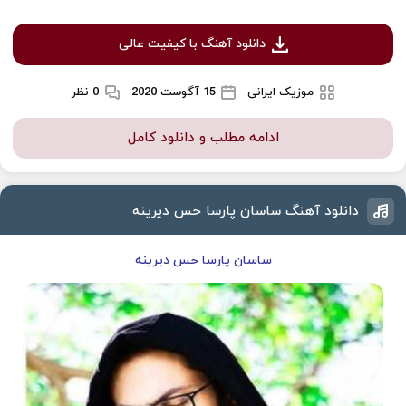
دانلود آهنگ با کیفیت عالی
موزیک ایرانی
15 آگوست 2020
0 نظر
ادامه مطلب و دانلود کامل
دانلود آهنگ ساسان پارسا حس دیرینه
ساسان پارسا حس دیرینه