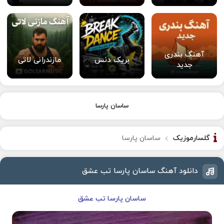
آهنگ بندری
بریک دنس
مازندرانی لاتی
جدید
ساسان پارسا
گلسارموزیک
ساسان پارسا
دانلود آهنگ ساسان پارسا تب عشق
ساسان پارسا تب عشق