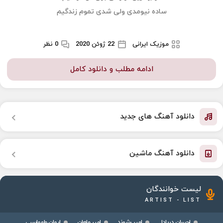
ساده نیومدی ولی شدی تموم زندگیم
موزیک ایرانی
22 ژوئن 2020
0 نظر
ادامه مطلب و دانلود کامل
دانلود آهنگ های جدید
دانلود آهنگ ماشین
لیست خوانندگان
ARTIST - LIST
احسان دریادل
امیر رشوند
امیر ماهان
ایمان طهماسبی