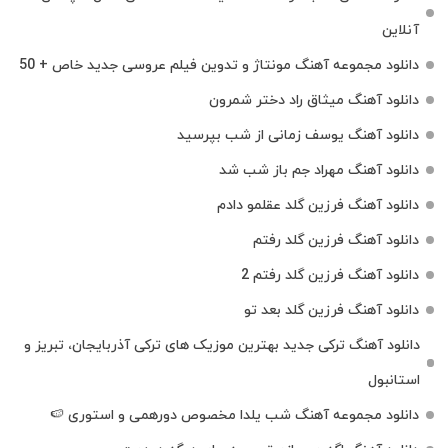
آنلاین
دانلود مجموعه آهنگ مونتاژ و تدوین فیلم عروسی جدید خاص + 50
دانلود آهنگ میثاق راد دختر شمرون
دانلود آهنگ یوسف زمانی از شب بپرسید
دانلود آهنگ مهراد جم باز شب شد
دانلود آهنگ فرزین گلد عقلمو دادم
دانلود آهنگ فرزین گلد رفتم
دانلود آهنگ فرزین گلد رفتم 2
دانلود آهنگ فرزین گلد بعد تو
دانلود آهنگ ترکی جدید بهترین موزیک‌ های ترکی آذربایجان، تبریز و
استانبول
دانلود مجموعه آهنگ شب یلدا مخصوص دورهمی و استوری 🍉