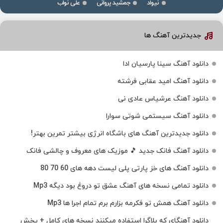
نیواد
جمشید پروانی
علی نواب
جدیدترین آهنگ ها
دانلود آهنگ سینا پارسیان ادا
دانلود آهنگ امید عقابی فرشته
دانلود آهنگ عرشیاس عادی نی
دانلود آهنگ سیستمی شوتی سوارا
دانلود جدیدترین آهنگ‌ های باشگاه انرژی بیشتر تمرین بهتر!
دانلود آهنگ فانک جدید 🎵 موزیک‌ های معروف و چالشی فانک
دانلود آهنگ های خز پارتی پلی لیست دهه های 60 70 80
دانلود تمامی نسخه های آهنگ عشق تو دروغ بود دیگه Mp3
دانلود آهنگ همش تو فکرمه بزارم برم تمام اجرا ها Mp3
دانلود آهنگای که بلاگرا استفاده میکنند نسخه های کامل + پخش