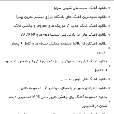
دانلود آهنگ سیستمی شوتی سوارا
دانلود جدیدترین آهنگ‌ های باشگاه انرژی بیشتر تمرین بهتر!
دانلود آهنگ فانک جدید 🎵 موزیک‌ های معروف و چالشی فانک
دانلود آهنگ های خز پارتی پلی لیست دهه های 60 70 80
دانلود آهنگای که بلاگرا استفاده میکنند نسخه های کامل + پخش
آنلاین
دانلود آهنگ ترکی جدید بهترین موزیک‌ های ترکی آذربایجان، تبریز و
استانبول
دانلود آهنگ های آرش محسنی
دانلود شعرهای شهریار با صدای خودش 🎤 | مجموعه کامل
دانلود مجموعه آهنگ برای چالش تغییر ناخن MP3 مخصوص دیده
شدن در اکسپلور