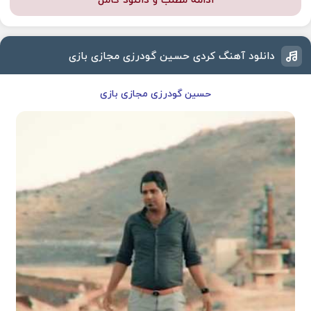
ادامه مطلب و دانلود کامل
دانلود آهنگ کردی حسین گودرزی مجازی بازی
حسین گودرزی مجازی بازی