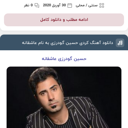
سنتی / محلی
30 آوریل 2020
0 نظر
ادامه مطلب و دانلود کامل
دانلود آهنگ کردی حسین گودرزی به نام عاشقانه
حسین گودرزی عاشقانه