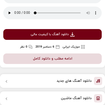
دانلود آهنگ با کیفیت عالی
موزیک ایرانی
6 دسامبر 2019
0 نظر
ادامه مطلب و دانلود کامل
دانلود آهنگ های جدید
دانلود آهنگ ماشین