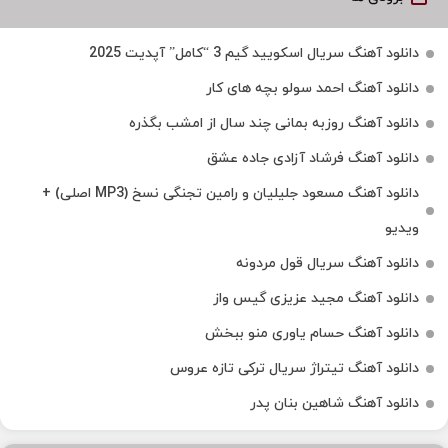
دانلود آهنگ سریال اسکویید گیم 3 “کامل” آپدیت 2025
دانلود آهنگ احمد سولو بچه های کار
دانلود آهنگ روزبه بمانی چند سال از امشب بگذره
دانلود آهنگ فرشاد آزادی جاده عشق
دانلود آهنگ مسعود جلیلیان و رامین تجنگی نسخ (MP3 اصلی) +
ویدیو
دانلود آهنگ سریال قول مردونه
دانلود آهنگ مجید عزیزی گیس واز
دانلود آهنگ حسام یاوری منو ببخش
دانلود آهنگ تیتراژ سریال ترکی تازه عروس
دانلود آهنگ شاهین بنان پدر