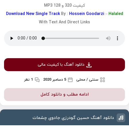
کیفیت 320 و 128 MP3
Download
New Single Track
By :
Hossein Goodarzi
–
Halaled
With Text And Direct Links
دانلود آهنگ با کیفیت عالی
سنتی / محلی
5 دسامبر 2020
1 نظر
ادامه مطلب و دانلود کامل
دانلود آهنگ حسین گودرزی جادوی چشمات