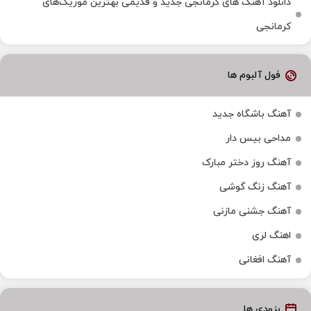
دانلود آهنگ‌ های کرمانجی جدید و قدیمی بهترین موزیک‌های
کرمانجی
فول آلبوم ها
آهنگ باشگاه جدید
مداحی بیس دار
آهنگ روز دختر مبارک
آهنگ زنگ گوشی
آهنگ جشنی مازنی
اهنگ لری
آهنگ افغانی
بزودی ها