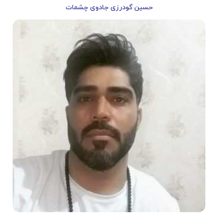
حسین گودرزی جادوی چشمات