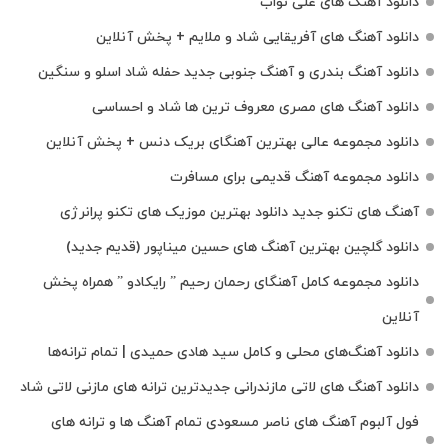
دانلود آهنگ های علی نواب
دانلود آهنگ های آفریقایی شاد و ملایم + پخش آنلاین
دانلود آهنگ بندری و آهنگ جنوبی جدید حفله شاد اسلو و سنگین
دانلود آهنگ های مصری معروف ترین ها شاد و احساسی
دانلود مجموعه عالی بهترین آهنگای بریک دنس + پخش آنلاین
دانلود مجموعه آهنگ قدیمی برای مسافرت
آهنگ های تکنو جدید دانلود بهترین موزیک های تکنو پرانرژی
دانلود گلچین بهترین آهنگ های حسین میناپور (قدیم جدید)
دانلود مجموعه کامل آهنگای رحمان رحیم ” رایکادو ” همراه پخش
آنلاین
دانلود آهنگ‌های محلی و کامل سید هادی حمیدی | تمام ترانه‌ها
دانلود آهنگ‌ های لاتی مازندرانی جدیدترین ترانه های مازنی لاتی شاد
فول آلبوم آهنگ‌ های ناصر مسعودی تمام آهنگ‌ ها و ترانه‌ های