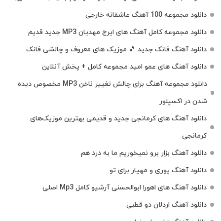
دانلود مجموعه 100 آهنگ عاشقانه خارجی
دانلود مجموعه کامل آهنگ های ایرج مهدیان MP3 جدید قدیم
دانلود آهنگ فانک جدید 🎵 موزیک‌ های معروف و چالشی فانک
دانلود آهنگ های عمو امید مجموعه کامل + پخش آنلاین
دانلود مجموعه آهنگ برای چالش تغییر ناخن MP3 مخصوص دیده
شدن در اکسپلور
دانلود آهنگ‌ های کرمانجی جدید و قدیمی بهترین موزیک‌های
کرمانجی
دانلود آهنگ بزار برو نمیخوریم ما به درد هم
دانلود آهنگ پوری و مهیار برای تو
دانلود آهنگ های اهورا ابوالحسنی آرشیو کامل Mp3 اصلی
دانلود آهنگ اردلان دو قطبی