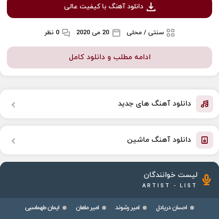
دانلود آهنگ با کیفیت عالی
سنتی / محلی
20 می 2020
0 نظر
ادامه مطلب و دانلود کامل
دانلود آهنگ های جدید
دانلود آهنگ ماشین
لیست خوانندگان
ARTIST - LIST
احسان دریادل
امیر رشوند
امیر ماهان
ایمان طهماسبی