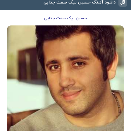
دانلود آهنگ حسین نیک صفت جدایی
حسین نیک صفت جدایی