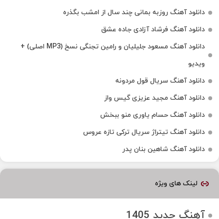
دانلود آهنگ روزبه بمانی چند سال از امشب بگذره
دانلود آهنگ فرشاد آزادی جاده عشق
دانلود آهنگ مسعود جلیلیان و رامین تجنگی نسخ (MP3 اصلی) +
ویدیو
دانلود آهنگ سریال قول مردونه
دانلود آهنگ مجید عزیزی گیس واز
دانلود آهنگ حسام یاوری منو ببخش
دانلود آهنگ تیتراژ سریال ترکی تازه عروس
دانلود آهنگ شاهین بنان پدر
لینک های ویژه
آهنگ جدید 1405