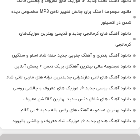
دانلود آهنگ فانک جدید 🎵 موزیک‌ های معروف و چالشی فانک
دانلود مجموعه آهنگ برای چالش تغییر ناخن MP3 مخصوص دیده
شدن در اکسپلور
دانلود آهنگ‌ های کرمانجی جدید و قدیمی بهترین موزیک‌های
کرمانجی
دانلود آهنگ بندری و آهنگ جنوبی جدید حفله شاد اسلو و سنگین
دانلود مجموعه عالی بهترین آهنگای بریک دنس + پخش آنلاین
دانلود آهنگ‌ های لاتی مازندرانی جدیدترین ترانه های مازنی لاتی شاد
دانلود آهنگ روسی جدید 🎶 موزیک‌ های معروف و چالشی روسی
دانلود آهنگ های شافل دنس جدید بهترین کالکشن معروف
دانلود بهترین مجموعه آهنگ های رقص باله جدید + بی کلام
دانلود آهنگ هندی جدید 🎶 موزیک شاد معروف و چالشی بالیوود