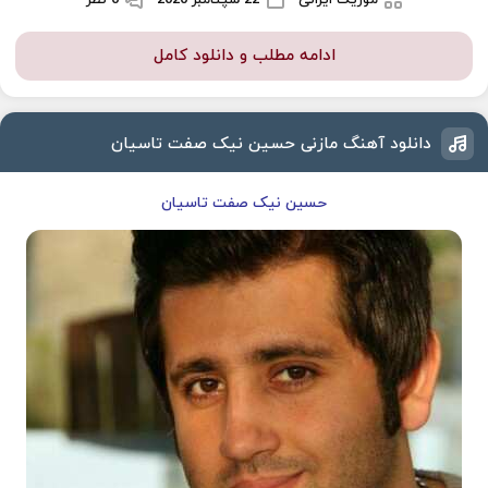
موزیک ایرانی
22 سپتامبر 2020
0 نظر
ادامه مطلب و دانلود کامل
دانلود آهنگ مازنی حسین نیک صفت تاسیان
حسین نیک صفت تاسیان