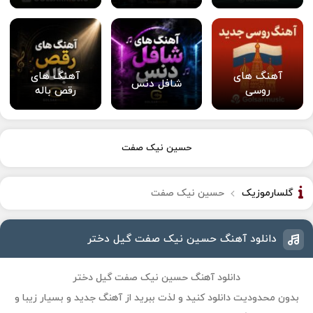
آهنگ های
آهنگ های
شافل دنس
روسی
رقص باله
حسین نیک صفت
گلسارموزیک
حسین نیک صفت
دانلود آهنگ حسین نیک صفت گیل دختر
دانلود آهنگ حسین نیک صفت گیل دختر
بدون محدودیت دانلود کنید و لذت ببرید از آهنگ جدید و بسیار زیبا و