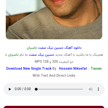
دانلود آهنگ حسین نیک صفت
تاسیان
همینک با ما باشید با آهنگ جدید
حسین نیک صفت
به نام
تاسیان
با
دو کیفیت 320 و 128 MP3
Download
New Single Track
By :
Hossein Niksefat
–
Tasian
With Text And Direct Links