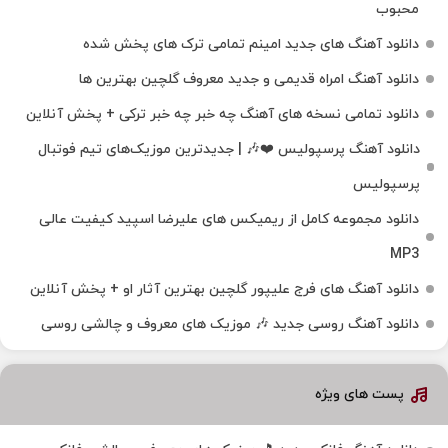
محبوب
دانلود آهنگ های جدید امینم تمامی ترک های پخش شده
دانلود آهنگ امراه قدیمی و جدید معروف گلچین بهترین ها
دانلود تمامی نسخه های آهنگ چه خبر چه خبر ترکی + پخش آنلاین
دانلود آهنگ پرسپولیس ❤️🎶 | جدیدترین موزیک‌های تیم فوتبال
پرسپولیس
دانلود مجموعه کامل از ریمیکس های علیرضا اسپید کیفیت عالی
MP3
دانلود آهنگ های فرج علیپور گلچین بهترین آثار او + پخش آنلاین
دانلود آهنگ روسی جدید 🎶 موزیک‌ های معروف و چالشی روسی
پست های ویژه