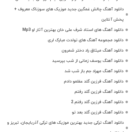
دانلود آهنگ چالش غمگین جدید موزیک های سوزناک معروف +
پخش آنلاین
دانلود آهنگ های استاد شرف علی خان بهترین آثار او Mp3
دانلود مجموعه آهنگ های تولدت مبارک لری
دانلود آهنگ میثاق راد دختر شمرون
دانلود آهنگ یوسف زمانی از شب بپرسید
دانلود آهنگ مهراد جم باز شب شد
دانلود آهنگ فرزین گلد عقلمو دادم
دانلود آهنگ فرزین گلد رفتم
دانلود آهنگ فرزین گلد رفتم 2
دانلود آهنگ فرزین گلد بعد تو
دانلود آهنگ ترکی جدید بهترین موزیک‌ های ترکی آذربایجان، تبریز و