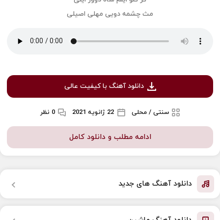
مث چشمه دویی مهلی اصیلی
دانلود آهنگ با کیفیت عالی
سنتی / محلی
22 ژانویه 2021
0 نظر
ادامه مطلب و دانلود کامل
دانلود آهنگ های جدید