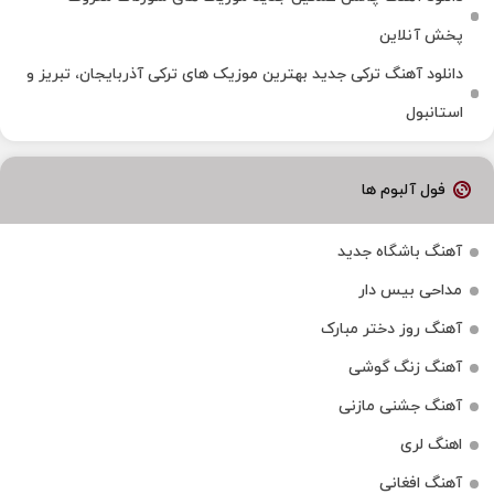
پخش آنلاین
دانلود آهنگ ترکی جدید بهترین موزیک‌ های ترکی آذربایجان، تبریز و
استانبول
فول آلبوم ها
آهنگ باشگاه جدید
مداحی بیس دار
آهنگ روز دختر مبارک
آهنگ زنگ گوشی
آهنگ جشنی مازنی
اهنگ لری
آهنگ افغانی