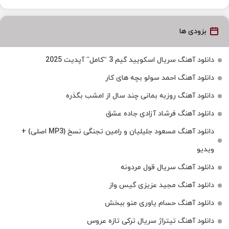
بزودی ها
دانلود آهنگ سریال اسکویید گیم 3 “کامل” آپدیت 2025
دانلود آهنگ احمد سولو بچه های کار
دانلود آهنگ روزبه بمانی چند سال از امشب بگذره
دانلود آهنگ فرشاد آزادی جاده عشق
دانلود آهنگ مسعود جلیلیان و رامین تجنگی نسخ (MP3 اصلی) +
ویدیو
دانلود آهنگ سریال قول مردونه
دانلود آهنگ مجید عزیزی گیس واز
دانلود آهنگ حسام یاوری منو ببخش
دانلود آهنگ تیتراژ سریال ترکی تازه عروس