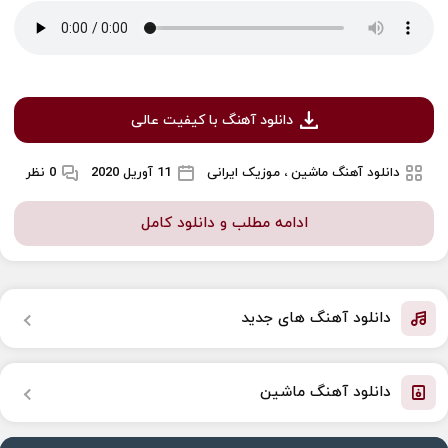
دانلود آهنگ با کیفیت عالی
دانلود آهنگ ماشین ، موزیک ایرانی
11 آوریل 2020
0 نظر
ادامه مطلب و دانلود کامل
دانلود آهنگ های جدید
دانلود آهنگ ماشین