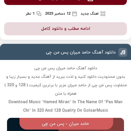
اهنگ جدید
12 دسامبر 2023
1 نظر
ادامه مطلب و دانلود کامل
دانلود آهنگ حامد میران پس من چی
دانلود آهنگ حامد میران پس من چی
بدون محدودیت دانلود کنید و لذت ببرید از آهنگ جدید و بسیار زیبا و
متفاوت پس من چی از حامد میران عزیز با برترین کیفیت ( 128 و 320 )
همراه با متن
Download Music “Hamed Miran” In The Name Of “Pas Man
Chi” In 320 And 128 Quality On GolsarMusic