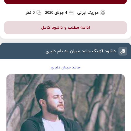
موزیک ایرانی
4 جولای 2020
0 نظر
ادامه مطلب و دانلود کامل
دانلود آهنگ حامد میران به نام دلبری
حامد میران دلبری