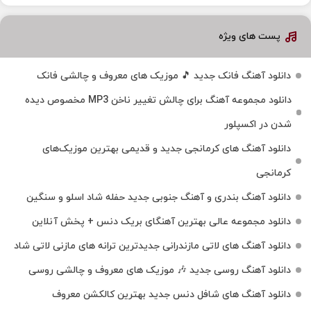
پست های ویژه
دانلود آهنگ فانک جدید 🎵 موزیک‌ های معروف و چالشی فانک
دانلود مجموعه آهنگ برای چالش تغییر ناخن MP3 مخصوص دیده
شدن در اکسپلور
دانلود آهنگ‌ های کرمانجی جدید و قدیمی بهترین موزیک‌های
کرمانجی
دانلود آهنگ بندری و آهنگ جنوبی جدید حفله شاد اسلو و سنگین
دانلود مجموعه عالی بهترین آهنگای بریک دنس + پخش آنلاین
دانلود آهنگ‌ های لاتی مازندرانی جدیدترین ترانه های مازنی لاتی شاد
دانلود آهنگ روسی جدید 🎶 موزیک‌ های معروف و چالشی روسی
دانلود آهنگ های شافل دنس جدید بهترین کالکشن معروف