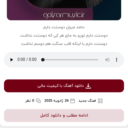
حامد میران دوستت دارم
دوستت دارم تورو به جای هر کی که دوستت نداشت
دوستت دارم با اینکه قلب سنگت هم دوسم نداشت
دانلود آهنگ با کیفیت عالی
اهنگ جدید
26 ژانویه 2025
0 نظر
ادامه مطلب و دانلود کامل