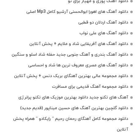
دانلود آهنگ پوری و مهیار برای تو
دانلود آهنگ های اهورا ابوالحسنی آرشیو کامل Mp3 اصلی
دانلود آهنگ اردلان دو قطبی
دانلود آهنگ های علی نواب
دانلود آهنگ های آفریقایی شاد و ملایم + پخش آنلاین
دانلود آهنگ بندری و آهنگ جنوبی جدید حفله شاد اسلو و سنگین
دانلود آهنگ های مصری معروف ترین ها شاد و احساسی
دانلود مجموعه عالی بهترین آهنگای بریک دنس + پخش آنلاین
دانلود مجموعه آهنگ قدیمی برای مسافرت
آهنگ های تکنو جدید دانلود بهترین موزیک های تکنو پرانرژی
دانلود گلچین بهترین آهنگ های حسین میناپور (قدیم جدید)
دانلود مجموعه کامل آهنگای رحمان رحیم ” رایکادو ” همراه پخش
آنلاین