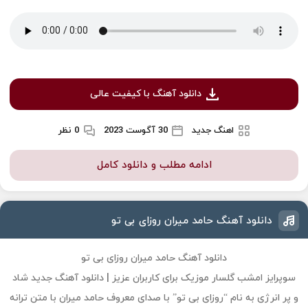
دانلود آهنگ با کیفیت عالی
اهنگ جدید
30 آگوست 2023
0 نظر
ادامه مطلب و دانلود کامل
دانلود آهنگ حامد میران روزای بی تو
دانلود آهنگ حامد میران روزای بی تو
سوپرایز امشب گلسار موزیک برای کاربران عزیز | دانلود آهنگ جدید شاد
و پر انرژی به نام “روزای بی تو” با صدای معروف حامد میران با متن ترانه