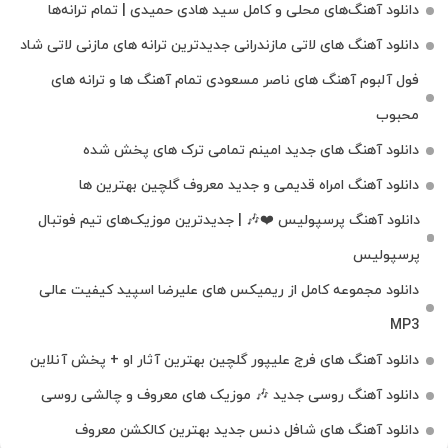
دانلود آهنگ‌های محلی و کامل سید هادی حمیدی | تمام ترانه‌ها
دانلود آهنگ‌ های لاتی مازندرانی جدیدترین ترانه های مازنی لاتی شاد
فول آلبوم آهنگ‌ های ناصر مسعودی تمام آهنگ‌ ها و ترانه‌ های
محبوب
دانلود آهنگ های جدید امینم تمامی ترک های پخش شده
دانلود آهنگ امراه قدیمی و جدید معروف گلچین بهترین ها
دانلود آهنگ پرسپولیس ❤️🎶 | جدیدترین موزیک‌های تیم فوتبال
پرسپولیس
دانلود مجموعه کامل از ریمیکس های علیرضا اسپید کیفیت عالی
MP3
دانلود آهنگ های فرج علیپور گلچین بهترین آثار او + پخش آنلاین
دانلود آهنگ روسی جدید 🎶 موزیک‌ های معروف و چالشی روسی
دانلود آهنگ های شافل دنس جدید بهترین کالکشن معروف