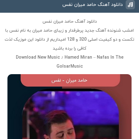
دانلود آهنگ حامد میران نفس
دانلود آهنگ حامد میران نفس
امشب شنونده آهنگ جدید پرطرفدار و زیبای حامد میران به نام نفس با
تکست و دو کیفیت اصلی 320 و 128 امیداریم از دانلود این موزیک لذت
کافی را برده باشید
Download New Music ♪ Hamed Miran – Nafas In The
GolsarMusic