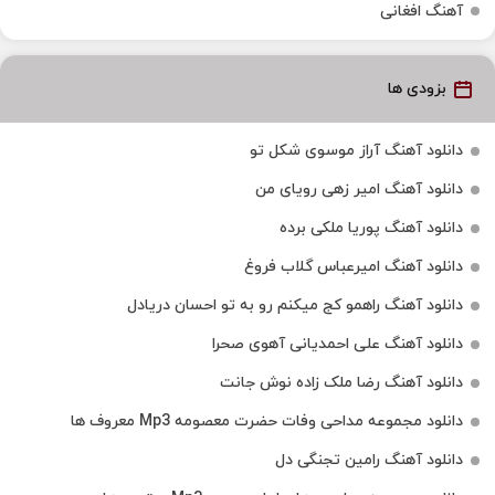
آهنگ افغانی
بزودی ها
دانلود آهنگ آراز موسوی شکل تو
دانلود آهنگ امیر زهی رویای من
دانلود آهنگ پوریا ملکی برده
دانلود آهنگ امیرعباس گلاب فروغ
دانلود آهنگ راهمو کج میکنم رو به تو احسان دریادل
دانلود آهنگ علی احمدیانی آهوی صحرا
دانلود آهنگ رضا ملک زاده نوش جانت
دانلود مجموعه مداحی وفات حضرت معصومه Mp3 معروف ها
دانلود آهنگ رامین تجنگی دل