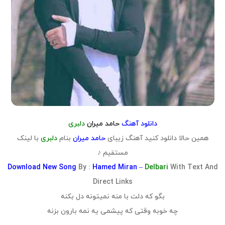
دانلود آهنگ
حامد میران
دلبری
همین حالا دانلود کنید آهنگ زیبای
حامد میران
بنام
دلبری
با لینک
مستقیم ♪
Download
New Song
By :
Hamed Miran –
Delbari
With Text And
Direct Links
بگو که دلت با منه نمیتونه دل بکنه
چه خوبه وقتی که پیشمی یه نمه بارون بزنه