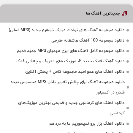
جدیدترین آهنگ ها
دانلود مجموعه آهنگ های تولدت مبارک خواهرم جدید (MP3 اصلی)
دانلود مجموعه 100 آهنگ عاشقانه خارجی
دانلود مجموعه کامل آهنگ های ایرج مهدیان MP3 جدید قدیم
دانلود آهنگ فانک جدید 🎵 موزیک‌ های معروف و چالشی فانک
دانلود آهنگ های عمو امید مجموعه کامل + پخش آنلاین
دانلود مجموعه آهنگ برای چالش تغییر ناخن MP3 مخصوص دیده
شدن در اکسپلور
دانلود آهنگ‌ های کرمانجی جدید و قدیمی بهترین موزیک‌های
کرمانجی
دانلود آهنگ بزار برو نمیخوریم ما به درد هم