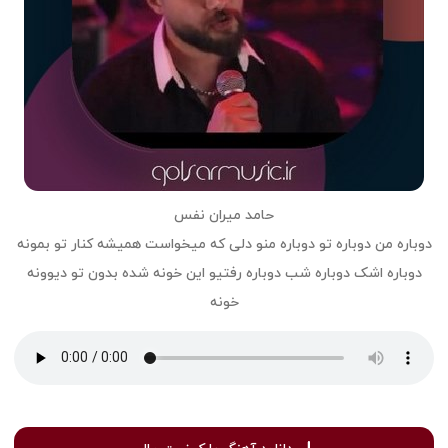
حامد میران نفس
دوباره من دوباره تو دوباره منو دلی که میخواست همیشه کنار تو بمونه
دوباره اشک دوباره شب دوباره رفتیو این خونه شده بدون تو دیوونه
خونه