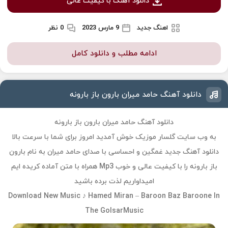
دانلود آهنگ با کیفیت عالی
اهنگ جدید
9 مارس 2023
0 نظر
ادامه مطلب و دانلود کامل
دانلود آهنگ حامد میران بارون باز بارونه
دانلود آهنگ حامد میران بارون باز بارونه
به وب سایت گلسار موزیک خوش آمدید امروز برای شما با سرعت بالا
دانلود آهنگ جدید غمگین و احساسی با صدای حامد میران به نام بارون
باز بارونه را با کیفیت عالی و خوب Mp3 همراه با متن آماده کریده ایم
امیداواریم لذت برده باشید
Download New Music ♪ Hamed Miran – Baroon Baz Baroone In
The GolsarMusic