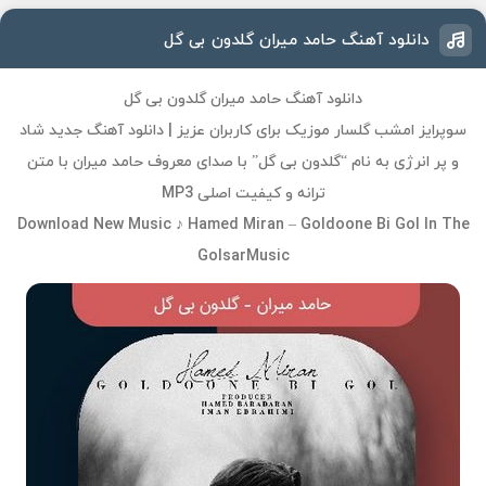
دانلود آهنگ حامد میران گلدون بی گل
دانلود آهنگ حامد میران گلدون بی گل
سوپرایز امشب گلسار موزیک برای کاربران عزیز | دانلود آهنگ جدید شاد
و پر انرژی به نام “گلدون بی گل” با صدای معروف حامد میران با متن
ترانه و کیفیت اصلی MP3
Download New Music ♪ Hamed Miran – Goldoone Bi Gol In The
GolsarMusic