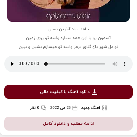
حامد عباد آخرین نفس
آسمون رو با اون همه ستاره واسه تو روی زمین
تو دل شهر باغ گلای قرمز واسه تو میسازم بشین و ببین
دانلود آهنگ با کیفیت عالی
اهنگ جدید
25 می 2022
0 نظر
ادامه مطلب و دانلود کامل