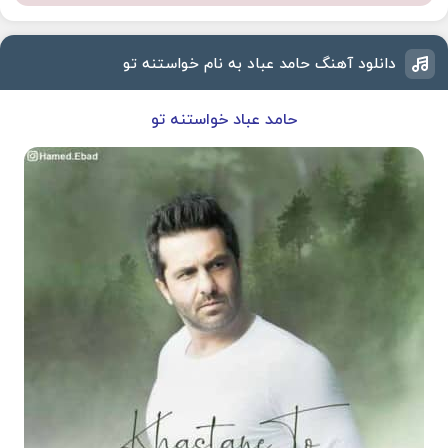
دانلود آهنگ حامد عباد به نام خواستنه تو
حامد عباد خواستنه تو