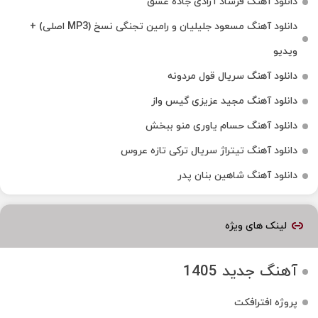
دانلود آهنگ فرشاد آزادی جاده عشق
دانلود آهنگ مسعود جلیلیان و رامین تجنگی نسخ (MP3 اصلی) +
ویدیو
دانلود آهنگ سریال قول مردونه
دانلود آهنگ مجید عزیزی گیس واز
دانلود آهنگ حسام یاوری منو ببخش
دانلود آهنگ تیتراژ سریال ترکی تازه عروس
دانلود آهنگ شاهین بنان پدر
لینک های ویژه
آهنگ جدید 1405
پروژه افترافکت