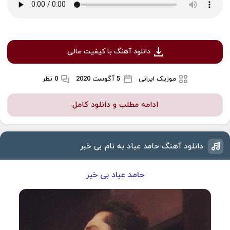
دانلود آهنگ با کیفیت عالی
موزیک ایرانی
5 آگوست 2020
0 نظر
ادامه مطلب و دانلود کامل
دانلود آهنگ حامد عباد به نام بی خبر
حامد عباد بی خبر