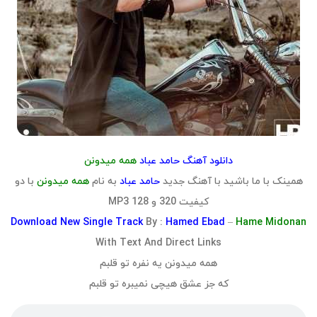
دانلود آهنگ حامد عباد
همه میدونن
همینک با ما باشید با آهنگ جدید
حامد عباد
به نام
همه میدونن
با دو
کیفیت 320 و 128 MP3
Download
New Single Track
By :
Hamed Ebad
–
Hame Midonan
With Text And Direct Links
همه میدونن یه نفره تو قلبم
که جز عشق هیچی نمیبره تو قلبم