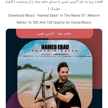
العاده زیبا به نام آخرین نفس با صدای حامد عباد را از وبسایت ( گلسار
موزیک )
Download Music “Hamed Ebad” In The Name Of “Akharin
Nafas” In 320 And 128 Quality On GolsarMusic