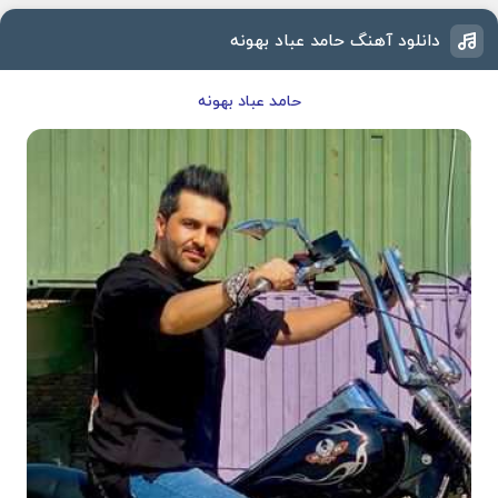
دانلود آهنگ حامد عباد بهونه
حامد عباد بهونه