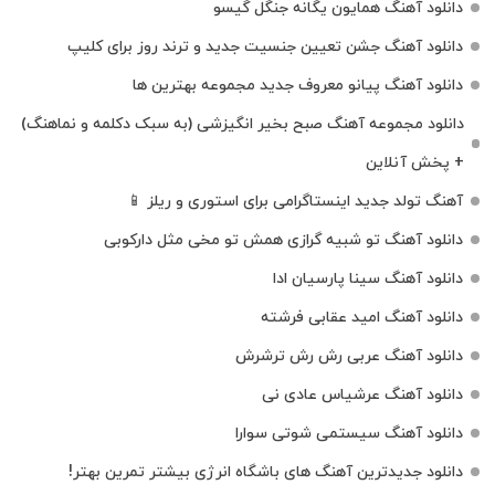
دانلود آهنگ همایون یگانه جنگل گیسو
دانلود آهنگ جشن تعیین جنسیت جدید و ترند روز برای کلیپ
دانلود آهنگ پیانو معروف جدید مجموعه بهترین ها
دانلود مجموعه آهنگ صبح بخیر انگیزشی (به سبک دکلمه و نماهنگ)
+ پخش آنلاین
آهنگ تولد جدید اینستاگرامی برای استوری و ریلز 📱
دانلود آهنگ تو شبیه گرازی همش تو مخی مثل دارکوبی
دانلود آهنگ سینا پارسیان ادا
دانلود آهنگ امید عقابی فرشته
دانلود آهنگ عربی رش رش ترشرش
دانلود آهنگ عرشیاس عادی نی
دانلود آهنگ سیستمی شوتی سوارا
دانلود جدیدترین آهنگ‌ های باشگاه انرژی بیشتر تمرین بهتر!