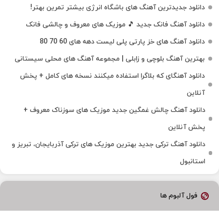
دانلود جدیدترین آهنگ‌ های باشگاه انرژی بیشتر تمرین بهتر!
دانلود آهنگ فانک جدید 🎵 موزیک‌ های معروف و چالشی فانک
دانلود آهنگ های خز پارتی پلی لیست دهه های 60 70 80
بهترین آهنگ بلوچی و زابلی | مجموعه آهنگ‌ های محلی سیستانی
دانلود آهنگای که بلاگرا استفاده میکنند نسخه های کامل + پخش
آنلاین
دانلود آهنگ چالش غمگین جدید موزیک های سوزناک معروف +
پخش آنلاین
دانلود آهنگ ترکی جدید بهترین موزیک‌ های ترکی آذربایجان، تبریز و
استانبول
فول آلبوم ها