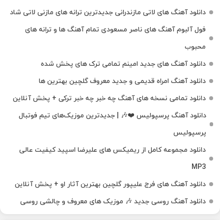
دانلود آهنگ‌ های لاتی مازندرانی جدیدترین ترانه های مازنی لاتی شاد
فول آلبوم آهنگ‌ های ناصر مسعودی تمام آهنگ‌ ها و ترانه‌ های
محبوب
دانلود آهنگ های جدید امینم تمامی ترک های پخش شده
دانلود آهنگ امراه قدیمی و جدید معروف گلچین بهترین ها
دانلود تمامی نسخه های آهنگ چه خبر چه خبر ترکی + پخش آنلاین
دانلود آهنگ پرسپولیس ❤️🎶 | جدیدترین موزیک‌های تیم فوتبال
پرسپولیس
دانلود مجموعه کامل از ریمیکس های علیرضا اسپید کیفیت عالی
MP3
دانلود آهنگ های فرج علیپور گلچین بهترین آثار او + پخش آنلاین
دانلود آهنگ روسی جدید 🎶 موزیک‌ های معروف و چالشی روسی