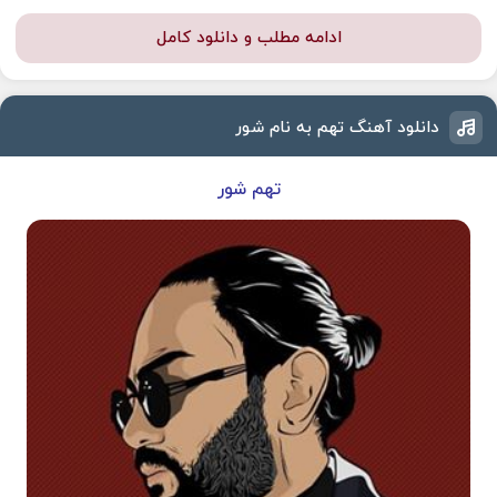
ادامه مطلب و دانلود کامل
دانلود آهنگ تهم به نام شور
تهم شور