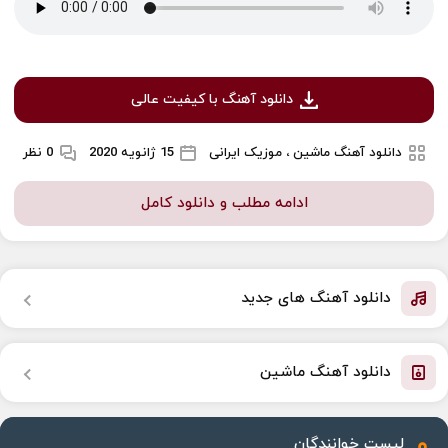
دانلود آهنگ با کیفیت عالی
دانلود آهنگ ماشین ، موزیک ایرانی
15 ژانویه 2020
0 نظر
ادامه مطلب و دانلود کامل
دانلود آهنگ های جدید
دانلود آهنگ ماشین
لیست خوانندگان