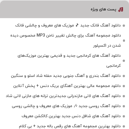
پست های ویژه
دانلود آهنگ فانک جدید 🎵 موزیک‌ های معروف و چالشی فانک
دانلود مجموعه آهنگ برای چالش تغییر ناخن MP3 مخصوص دیده
شدن در اکسپلور
دانلود آهنگ‌ های کرمانجی جدید و قدیمی بهترین موزیک‌های
کرمانجی
دانلود آهنگ بندری و آهنگ جنوبی جدید حفله شاد اسلو و سنگین
دانلود مجموعه عالی بهترین آهنگای بریک دنس + پخش آنلاین
دانلود آهنگ‌ های لاتی مازندرانی جدیدترین ترانه های مازنی لاتی شاد
دانلود آهنگ روسی جدید 🎶 موزیک‌ های معروف و چالشی روسی
دانلود آهنگ های شافل دنس جدید بهترین کالکشن معروف
دانلود بهترین مجموعه آهنگ های رقص باله جدید + بی کلام