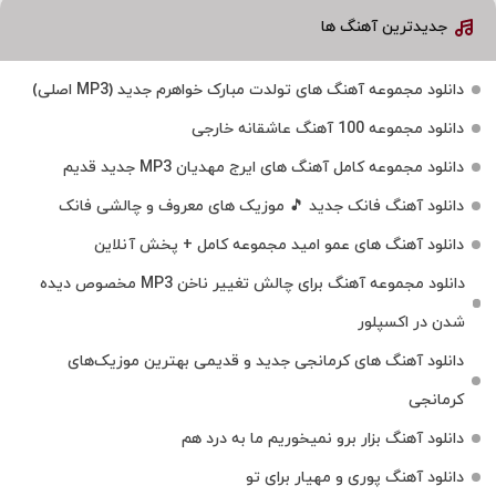
جدیدترین آهنگ ها
دانلود مجموعه آهنگ های تولدت مبارک خواهرم جدید (MP3 اصلی)
دانلود مجموعه 100 آهنگ عاشقانه خارجی
دانلود مجموعه کامل آهنگ های ایرج مهدیان MP3 جدید قدیم
دانلود آهنگ فانک جدید 🎵 موزیک‌ های معروف و چالشی فانک
دانلود آهنگ های عمو امید مجموعه کامل + پخش آنلاین
دانلود مجموعه آهنگ برای چالش تغییر ناخن MP3 مخصوص دیده
شدن در اکسپلور
دانلود آهنگ‌ های کرمانجی جدید و قدیمی بهترین موزیک‌های
کرمانجی
دانلود آهنگ بزار برو نمیخوریم ما به درد هم
دانلود آهنگ پوری و مهیار برای تو