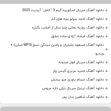
دانلود آهنگ سریال اسکویید گیم 3 “کامل” آپدیت 2025
دانلود آهنگ احمد سولو بچه های کار
دانلود آهنگ روزبه بمانی چند سال از امشب بگذره
دانلود آهنگ فرشاد آزادی جاده عشق
دانلود آهنگ مسعود جلیلیان و رامین تجنگی نسخ (MP3 اصلی) +
ویدیو
دانلود آهنگ سریال قول مردونه
دانلود آهنگ مجید عزیزی گیس واز
دانلود آهنگ حسام یاوری منو ببخش
دانلود آهنگ تیتراژ سریال ترکی تازه عروس
دانلود آهنگ شاهین بنان پدر