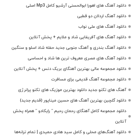
دانلود آهنگ های اهورا ابوالحسنی آرشیو کامل Mp3 اصلی
دانلود آهنگ اردلان دو قطبی
دانلود آهنگ های علی نواب
دانلود آهنگ های آفریقایی شاد و ملایم + پخش آنلاین
دانلود آهنگ بندری و آهنگ جنوبی جدید حفله شاد اسلو و سنگین
دانلود آهنگ های مصری معروف ترین ها شاد و احساسی
دانلود مجموعه عالی بهترین آهنگای بریک دنس + پخش آنلاین
دانلود مجموعه آهنگ قدیمی برای مسافرت
آهنگ های تکنو جدید دانلود بهترین موزیک های تکنو پرانرژی
دانلود گلچین بهترین آهنگ های حسین میناپور (قدیم جدید)
دانلود مجموعه کامل آهنگای رحمان رحیم ” رایکادو ” همراه پخش
آنلاین
دانلود آهنگ‌های محلی و کامل سید هادی حمیدی | تمام ترانه‌ها