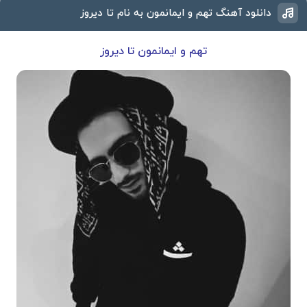
دانلود آهنگ تهم و ایمانمون به نام تا دیروز
تهم و ایمانمون تا دیروز