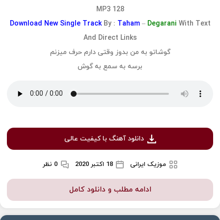
128 MP3
Download
New Single Track
By :
Taham
–
Degarani
With Text
And Direct Links
گوشاتو به من بدوز وقتی دارم حرف میزنم
برسه به سمع به گوش
دانلود آهنگ با کیفیت عالی
موزیک ایرانی
18 اکتبر 2020
0 نظر
ادامه مطلب و دانلود کامل