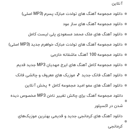
آنلاین
دانلود مجموعه آهنگ های تولدت مبارک پسرم (MP3 اصلی)
دانلود مجموعه آهنگ های ساز عود
دانلود آهنگ های ملک‌ محمد مسعودی پلی لیست کامل
دانلود مجموعه آهنگ های تولدت مبارک خواهرم جدید (MP3 اصلی)
دانلود مجموعه 100 آهنگ عاشقانه خارجی
دانلود مجموعه کامل آهنگ های ایرج مهدیان MP3 جدید قدیم
دانلود آهنگ فانک جدید 🎵 موزیک‌ های معروف و چالشی فانک
دانلود آهنگ های عمو امید مجموعه کامل + پخش آنلاین
دانلود مجموعه آهنگ برای چالش تغییر ناخن MP3 مخصوص دیده
شدن در اکسپلور
دانلود آهنگ‌ های کرمانجی جدید و قدیمی بهترین موزیک‌های
کرمانجی