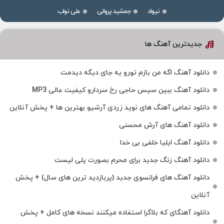
نیواد
جمشید پروانی
علی نواب
جدیدترین آهنگ ها
دانلود آهنگ اگه من بازم تورو یه جای دیگه دیدمت
دانلود آهنگ ببین سیس حاجی رخ سردارو کیفیت عالی MP3
دانلود تمامی آهنگ های نوید زردی آرشیو بهترین ها + پخش آنلاین
دانلود آهنگ های آرش محسنی
دانلود آهنگ ایلیا خلفی بی خدا
دانلود آهنگ زنگ جدید برای محرم بصورت پلی لیست
دانلود آهنگ های فرانسوی جدید (پربازدید ترین های سال) + پخش
آنلاین
دانلود آهنگای که بلاگرا استفاده میکنند نسخه های کامل + پخش