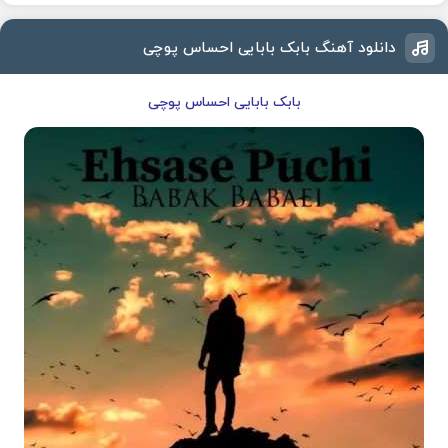
دانلود آهنگ بابک بابایی احساس پوچی
بابک بابایی احساس پوچی