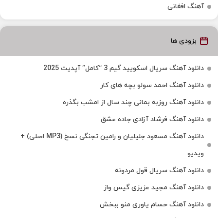
آهنگ افغانی
بزودی ها
دانلود آهنگ سریال اسکویید گیم 3 “کامل” آپدیت 2025
دانلود آهنگ احمد سولو بچه های کار
دانلود آهنگ روزبه بمانی چند سال از امشب بگذره
دانلود آهنگ فرشاد آزادی جاده عشق
دانلود آهنگ مسعود جلیلیان و رامین تجنگی نسخ (MP3 اصلی) +
ویدیو
دانلود آهنگ سریال قول مردونه
دانلود آهنگ مجید عزیزی گیس واز
دانلود آهنگ حسام یاوری منو ببخش