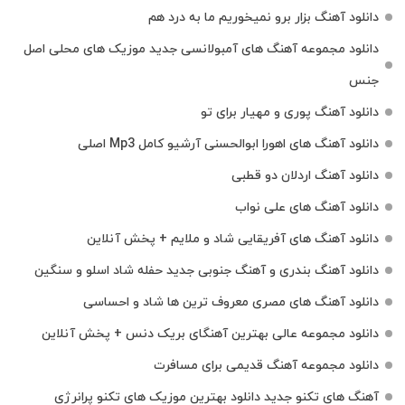
دانلود آهنگ بزار برو نمیخوریم ما به درد هم
دانلود مجموعه آهنگ های آمبولانسی جدید موزیک های محلی اصل
جنس
دانلود آهنگ پوری و مهیار برای تو
دانلود آهنگ های اهورا ابوالحسنی آرشیو کامل Mp3 اصلی
دانلود آهنگ اردلان دو قطبی
دانلود آهنگ های علی نواب
دانلود آهنگ های آفریقایی شاد و ملایم + پخش آنلاین
دانلود آهنگ بندری و آهنگ جنوبی جدید حفله شاد اسلو و سنگین
دانلود آهنگ های مصری معروف ترین ها شاد و احساسی
دانلود مجموعه عالی بهترین آهنگای بریک دنس + پخش آنلاین
دانلود مجموعه آهنگ قدیمی برای مسافرت
آهنگ های تکنو جدید دانلود بهترین موزیک های تکنو پرانرژی