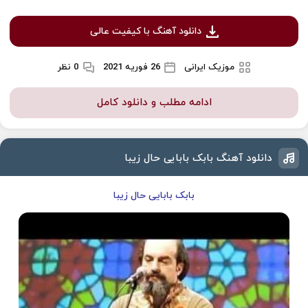
دانلود آهنگ با کیفیت عالی
موزیک ایرانی
26 فوریه 2021
0 نظر
ادامه مطلب و دانلود کامل
دانلود آهنگ بابک بابایی حال زیبا
بابک بابایی حال زیبا