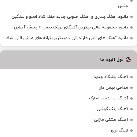
جنس
دانلود آهنگ بندری و آهنگ جنوبی جدید حفله شاد اسلو و سنگین
دانلود مجموعه عالی بهترین آهنگای بریک دنس + پخش آنلاین
دانلود آهنگ‌ های لاتی مازندرانی جدیدترین ترانه های مازنی لاتی شاد
فول آلبوم ها
آهنگ باشگاه جدید
مداحی بیس دار
آهنگ روز دختر مبارک
آهنگ زنگ گوشی
آهنگ جشنی مازنی
اهنگ لری