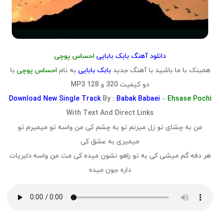
دانلود آهنگ بابک بابایی
احساس پوچی
همینک با ما باشید با آهنگ جدید
بابک بابایی
به نام
احساس پوچی
با
دو کیفیت 320 و 128 MP3
Download
New Single Track
By :
Babak Babaei
–
Ehsase Pochi
With Text And Direct Links
من به چشای تو زل میزنم تو به چشم کی من واسه تو میمیرم تو
میمیری به عشق کی
هر دفه گم میشی کی به تو راهو نشون میده کی مث من واسه دلبریات
داره جون میده