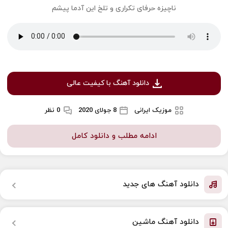
ناچیزه حرفای تکراری و تلخ این آدما پیشم
دانلود آهنگ با کیفیت عالی
موزیک ایرانی
8 جولای 2020
0 نظر
ادامه مطلب و دانلود کامل
دانلود آهنگ های جدید
دانلود آهنگ ماشین