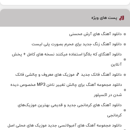
پست های ویژه
دانلود آهنگ های آرش محسنی
دانلود آهنگ زنگ جدید برای محرم بصورت پلی لیست
دانلود آهنگای که بلاگرا استفاده میکنند نسخه های کامل + پخش
آنلاین
دانلود آهنگ فانک جدید 🎵 موزیک‌ های معروف و چالشی فانک
دانلود مجموعه آهنگ برای چالش تغییر ناخن MP3 مخصوص دیده
شدن در اکسپلور
دانلود آهنگ‌ های کرمانجی جدید و قدیمی بهترین موزیک‌های
کرمانجی
دانلود مجموعه آهنگ های آمبولانسی جدید موزیک های محلی اصل