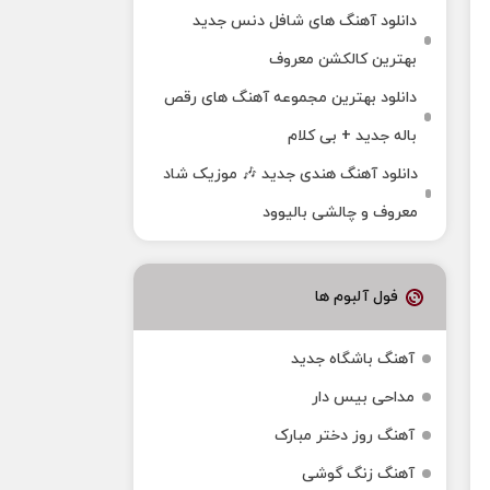
دانلود آهنگ های شافل دنس جدید
بهترین کالکشن معروف
دانلود بهترین مجموعه آهنگ های رقص
باله جدید + بی کلام
دانلود آهنگ هندی جدید 🎶 موزیک شاد
معروف و چالشی بالیوود
فول آلبوم ها
آهنگ باشگاه جدید
مداحی بیس دار
آهنگ روز دختر مبارک
آهنگ زنگ گوشی