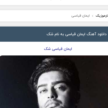
ارموزیک
ایمان قیاسی
دانلود آهنگ ایمان قیاسی به نام شک
ایمان قیاسی شک