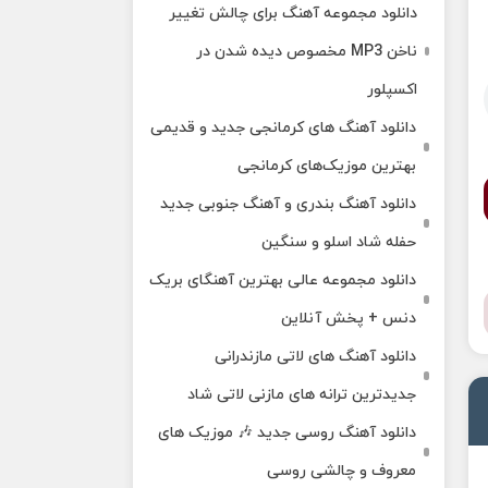
دانلود مجموعه آهنگ برای چالش تغییر
ناخن MP3 مخصوص دیده شدن در
اکسپلور
دانلود آهنگ‌ های کرمانجی جدید و قدیمی
بهترین موزیک‌های کرمانجی
دانلود آهنگ بندری و آهنگ جنوبی جدید
حفله شاد اسلو و سنگین
دانلود مجموعه عالی بهترین آهنگای بریک
دنس + پخش آنلاین
دانلود آهنگ‌ های لاتی مازندرانی
جدیدترین ترانه های مازنی لاتی شاد
دانلود آهنگ روسی جدید 🎶 موزیک‌ های
معروف و چالشی روسی