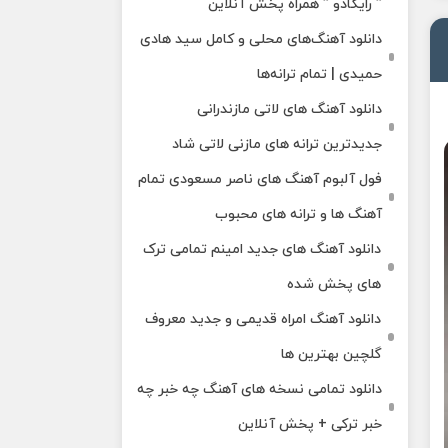
” رایکادو ” همراه پخش آنلاین
دانلود آهنگ‌های محلی و کامل سید هادی
حمیدی | تمام ترانه‌ها
دانلود آهنگ‌ های لاتی مازندرانی
جدیدترین ترانه های مازنی لاتی شاد
فول آلبوم آهنگ‌ های ناصر مسعودی تمام
آهنگ‌ ها و ترانه‌ های محبوب
دانلود آهنگ های جدید امینم تمامی ترک
های پخش شده
دانلود آهنگ امراه قدیمی و جدید معروف
گلچین بهترین ها
دانلود تمامی نسخه های آهنگ چه خبر چه
خبر ترکی + پخش آنلاین