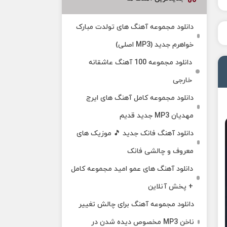
دانلود مجموعه آهنگ های تولدت مبارک
خواهرم جدید (MP3 اصلی)
دانلود مجموعه 100 آهنگ عاشقانه
خارجی
دانلود مجموعه کامل آهنگ های ایرج
مهدیان MP3 جدید قدیم
دانلود آهنگ فانک جدید 🎵 موزیک‌ های
معروف و چالشی فانک
دانلود آهنگ های عمو امید مجموعه کامل
+ پخش آنلاین
دانلود مجموعه آهنگ برای چالش تغییر
ناخن MP3 مخصوص دیده شدن در