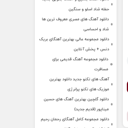
حفله شاد اسلو و سنگین
دانلود آهنگ های مصری معروف ترین ها
شاد و احساسی
دانلود مجموعه عالی بهترین آهنگای بریک
دنس + پخش آنلاین
دانلود مجموعه آهنگ قدیمی برای
مسافرت
آهنگ های تکنو جدید دانلود بهترین
موزیک های تکنو پرانرژی
دانلود گلچین بهترین آهنگ های حسین
میناپور (قدیم جدید)
دانلود مجموعه کامل آهنگای رحمان رحیم