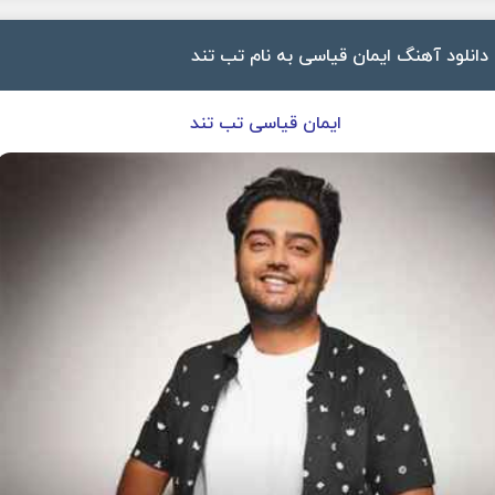
دانلود آهنگ ایمان قیاسی به نام تب تند
ایمان قیاسی تب تند