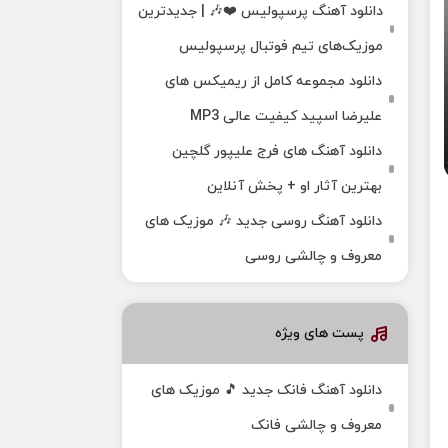
دانلود آهنگ پرسپولیس ❤️🎶 | جدیدترین
موزیک‌های تیم فوتبال پرسپولیس
دانلود مجموعه کامل از ریمیکس های
علیرضا اسپید کیفیت عالی MP3
دانلود آهنگ های فرج علیپور گلچین
بهترین آثار او + پخش آنلاین
دانلود آهنگ روسی جدید 🎶 موزیک‌ های
معروف و چالشی روسی
پست های ویژه
دانلود آهنگ فانک جدید 🎵 موزیک‌ های
معروف و چالشی فانک