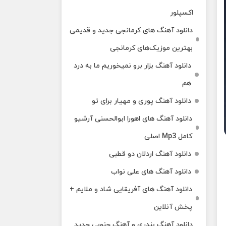
اکسپلور
دانلود آهنگ‌ های کرمانجی جدید و قدیمی
بهترین موزیک‌های کرمانجی
دانلود آهنگ بزار برو نمیخوریم ما به درد
هم
دانلود آهنگ پوری و مهیار برای تو
دانلود آهنگ های اهورا ابوالحسنی آرشیو
کامل Mp3 اصلی
دانلود آهنگ اردلان دو قطبی
دانلود آهنگ های علی نواب
دانلود آهنگ های آفریقایی شاد و ملایم +
پخش آنلاین
دانلود آهنگ بندری و آهنگ جنوبی جدید