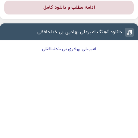
ادامه مطلب و دانلود کامل
دانلود آهنگ امیرعلی بهادری بی خداحافظی
امیرعلی بهادری بی خداحافظی