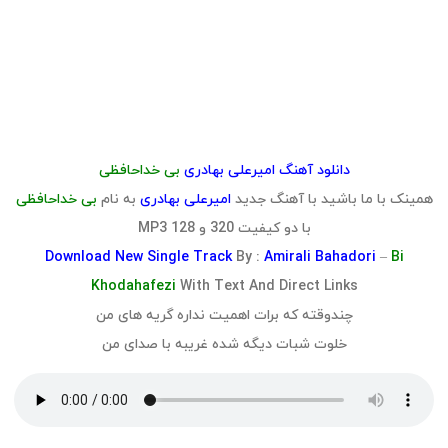
دانلود آهنگ امیرعلی بهادری
بی خداحافظی
همینک با ما باشید با آهنگ جدید
امیرعلی بهادری
به نام
بی خداحافظی
با دو کیفیت 320 و 128 MP3
Download
New Single Track
By :
Amirali Bahadori
–
Bi
Khodahafezi
With Text And Direct Links
چندوقته که برات اهمیت نداره گریه های من
خلوت شبات دیگه شده غریبه با صدای من