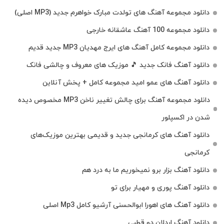
دانلود مجموعه آهنگ های تولدت مبارک خواهرم جدید (MP3 اصلی)
دانلود مجموعه 100 آهنگ عاشقانه خارجی
دانلود مجموعه کامل آهنگ های ایرج مهدیان MP3 جدید قدیم
دانلود آهنگ فانک جدید 🎵 موزیک‌ های معروف و چالشی فانک
دانلود آهنگ های عمو امید مجموعه کامل + پخش آنلاین
دانلود مجموعه آهنگ برای چالش تغییر ناخن MP3 مخصوص دیده
شدن در اکسپلور
دانلود آهنگ‌ های کرمانجی جدید و قدیمی بهترین موزیک‌های
کرمانجی
دانلود آهنگ بزار برو نمیخوریم ما به درد هم
دانلود آهنگ پوری و مهیار برای تو
دانلود آهنگ های اهورا ابوالحسنی آرشیو کامل Mp3 اصلی
دانلود آهنگ اردلان دو قطبی