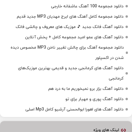
دانلود مجموعه 100 آهنگ عاشقانه خارجی
دانلود مجموعه کامل آهنگ های ایرج مهدیان MP3 جدید قدیم
دانلود آهنگ فانک جدید 🎵 موزیک‌ های معروف و چالشی فانک
دانلود آهنگ های عمو امید مجموعه کامل + پخش آنلاین
دانلود مجموعه آهنگ برای چالش تغییر ناخن MP3 مخصوص دیده
شدن در اکسپلور
دانلود آهنگ‌ های کرمانجی جدید و قدیمی بهترین موزیک‌های
کرمانجی
دانلود آهنگ بزار برو نمیخوریم ما به درد هم
دانلود آهنگ پوری و مهیار برای تو
دانلود آهنگ های اهورا ابوالحسنی آرشیو کامل Mp3 اصلی
لینک های ویژه