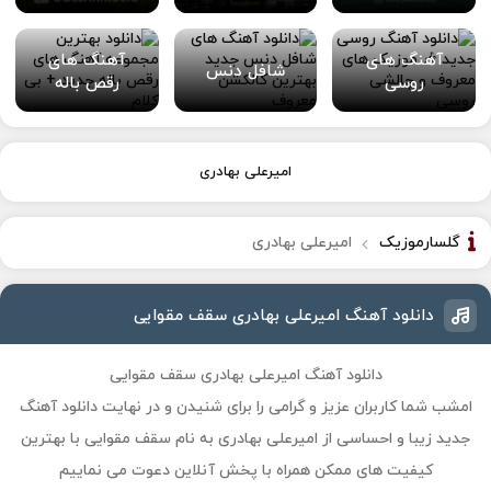
آهنگ های
آهنگ های
شافل دنس
روسی
رقص باله
امیرعلی بهادری
گلسارموزیک
امیرعلی بهادری
دانلود آهنگ امیرعلی بهادری سقف مقوایی
دانلود آهنگ امیرعلی بهادری سقف مقوایی
امشب شما کاربران عزیز و گرامی را برای شنیدن و در نهایت دانلود آهنگ
جدید زیبا و احساسی از امیرعلی بهادری به نام سقف مقوایی با بهترین
کیفیت های ممکن همراه با پخش آنلاین دعوت می نماییم