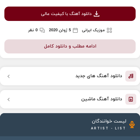
دانلود آهنگ با کیفیت عالی
موزیک ایرانی
5 ژوئن 2020
0 نظر
ادامه مطلب و دانلود کامل
دانلود آهنگ های جدید
دانلود آهنگ ماشین
لیست خوانندگان
ARTIST - LIST