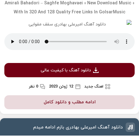
Amirali Bahadori – Saghfe Moghavaei » New Download Music »
With In 320 And 128 Quality Free Links In GolsarMusic
دانلود آهنگ با کیفیت عالی
اهنگ جدید
12 ژوئن 2023
0 نظر
ادامه مطلب و دانلود کامل
دانلود آهنگ امیرعلی بهادری بازم ادامه میدم