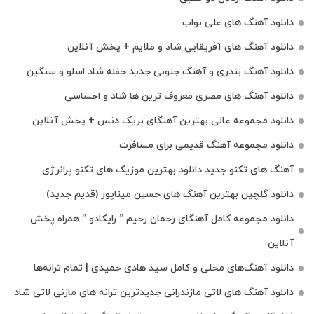
دانلود آهنگ های علی نواب
دانلود آهنگ های آفریقایی شاد و ملایم + پخش آنلاین
دانلود آهنگ بندری و آهنگ جنوبی جدید حفله شاد اسلو و سنگین
دانلود آهنگ های مصری معروف ترین ها شاد و احساسی
دانلود مجموعه عالی بهترین آهنگای بریک دنس + پخش آنلاین
دانلود مجموعه آهنگ قدیمی برای مسافرت
آهنگ های تکنو جدید دانلود بهترین موزیک های تکنو پرانرژی
دانلود گلچین بهترین آهنگ های حسین میناپور (قدیم جدید)
دانلود مجموعه کامل آهنگای رحمان رحیم ” رایکادو ” همراه پخش
آنلاین
دانلود آهنگ‌های محلی و کامل سید هادی حمیدی | تمام ترانه‌ها
دانلود آهنگ‌ های لاتی مازندرانی جدیدترین ترانه های مازنی لاتی شاد