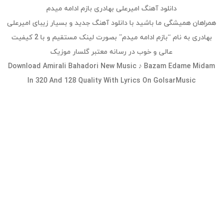
دانلود آهنگ امیرعلی بهادری بازم ادامه میدم
همراهان همیشگی ما باشید با دانلود آهنگ جدید و بسیار زیبای امیرعلی
بهادری به نام “بازم ادامه میدم” بصورت لینک مستقیم و با 2 کیفیت
عالی و خوب در رسانه معتبر گلسار موزیک
Download Amirali Bahadori New Music ♪ Bazam Edame Midam
In 320 And 128 Quality With Lyrics On GolsarMusic