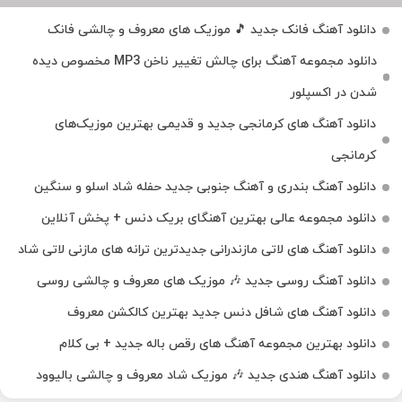
دانلود آهنگ فانک جدید 🎵 موزیک‌ های معروف و چالشی فانک
دانلود مجموعه آهنگ برای چالش تغییر ناخن MP3 مخصوص دیده
شدن در اکسپلور
دانلود آهنگ‌ های کرمانجی جدید و قدیمی بهترین موزیک‌های
کرمانجی
دانلود آهنگ بندری و آهنگ جنوبی جدید حفله شاد اسلو و سنگین
دانلود مجموعه عالی بهترین آهنگای بریک دنس + پخش آنلاین
دانلود آهنگ‌ های لاتی مازندرانی جدیدترین ترانه های مازنی لاتی شاد
دانلود آهنگ روسی جدید 🎶 موزیک‌ های معروف و چالشی روسی
دانلود آهنگ های شافل دنس جدید بهترین کالکشن معروف
دانلود بهترین مجموعه آهنگ های رقص باله جدید + بی کلام
دانلود آهنگ هندی جدید 🎶 موزیک شاد معروف و چالشی بالیوود