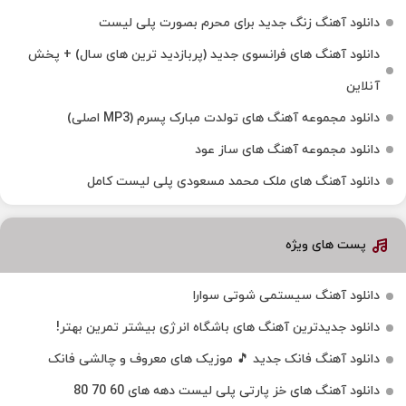
دانلود آهنگ زنگ جدید برای محرم بصورت پلی لیست
دانلود آهنگ های فرانسوی جدید (پربازدید ترین های سال) + پخش
آنلاین
دانلود مجموعه آهنگ های تولدت مبارک پسرم (MP3 اصلی)
دانلود مجموعه آهنگ های ساز عود
دانلود آهنگ های ملک‌ محمد مسعودی پلی لیست کامل
پست های ویژه
دانلود آهنگ سیستمی شوتی سوارا
دانلود جدیدترین آهنگ‌ های باشگاه انرژی بیشتر تمرین بهتر!
دانلود آهنگ فانک جدید 🎵 موزیک‌ های معروف و چالشی فانک
دانلود آهنگ های خز پارتی پلی لیست دهه های 60 70 80