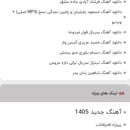
دانلود آهنگ فرشاد آزادی جاده عشق
دانلود آهنگ مسعود جلیلیان و رامین تجنگی نسخ (MP3 اصلی) +
ویدیو
دانلود آهنگ سریال قول مردونه
دانلود آهنگ مجید عزیزی گیس واز
دانلود آهنگ حسام یاوری منو ببخش
دانلود آهنگ تیتراژ سریال ترکی تازه عروس
دانلود آهنگ شاهین بنان پدر
لینک های ویژه
آهنگ جدید 1405
پروژه افترافکت