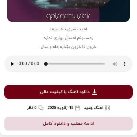
امید نصری ننه سرما
زمستونم امسال بهاری نداره
خزون تا خزون بگذره ماه و سال
دانلود آهنگ با کیفیت عالی
اهنگ جدید
15 ژانویه 2025
0 نظر
ادامه مطلب و دانلود کامل