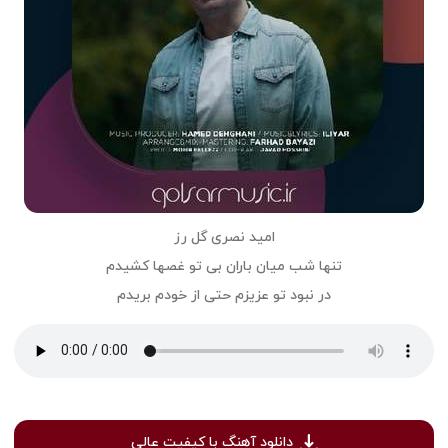
امید نصری گل رز
تنها شب میان باران بی تو غصها کشیدم
در نبود تو عزیزم حتی از خودم بریدم
دانلود آهنگ با کیفیت عالی