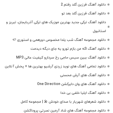
دانلود آهنگ فرزین گلد رفتم 2
دانلود آهنگ فرزین گلد بعد تو
دانلود آهنگ ترکی جدید بهترین موزیک‌ های ترکی آذربایجان، تبریز و
استانبول
دانلود مجموعه آهنگ شب یلدا مخصوص دورهمی و استوری 🍉
دانلود آهنگ اگه من بازم تورو یه جای دیگه دیدمت
دانلود آهنگ ببین سیس حاجی رخ سردارو کیفیت عالی MP3
دانلود تمامی آهنگ های نوید زردی آرشیو بهترین ها + پخش آنلاین
دانلود آهنگ های آرش محسنی
دانلود آهنگ های وان دایرکشن One Direction
دانلود آهنگ ایلیا خلفی بی خدا
دانلود شعرهای شهریار با صدای خودش 🎤 | مجموعه کامل
دانلود مجموعه آهنگ های شاد آرمین نصرتی پروداکشن