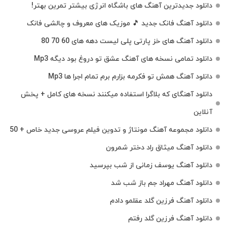
دانلود جدیدترین آهنگ‌ های باشگاه انرژی بیشتر تمرین بهتر!
دانلود آهنگ فانک جدید 🎵 موزیک‌ های معروف و چالشی فانک
دانلود آهنگ های خز پارتی پلی لیست دهه های 60 70 80
دانلود تمامی نسخه های آهنگ عشق تو دروغ بود دیگه Mp3
دانلود آهنگ همش تو فکرمه بزارم برم تمام اجرا ها Mp3
دانلود آهنگای که بلاگرا استفاده میکنند نسخه های کامل + پخش
آنلاین
دانلود مجموعه آهنگ مونتاژ و تدوین فیلم عروسی جدید خاص + 50
دانلود آهنگ میثاق راد دختر شمرون
دانلود آهنگ یوسف زمانی از شب بپرسید
دانلود آهنگ مهراد جم باز شب شد
دانلود آهنگ فرزین گلد عقلمو دادم
دانلود آهنگ فرزین گلد رفتم