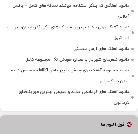
دانلود آهنگای که بلاگرا استفاده میکنند نسخه های کامل + پخش
آنلاین
دانلود آهنگ ترکی جدید بهترین موزیک‌ های ترکی آذربایجان، تبریز و
استانبول
دانلود آهنگ های آرش محسنی
دانلود شعرهای شهریار با صدای خودش 🎤 | مجموعه کامل
دانلود مجموعه آهنگ برای چالش تغییر ناخن MP3 مخصوص دیده
شدن در اکسپلور
دانلود آهنگ‌ های کرمانجی جدید و قدیمی بهترین موزیک‌های
کرمانجی
فول آلبوم ها