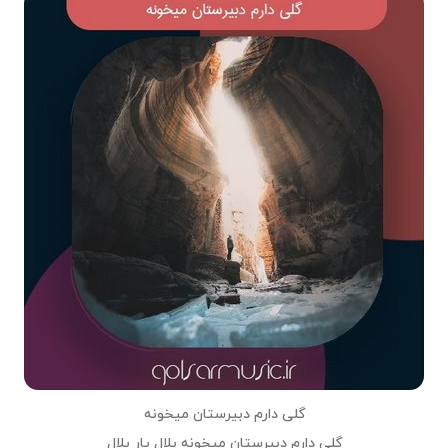
گلی دارم دبیرستان میخونه
گلی دارم دبیرستان میخونه بلال یار بلال