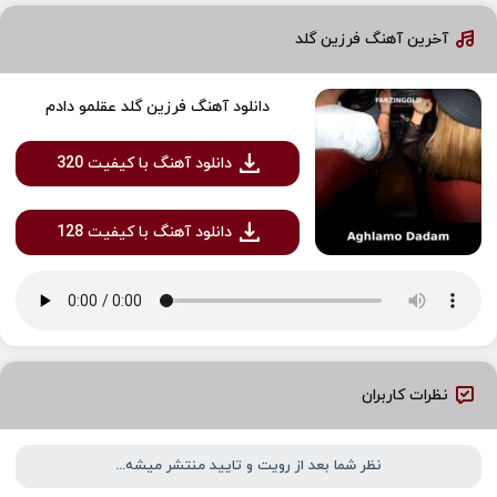
آخرین آهنگ فرزین گلد
دانلود آهنگ فرزین گلد عقلمو دادم
دانلود آهنگ با کیفیت 320
دانلود آهنگ با کیفیت 128
نظرات کاربران
نظر شما بعد از رویت و تایید منتشر میشه...