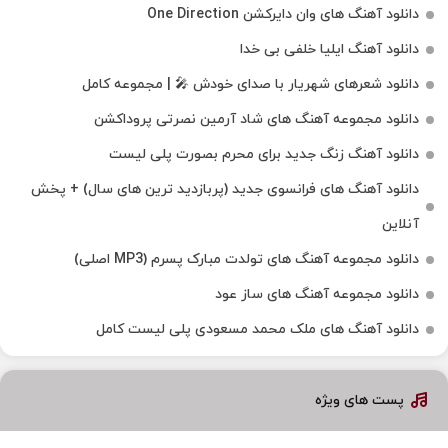
دانلود آهنگ های وان دایرکشن One Direction
دانلود آهنگ ایلیا خلفی بی خدا
دانلود شعرهای شهریار با صدای خودش 🎤 | مجموعه کامل
دانلود مجموعه آهنگ های شاد آرمین نصرتی پروداکشن
دانلود آهنگ زنگ جدید برای محرم بصورت پلی لیست
دانلود آهنگ های فرانسوی جدید (پربازدید ترین های سال) + پخش
آنلاین
دانلود مجموعه آهنگ های تولدت مبارک پسرم (MP3 اصلی)
دانلود مجموعه آهنگ های ساز عود
دانلود آهنگ های ملک‌ محمد مسعودی پلی لیست کامل
پست های ویژه