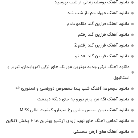
دانلود آهنگ یوسف زمانی از شب بپرسید
دانلود آهنگ مهراد جم باز شب شد
دانلود آهنگ فرزین گلد عقلمو دادم
دانلود آهنگ فرزین گلد رفتم
دانلود آهنگ فرزین گلد رفتم 2
دانلود آهنگ فرزین گلد بعد تو
دانلود آهنگ ترکی جدید بهترین موزیک‌ های ترکی آذربایجان، تبریز و
استانبول
دانلود مجموعه آهنگ شب یلدا مخصوص دورهمی و استوری 🍉
دانلود آهنگ اگه من بازم تورو یه جای دیگه دیدمت
دانلود آهنگ ببین سیس حاجی رخ سردارو کیفیت عالی MP3
دانلود تمامی آهنگ های نوید زردی آرشیو بهترین ها + پخش آنلاین
دانلود آهنگ های آرش محسنی