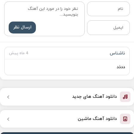
ارسال نظر
ناشناس
4 ماه پیش
ددذد
دانلود آهنگ های جدید
دانلود آهنگ ماشین