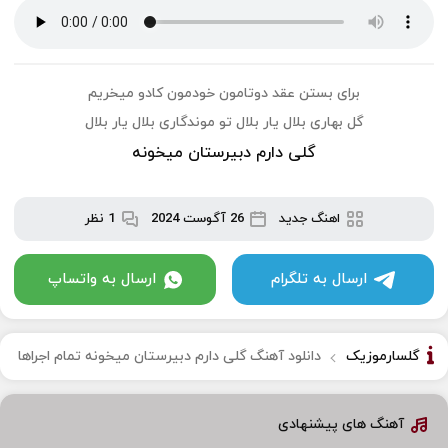
برای بستن عقد دوتامون خودمون کادو میخریم
گل بهاری بلال یار بلال تو موندگاری بلال یار بلال
گلی دارم دبیرستان میخونه
اهنگ جدید
26 آگوست 2024
1 نظر
ارسال به تلگرام
ارسال به واتساپ
گلسارموزیک
دانلود آهنگ گلی دارم دبیرستان میخونه تمام اجراها
آهنگ های پیشنهادی