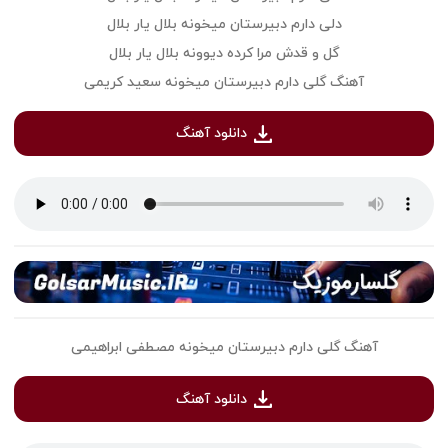
دلی دارم دبیرستان میخونه بلال یار بلال
گل و قدش مرا کرده دیوونه بلال یار بلال
آهنگ گلی دارم دبیرستان میخونه سعید کریمی
دانلود آهنگ
آهنگ گلی دارم دبیرستان میخونه مصطفی ابراهیمی
دانلود آهنگ