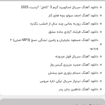
دانلود آهنگ سریال اسکویید گیم 3 “کامل” آپدیت 2025
دانلود آهنگ احمد سولو بچه های کار
دانلود آهنگ روزبه بمانی چند سال از امشب بگذره
دانلود آهنگ فرشاد آزادی جاده عشق
دانلود آهنگ مسعود جلیلیان و رامین تجنگی نسخ (MP3 اصلی) +
ویدیو
دانلود آهنگ سریال قول مردونه
دانلود آهنگ مجید عزیزی گیس واز
دانلود آهنگ حسام یاوری منو ببخش
دانلود آهنگ تیتراژ سریال ترکی تازه عروس
دانلود آهنگ شاهین بنان پدر