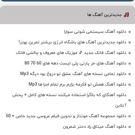
جدیدترین آهنگ ها
دانلود آهنگ سیستمی شوتی سوارا
دانلود جدیدترین آهنگ‌ های باشگاه انرژی بیشتر تمرین بهتر!
دانلود آهنگ فانک جدید 🎵 موزیک‌ های معروف و چالشی فانک
دانلود آهنگ های خز پارتی پلی لیست دهه های 60 70 80
دانلود تمامی نسخه های آهنگ عشق تو دروغ بود دیگه Mp3
دانلود آهنگ همش تو فکرمه بزارم برم تمام اجرا ها Mp3
دانلود آهنگای که بلاگرا استفاده میکنند نسخه های کامل + پخش
آنلاین
دانلود مجموعه آهنگ مونتاژ و تدوین فیلم عروسی جدید خاص + 50
دانلود آهنگ میثاق راد دختر شمرون