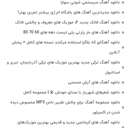
دانلود آهنگ سیستمی شوتی سوارا
دانلود جدیدترین آهنگ‌ های باشگاه انرژی بیشتر تمرین بهتر!
دانلود آهنگ فانک جدید 🎵 موزیک‌ های معروف و چالشی فانک
دانلود آهنگ های خز پارتی پلی لیست دهه های 60 70 80
دانلود آهنگای که بلاگرا استفاده میکنند نسخه های کامل + پخش
آنلاین
دانلود آهنگ ترکی جدید بهترین موزیک‌ های ترکی آذربایجان، تبریز و
استانبول
دانلود آهنگ های آرش محسنی
دانلود شعرهای شهریار با صدای خودش 🎤 | مجموعه کامل
دانلود مجموعه آهنگ برای چالش تغییر ناخن MP3 مخصوص دیده
شدن در اکسپلور
دانلود آهنگ‌ های کرمانجی جدید و قدیمی بهترین موزیک‌های