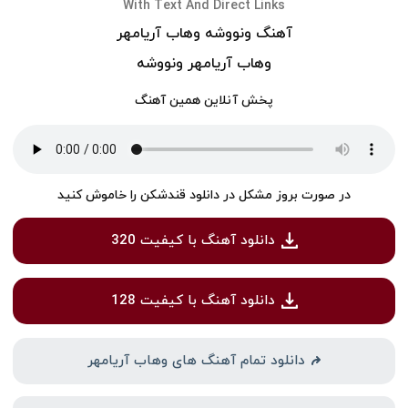
With Text And Direct Links
آهنگ ونووشه وهاب آریامهر
وهاب آریامهر ونووشه
پخش آنلاین همین آهنگ
در صورت بروز مشکل در دانلود قندشکن را خاموش کنید
دانلود آهنگ با کیفیت 320
دانلود آهنگ با کیفیت 128
دانلود تمام آهنگ های وهاب آریامهر