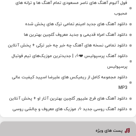
فول آلبوم آهنگ‌ های ناصر مسعودی تمام آهنگ‌ ها و ترانه‌ های
محبوب
دانلود آهنگ های جدید امینم تمامی ترک های پخش شده
دانلود آهنگ امراه قدیمی و جدید معروف گلچین بهترین ها
دانلود تمامی نسخه های آهنگ چه خبر چه خبر ترکی + پخش آنلاین
دانلود آهنگ پرسپولیس ❤️🎶 | جدیدترین موزیک‌های تیم فوتبال
پرسپولیس
دانلود مجموعه کامل از ریمیکس های علیرضا اسپید کیفیت عالی
MP3
دانلود آهنگ های فرج علیپور گلچین بهترین آثار او + پخش آنلاین
دانلود آهنگ روسی جدید 🎶 موزیک‌ های معروف و چالشی روسی
پست های ویژه