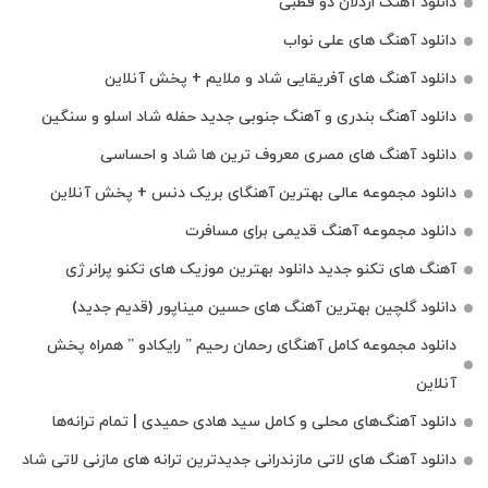
دانلود آهنگ اردلان دو قطبی
دانلود آهنگ های علی نواب
دانلود آهنگ های آفریقایی شاد و ملایم + پخش آنلاین
دانلود آهنگ بندری و آهنگ جنوبی جدید حفله شاد اسلو و سنگین
دانلود آهنگ های مصری معروف ترین ها شاد و احساسی
دانلود مجموعه عالی بهترین آهنگای بریک دنس + پخش آنلاین
دانلود مجموعه آهنگ قدیمی برای مسافرت
آهنگ های تکنو جدید دانلود بهترین موزیک های تکنو پرانرژی
دانلود گلچین بهترین آهنگ های حسین میناپور (قدیم جدید)
دانلود مجموعه کامل آهنگای رحمان رحیم ” رایکادو ” همراه پخش
آنلاین
دانلود آهنگ‌های محلی و کامل سید هادی حمیدی | تمام ترانه‌ها
دانلود آهنگ‌ های لاتی مازندرانی جدیدترین ترانه های مازنی لاتی شاد