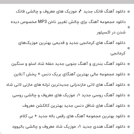
دانلود آهنگ فانک جدید 🎵 موزیک‌ های معروف و چالشی فانک
دانلود مجموعه آهنگ برای چالش تغییر ناخن MP3 مخصوص دیده
شدن در اکسپلور
دانلود آهنگ‌ های کرمانجی جدید و قدیمی بهترین موزیک‌های
کرمانجی
دانلود آهنگ بندری و آهنگ جنوبی جدید حفله شاد اسلو و سنگین
دانلود مجموعه عالی بهترین آهنگای بریک دنس + پخش آنلاین
دانلود آهنگ‌ های لاتی مازندرانی جدیدترین ترانه های مازنی لاتی شاد
دانلود آهنگ روسی جدید 🎶 موزیک‌ های معروف و چالشی روسی
دانلود آهنگ های شافل دنس جدید بهترین کالکشن معروف
دانلود بهترین مجموعه آهنگ های رقص باله جدید + بی کلام
دانلود آهنگ هندی جدید 🎶 موزیک شاد معروف و چالشی بالیوود