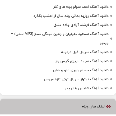
دانلود آهنگ احمد سولو بچه های کار
دانلود آهنگ روزبه بمانی چند سال از امشب بگذره
دانلود آهنگ فرشاد آزادی جاده عشق
دانلود آهنگ مسعود جلیلیان و رامین تجنگی نسخ (MP3 اصلی) +
ویدیو
دانلود آهنگ سریال قول مردونه
دانلود آهنگ مجید عزیزی گیس واز
دانلود آهنگ حسام یاوری منو ببخش
دانلود آهنگ تیتراژ سریال ترکی تازه عروس
دانلود آهنگ شاهین بنان پدر
لینک های ویژه