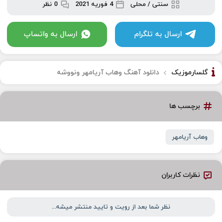
سنتی / محلی
4 فوریه 2021
0 نظر
ارسال به تلگرام
ارسال به واتساپ
گلسارموزیک
دانلود آهنگ وهاب آریامهر ونووشه
برچسب ها
وهاب آریامهر
نظرات کاربران
نظر شما بعد از رویت و تایید منتشر میشه...