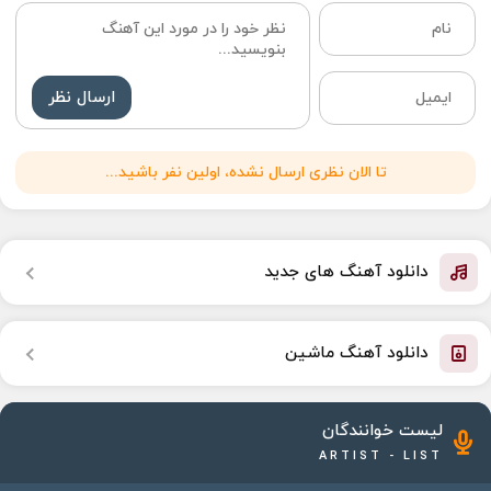
ارسال نظر
تا الان نظری ارسال نشده، اولین نفر باشید...
دانلود آهنگ های جدید
دانلود آهنگ ماشین
لیست خوانندگان
ARTIST - LIST