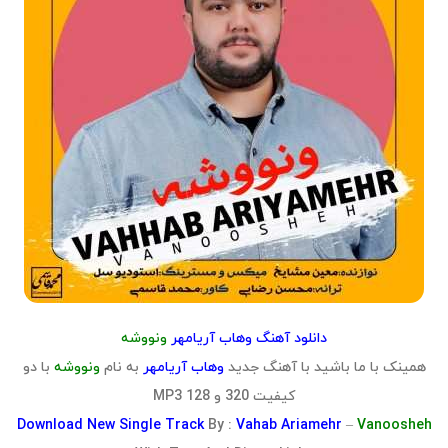
دانلود آهنگ وهاب آریامهر
ونووشه
همینک با ما باشید با آهنگ جدید
وهاب آریامهر
به نام
ونووشه
با دو
کیفیت 320 و 128 MP3
Download
New Single Track
By :
Vahab Ariamehr
–
Vanoosheh