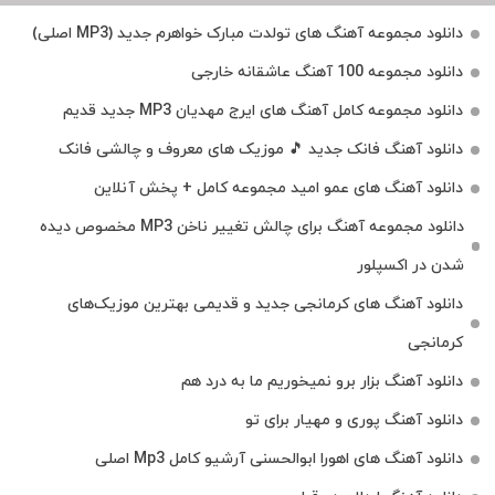
دانلود مجموعه آهنگ های تولدت مبارک خواهرم جدید (MP3 اصلی)
دانلود مجموعه 100 آهنگ عاشقانه خارجی
دانلود مجموعه کامل آهنگ های ایرج مهدیان MP3 جدید قدیم
دانلود آهنگ فانک جدید 🎵 موزیک‌ های معروف و چالشی فانک
دانلود آهنگ های عمو امید مجموعه کامل + پخش آنلاین
دانلود مجموعه آهنگ برای چالش تغییر ناخن MP3 مخصوص دیده
شدن در اکسپلور
دانلود آهنگ‌ های کرمانجی جدید و قدیمی بهترین موزیک‌های
کرمانجی
دانلود آهنگ بزار برو نمیخوریم ما به درد هم
دانلود آهنگ پوری و مهیار برای تو
دانلود آهنگ های اهورا ابوالحسنی آرشیو کامل Mp3 اصلی