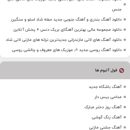
جنس
دانلود آهنگ بندری و آهنگ جنوبی جدید حفله شاد اسلو و سنگین
دانلود مجموعه عالی بهترین آهنگای بریک دنس + پخش آنلاین
دانلود آهنگ‌ های لاتی مازندرانی جدیدترین ترانه های مازنی لاتی شاد
دانلود آهنگ روسی جدید 🎶 موزیک‌ های معروف و چالشی روسی
فول آلبوم ها
آهنگ باشگاه جدید
مداحی بیس دار
آهنگ روز دختر مبارک
آهنگ زنگ گوشی
آهنگ جشنی مازنی