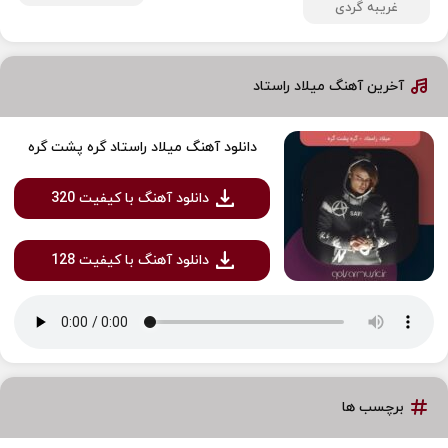
غریبه گردی
آخرین آهنگ میلاد راستاد
دانلود آهنگ میلاد راستاد گره پشت گره
دانلود آهنگ با کیفیت 320
دانلود آهنگ با کیفیت 128
برچسب ها