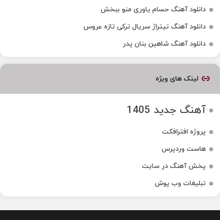
دانلود آهنگ حسام یاوری منو ببخش
دانلود آهنگ تیتراژ سریال ترکی تازه عروس
دانلود آهنگ شاهین بنان پدر
لینک های ویژه
آهنگ جدید 1405
پروژه افترافکت
هاست وردپرس
پخش آهنگ در سایت
تبلیغات وب پوش