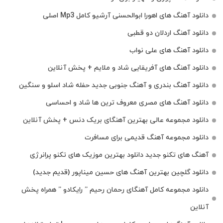
دانلود آهنگ های اهورا ابوالحسنی آرشیو کامل Mp3 اصلی
دانلود آهنگ اردلان دو قطبی
دانلود آهنگ های علی نواب
دانلود آهنگ های آفریقایی شاد و ملایم + پخش آنلاین
دانلود آهنگ بندری و آهنگ جنوبی جدید حفله شاد اسلو و سنگین
دانلود آهنگ های مصری معروف ترین ها شاد و احساسی
دانلود مجموعه عالی بهترین آهنگای بریک دنس + پخش آنلاین
دانلود مجموعه آهنگ قدیمی برای مسافرت
آهنگ های تکنو جدید دانلود بهترین موزیک های تکنو پرانرژی
دانلود گلچین بهترین آهنگ های حسین میناپور (قدیم جدید)
دانلود مجموعه کامل آهنگای رحمان رحیم ” رایکادو ” همراه پخش
آنلاین