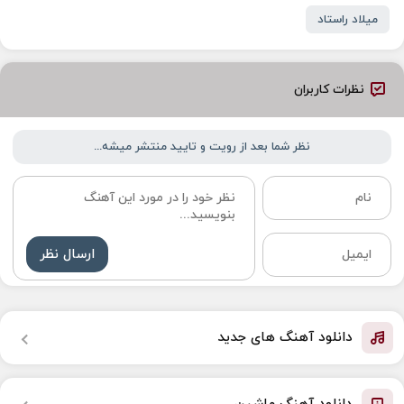
میلاد راستاد
نظرات کاربران
نظر شما بعد از رویت و تایید منتشر میشه...
ارسال نظر
دانلود آهنگ های جدید