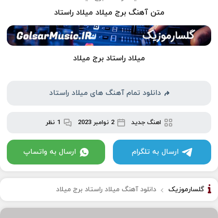
متن آهنگ برج میلاد میلاد راستاد
میلاد راستاد برج میلاد
دانلود تمام آهنگ های میلاد راستاد
اهنگ جدید
2 نوامبر 2023
1 نظر
ارسال به تلگرام
ارسال به واتساپ
گلسارموزیک
دانلود آهنگ میلاد راستاد برج میلاد