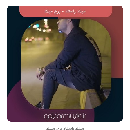
میلاد راستاد برج میلاد