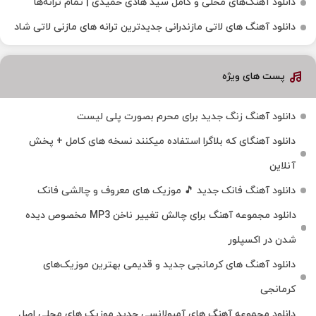
دانلود آهنگ‌های محلی و کامل سید هادی حمیدی | تمام ترانه‌ها
دانلود آهنگ‌ های لاتی مازندرانی جدیدترین ترانه های مازنی لاتی شاد
پست های ویژه
دانلود آهنگ زنگ جدید برای محرم بصورت پلی لیست
دانلود آهنگای که بلاگرا استفاده میکنند نسخه های کامل + پخش
آنلاین
دانلود آهنگ فانک جدید 🎵 موزیک‌ های معروف و چالشی فانک
دانلود مجموعه آهنگ برای چالش تغییر ناخن MP3 مخصوص دیده
شدن در اکسپلور
دانلود آهنگ‌ های کرمانجی جدید و قدیمی بهترین موزیک‌های
کرمانجی
دانلود مجموعه آهنگ های آمبولانسی جدید موزیک های محلی اصل