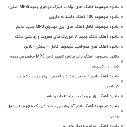
دانلود مجموعه آهنگ های تولدت مبارک خواهرم جدید (MP3 اصلی)
دانلود مجموعه 100 آهنگ عاشقانه خارجی
دانلود مجموعه کامل آهنگ های ایرج مهدیان MP3 جدید قدیم
دانلود آهنگ فانک جدید 🎵 موزیک‌ های معروف و چالشی فانک
دانلود آهنگ های عمو امید مجموعه کامل + پخش آنلاین
دانلود مجموعه آهنگ برای چالش تغییر ناخن MP3 مخصوص دیده
شدن در اکسپلور
دانلود آهنگ‌ های کرمانجی جدید و قدیمی بهترین موزیک‌های
کرمانجی
دانلود آهنگ بزار برو نمیخوریم ما به درد هم
دانلود مجموعه آهنگ های آمبولانسی جدید موزیک های محلی اصل
جنس
دانلود آهنگ پوری و مهیار برای تو