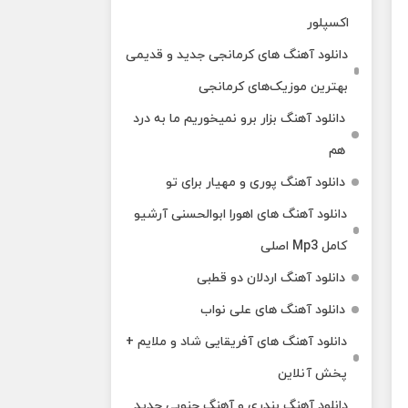
اکسپلور
دانلود آهنگ‌ های کرمانجی جدید و قدیمی
بهترین موزیک‌های کرمانجی
دانلود آهنگ بزار برو نمیخوریم ما به درد
هم
دانلود آهنگ پوری و مهیار برای تو
دانلود آهنگ های اهورا ابوالحسنی آرشیو
کامل Mp3 اصلی
دانلود آهنگ اردلان دو قطبی
دانلود آهنگ های علی نواب
دانلود آهنگ های آفریقایی شاد و ملایم +
پخش آنلاین
دانلود آهنگ بندری و آهنگ جنوبی جدید