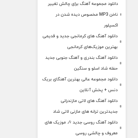
دانلود مجموعه آهنگ برای چالش تغییر
ناخن MP3 مخصوص دیده شدن در
اکسپلور
دانلود آهنگ‌ های کرمانجی جدید و قدیمی
بهترین موزیک‌های کرمانجی
دانلود آهنگ بندری و آهنگ جنوبی جدید
حفله شاد اسلو و سنگین
دانلود مجموعه عالی بهترین آهنگای بریک
دنس + پخش آنلاین
دانلود آهنگ‌ های لاتی مازندرانی
جدیدترین ترانه های مازنی لاتی شاد
دانلود آهنگ روسی جدید 🎶 موزیک‌ های
معروف و چالشی روسی