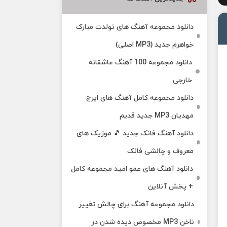
دانلود مجموعه آهنگ های تولدت مبارک
خواهرم جدید (MP3 اصلی)
دانلود مجموعه 100 آهنگ عاشقانه
خارجی
دانلود مجموعه کامل آهنگ های ایرج
مهدیان MP3 جدید قدیم
دانلود آهنگ فانک جدید 🎵 موزیک‌ های
معروف و چالشی فانک
دانلود آهنگ های عمو امید مجموعه کامل
+ پخش آنلاین
دانلود مجموعه آهنگ برای چالش تغییر
ناخن MP3 مخصوص دیده شدن در