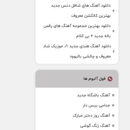
دانلود آهنگ های شافل دنس جدید
بهترین کالکشن معروف
دانلود بهترین مجموعه آهنگ های رقص
باله جدید + بی کلام
دانلود آهنگ هندی جدید 🎶 موزیک شاد
معروف و چالشی بالیوود
فول آلبوم ها
آهنگ باشگاه جدید
مداحی بیس دار
آهنگ روز دختر مبارک
آهنگ زنگ گوشی