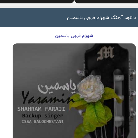
دانلود آهنگ شهرام فرجی یاسمین
شهرام فرجی یاسمین