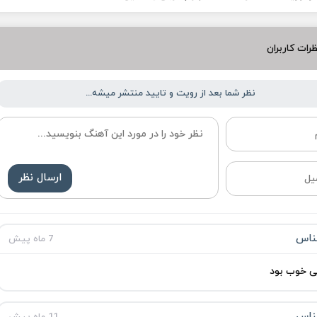
رات کاربران
نظر شما بعد از رویت و تایید منتشر میشه...
ارسال نظر
ناس
7 ماه پیش
ی خوب بود
ناس
11 ماه پیش