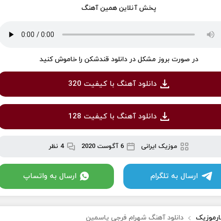
پخش آنلاین همین آهنگ
در صورت بروز مشکل در دانلود قندشکن را خاموش کنید
دانلود آهنگ با کیفیت 320
دانلود آهنگ با کیفیت 128
موزیک ایرانی
6 آگوست 2020
4 نظر
ارسال به تلگرام
ارسال به واتساپ
ارموزیک
دانلود آهنگ شهرام فرجی یاسمین