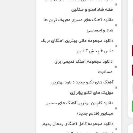
حفله شاد اسلو و سنگین
دانلود آهنگ های مصری معروف ترین ها
شاد و احساسی
دانلود مجموعه عالی بهترین آهنگای بریک
دنس + پخش آنلاین
دانلود مجموعه آهنگ قدیمی برای
مسافرت
آهنگ های تکنو جدید دانلود بهترین
موزیک های تکنو پرانرژی
دانلود گلچین بهترین آهنگ های حسین
میناپور (قدیم جدید)
دانلود مجموعه کامل آهنگای رحمان رحیم