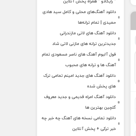
” رایکادو ” همراه پخش آنلاین
دانلود آهنگ‌های محلی و کامل سید هادی
حمیدی | تمام ترانه‌ها
دانلود آهنگ‌ های لاتی مازندرانی
جدیدترین ترانه های مازنی لاتی شاد
فول آلبوم آهنگ‌ های ناصر مسعودی تمام
آهنگ‌ ها و ترانه‌ های محبوب
دانلود آهنگ های جدید امینم تمامی ترک
های پخش شده
دانلود آهنگ امراه قدیمی و جدید معروف
گلچین بهترین ها
دانلود تمامی نسخه های آهنگ چه خبر چه
خبر ترکی + پخش آنلاین