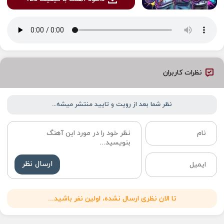
نظرات کاربران
نظر شما بعد از رویت و تایید منتشر میشه...
ارسال نظر
تا الان نظری ارسال نشده، اولین نفر باشید...