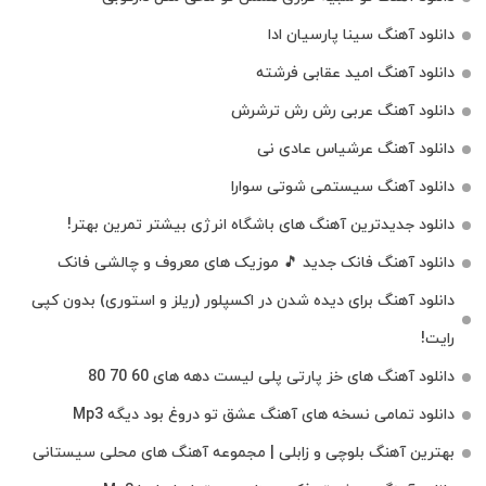
دانلود آهنگ سینا پارسیان ادا
دانلود آهنگ امید عقابی فرشته
دانلود آهنگ عربی رش رش ترشرش
دانلود آهنگ عرشیاس عادی نی
دانلود آهنگ سیستمی شوتی سوارا
دانلود جدیدترین آهنگ‌ های باشگاه انرژی بیشتر تمرین بهتر!
دانلود آهنگ فانک جدید 🎵 موزیک‌ های معروف و چالشی فانک
دانلود آهنگ برای دیده شدن در اکسپلور (ریلز و استوری) بدون کپی
رایت!
دانلود آهنگ های خز پارتی پلی لیست دهه های 60 70 80
دانلود تمامی نسخه های آهنگ عشق تو دروغ بود دیگه Mp3
بهترین آهنگ بلوچی و زابلی | مجموعه آهنگ‌ های محلی سیستانی