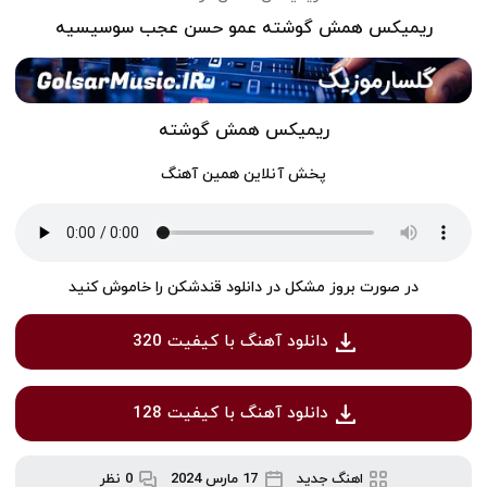
ریمیکس همش گوشته عمو حسن عجب سوسیسیه
ریمیکس همش گوشته
پخش آنلاین همین آهنگ
در صورت بروز مشکل در دانلود قندشکن را خاموش کنید
دانلود آهنگ با کیفیت 320
دانلود آهنگ با کیفیت 128
اهنگ جدید
17 مارس 2024
0 نظر