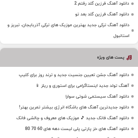
دانلود آهنگ فرزین گلد رفتم 2
دانلود آهنگ فرزین گلد بعد تو
دانلود آهنگ ترکی جدید بهترین موزیک‌ های ترکی آذربایجان، تبریز و
استانبول
پست های ویژه
دانلود آهنگ جشن تعیین جنسیت جدید و ترند روز برای کلیپ
آهنگ تولد جدید اینستاگرامی برای استوری و ریلز 📱
دانلود آهنگ سیستمی شوتی سوارا
دانلود جدیدترین آهنگ‌ های باشگاه انرژی بیشتر تمرین بهتر!
دانلود آهنگ فانک جدید 🎵 موزیک‌ های معروف و چالشی فانک
دانلود آهنگ های خز پارتی پلی لیست دهه های 60 70 80