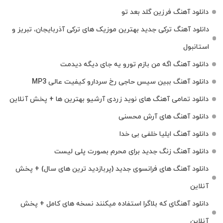
دانلود آهنگ فرزین گلد بعد تو
دانلود آهنگ ترکی جدید بهترین موزیک‌ های ترکی آذربایجان، تبریز و
استانبول
دانلود آهنگ اگه من بازم تورو یه جای دیگه دیدمت
دانلود آهنگ ببین سیس حاجی رخ سردارو کیفیت عالی MP3
دانلود تمامی آهنگ های نوید زردی آرشیو بهترین ها + پخش آنلاین
دانلود آهنگ های آرش محسنی
دانلود آهنگ ایلیا خلفی بی خدا
دانلود آهنگ زنگ جدید برای محرم بصورت پلی لیست
دانلود آهنگ های فرانسوی جدید (پربازدید ترین های سال) + پخش
آنلاین
دانلود آهنگای که بلاگرا استفاده میکنند نسخه های کامل + پخش
آنلاین