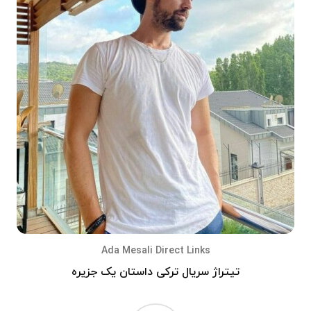
Ada Mesali
Direct Links
تیتراژ سریال ترکی داستان یک جزیره