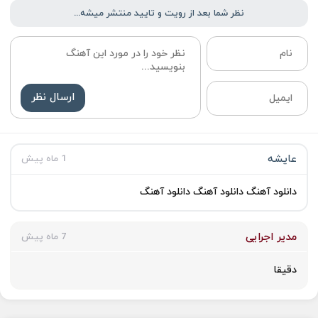
نظر شما بعد از رویت و تایید منتشر میشه...
ارسال نظر
عایشه
1 ماه پیش
دانلود آهنگ دانلود آهنگ دانلود آهنگ
مدیر اجرایی
7 ماه پیش
دقیقا