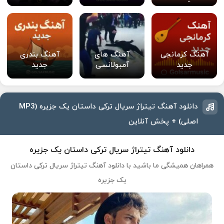
آهنگ کرمانجی
آهنگ های
آهنگ بندری
جدید
آمبولانسی
جدید
دانلود آهنگ تیتراژ سریال ترکی داستان یک جزیره (MP3
اصلی) + پخش آنلاین
دانلود آهنگ تیتراژ سریال ترکی داستان یک جزیره
همراهان همیشگی ما باشید با دانلود آهنگ تیتراژ سریال ترکی داستان
یک جزیره