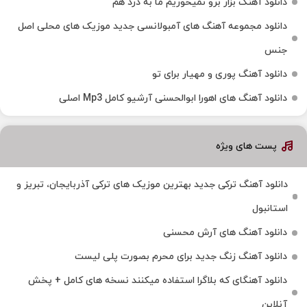
دانلود آهنگ بزار برو نمیخوریم ما به درد هم
دانلود مجموعه آهنگ های آمبولانسی جدید موزیک های محلی اصل
جنس
دانلود آهنگ پوری و مهیار برای تو
دانلود آهنگ های اهورا ابوالحسنی آرشیو کامل Mp3 اصلی
پست های ویژه
دانلود آهنگ ترکی جدید بهترین موزیک‌ های ترکی آذربایجان، تبریز و
استانبول
دانلود آهنگ های آرش محسنی
دانلود آهنگ زنگ جدید برای محرم بصورت پلی لیست
دانلود آهنگای که بلاگرا استفاده میکنند نسخه های کامل + پخش
آنلاین