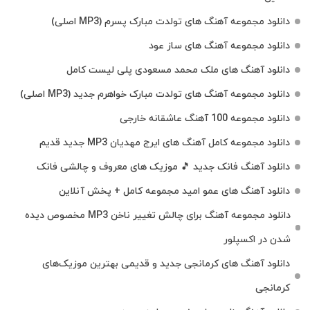
دانلود مجموعه آهنگ های تولدت مبارک پسرم (MP3 اصلی)
دانلود مجموعه آهنگ های ساز عود
دانلود آهنگ های ملک‌ محمد مسعودی پلی لیست کامل
دانلود مجموعه آهنگ های تولدت مبارک خواهرم جدید (MP3 اصلی)
دانلود مجموعه 100 آهنگ عاشقانه خارجی
دانلود مجموعه کامل آهنگ های ایرج مهدیان MP3 جدید قدیم
دانلود آهنگ فانک جدید 🎵 موزیک‌ های معروف و چالشی فانک
دانلود آهنگ های عمو امید مجموعه کامل + پخش آنلاین
دانلود مجموعه آهنگ برای چالش تغییر ناخن MP3 مخصوص دیده
شدن در اکسپلور
دانلود آهنگ‌ های کرمانجی جدید و قدیمی بهترین موزیک‌های
کرمانجی