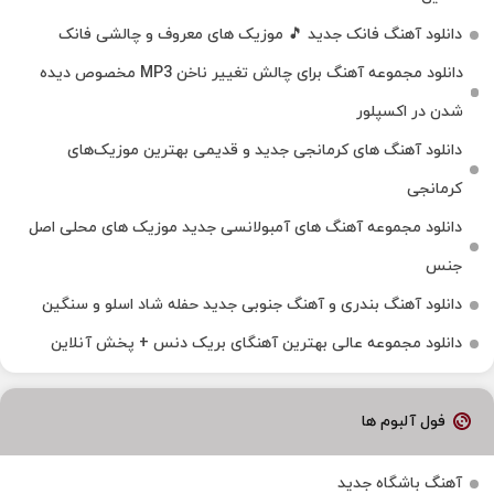
دانلود آهنگ فانک جدید 🎵 موزیک‌ های معروف و چالشی فانک
دانلود مجموعه آهنگ برای چالش تغییر ناخن MP3 مخصوص دیده
شدن در اکسپلور
دانلود آهنگ‌ های کرمانجی جدید و قدیمی بهترین موزیک‌های
کرمانجی
دانلود مجموعه آهنگ های آمبولانسی جدید موزیک های محلی اصل
جنس
دانلود آهنگ بندری و آهنگ جنوبی جدید حفله شاد اسلو و سنگین
دانلود مجموعه عالی بهترین آهنگای بریک دنس + پخش آنلاین
فول آلبوم ها
آهنگ باشگاه جدید