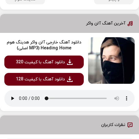
آخرین آهنگ آلن واکر
دانلود آهنگ خارجی آلن واکر هدینگ هوم
Heading Home (MP3 اصلی)
دانلود آهنگ با کیفیت 320
دانلود آهنگ با کیفیت 128
نظرات کاربران