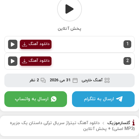
پخش آنلاین
1
دانلود آهنگ
2
دانلود آهنگ
آهنگ خارجی
31 می 2026
2 نظر
ارسال به تلگرام
ارسال به واتساپ
گلسارموزیک
دانلود آهنگ تیتراژ سریال ترکی داستان یک جزیره
(MP3 اصلی) + پخش آنلاین