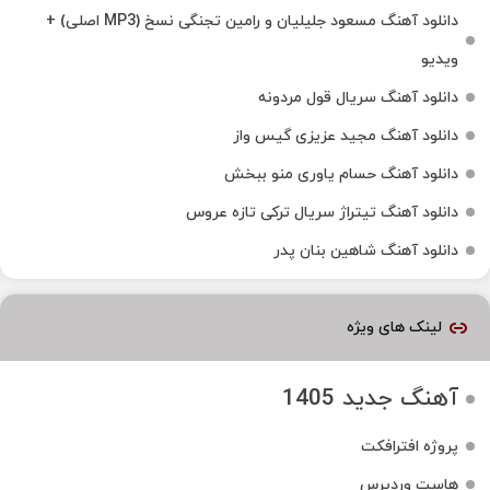
دانلود آهنگ مسعود جلیلیان و رامین تجنگی نسخ (MP3 اصلی) +
ویدیو
دانلود آهنگ سریال قول مردونه
دانلود آهنگ مجید عزیزی گیس واز
دانلود آهنگ حسام یاوری منو ببخش
دانلود آهنگ تیتراژ سریال ترکی تازه عروس
دانلود آهنگ شاهین بنان پدر
لینک های ویژه
آهنگ جدید 1405
پروژه افترافکت
هاست وردپرس