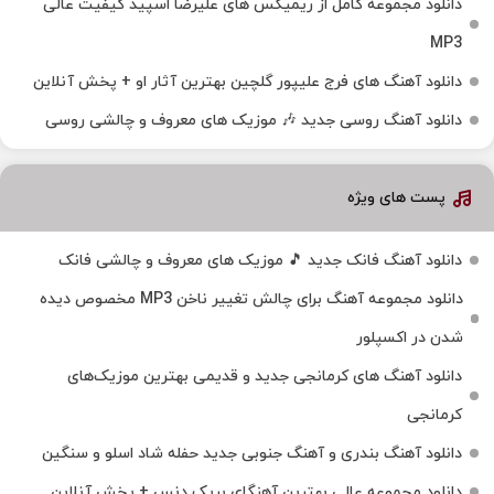
دانلود مجموعه کامل از ریمیکس های علیرضا اسپید کیفیت عالی
MP3
دانلود آهنگ های فرج علیپور گلچین بهترین آثار او + پخش آنلاین
دانلود آهنگ روسی جدید 🎶 موزیک‌ های معروف و چالشی روسی
پست های ویژه
دانلود آهنگ فانک جدید 🎵 موزیک‌ های معروف و چالشی فانک
دانلود مجموعه آهنگ برای چالش تغییر ناخن MP3 مخصوص دیده
شدن در اکسپلور
دانلود آهنگ‌ های کرمانجی جدید و قدیمی بهترین موزیک‌های
کرمانجی
دانلود آهنگ بندری و آهنگ جنوبی جدید حفله شاد اسلو و سنگین
دانلود مجموعه عالی بهترین آهنگای بریک دنس + پخش آنلاین