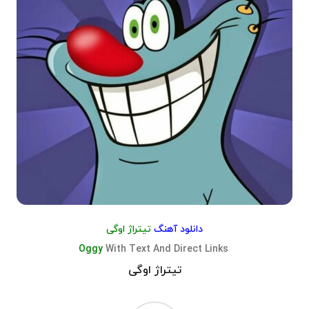
دانلود آهنگ
تيتراژ اوگی
Oggy
With Text And Direct Links
تيتراژ اوگی