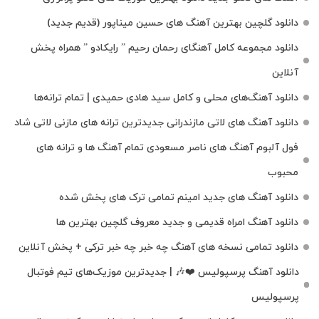
دانلود گلچین بهترین آهنگ های حسین میناپور (قدیم جدید)
دانلود مجموعه کامل آهنگای رحمان رحیم ” رایکادو ” همراه پخش
آنلاین
دانلود آهنگ‌های محلی و کامل سید هادی حمیدی | تمام ترانه‌ها
دانلود آهنگ‌ های لاتی مازندرانی جدیدترین ترانه های مازنی لاتی شاد
فول آلبوم آهنگ‌ های ناصر مسعودی تمام آهنگ‌ ها و ترانه‌ های
محبوب
دانلود آهنگ های جدید امینم تمامی ترک های پخش شده
دانلود آهنگ امراه قدیمی و جدید معروف گلچین بهترین ها
دانلود تمامی نسخه های آهنگ چه خبر چه خبر ترکی + پخش آنلاین
دانلود آهنگ پرسپولیس ❤️🎶 | جدیدترین موزیک‌های تیم فوتبال
پرسپولیس