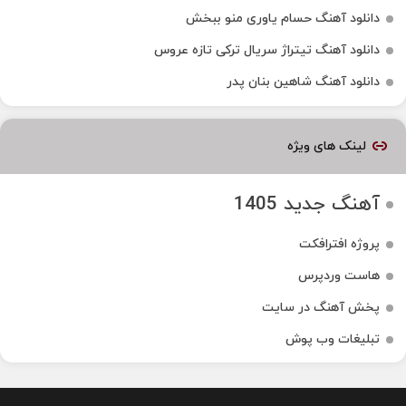
دانلود آهنگ حسام یاوری منو ببخش
دانلود آهنگ تیتراژ سریال ترکی تازه عروس
دانلود آهنگ شاهین بنان پدر
لینک های ویژه
آهنگ جدید 1405
پروژه افترافکت
هاست وردپرس
پخش آهنگ در سایت
تبلیغات وب پوش