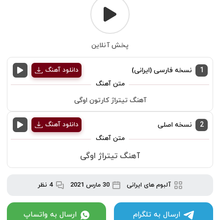
پخش آنلاین
1
نسخه فارسی (ایرانی)
دانلود آهنگ
آهنگ تيتراژ کارتون اوگی
2
نسخه اصلی
دانلود آهنگ
آهنگ تيتراژ اوگی
آلبوم های ایرانی
30 مارس 2021
4 نظر
ارسال به تلگرام
ارسال به واتساپ