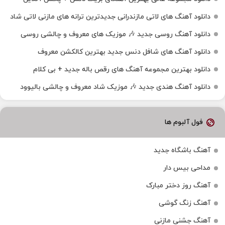
دانلود آهنگ‌ های لاتی مازندرانی جدیدترین ترانه های مازنی لاتی شاد
دانلود آهنگ روسی جدید 🎶 موزیک‌ های معروف و چالشی روسی
دانلود آهنگ های شافل دنس جدید بهترین کالکشن معروف
دانلود بهترین مجموعه آهنگ های رقص باله جدید + بی کلام
دانلود آهنگ هندی جدید 🎶 موزیک شاد معروف و چالشی بالیوود
فول آلبوم ها
آهنگ باشگاه جدید
مداحی بیس دار
آهنگ روز دختر مبارک
آهنگ زنگ گوشی
آهنگ جشنی مازنی