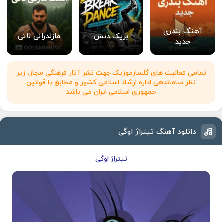
آهنگ بندری
بریک دنس
مازندرانی لاتی
جدید
تمامی فعالیت های گلسارموزیک جهت نشر آثار فرهنگی مجاز، زیر
نظر ساماندهی اداره ارشاد اسلامی کشور و مطابق با قوانین
جمهوری اسلامی ایران می باشد
دانلود آهنگ تيتراژ اوگی
تيتراژ اوگی