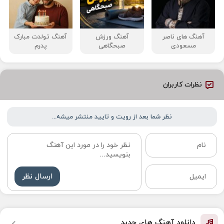
آهنگ‌ های ناصر
آهنگ ورزش
آهنگ تولدت مبارک
مسعودی
صبحگاهی
پدرم
نظرات کاربران
نظر شما بعد از رویت و تایید منتشر میشه...
ارسال نظر
دانلود آهنگ های جدید