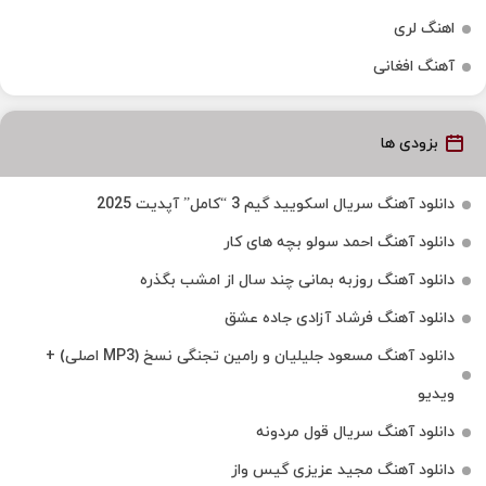
اهنگ لری
آهنگ افغانی
بزودی ها
دانلود آهنگ سریال اسکویید گیم 3 “کامل” آپدیت 2025
دانلود آهنگ احمد سولو بچه های کار
دانلود آهنگ روزبه بمانی چند سال از امشب بگذره
دانلود آهنگ فرشاد آزادی جاده عشق
دانلود آهنگ مسعود جلیلیان و رامین تجنگی نسخ (MP3 اصلی) +
ویدیو
دانلود آهنگ سریال قول مردونه
دانلود آهنگ مجید عزیزی گیس واز