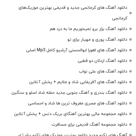
دانلود آهنگ‌ های کرمانجی جدید و قدیمی بهترین موزیک‌های
کرمانجی
دانلود آهنگ بزار برو نمیخوریم ما به درد هم
دانلود آهنگ پوری و مهیار برای تو
دانلود آهنگ های اهورا ابوالحسنی آرشیو کامل Mp3 اصلی
دانلود آهنگ اردلان دو قطبی
دانلود آهنگ های علی نواب
دانلود آهنگ های آفریقایی شاد و ملایم + پخش آنلاین
دانلود آهنگ بندری و آهنگ جنوبی جدید حفله شاد اسلو و سنگین
دانلود آهنگ های مصری معروف ترین ها شاد و احساسی
دانلود مجموعه عالی بهترین آهنگای بریک دنس + پخش آنلاین
دانلود مجموعه آهنگ قدیمی برای مسافرت
آهنگ های تکنو جدید دانلود بهترین موزیک های تکنو پرانرژی