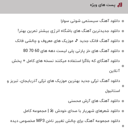
پست های ویژه
دانلود آهنگ سیستمی شوتی سوارا
دانلود جدیدترین آهنگ‌ های باشگاه انرژی بیشتر تمرین بهتر!
دانلود آهنگ فانک جدید 🎵 موزیک‌ های معروف و چالشی فانک
دانلود آهنگ های خز پارتی پلی لیست دهه های 60 70 80
دانلود آهنگای که بلاگرا استفاده میکنند نسخه های کامل + پخش
آنلاین
دانلود آهنگ ترکی جدید بهترین موزیک‌ های ترکی آذربایجان، تبریز و
استانبول
دانلود آهنگ های آرش محسنی
دانلود شعرهای شهریار با صدای خودش 🎤 | مجموعه کامل
دانلود مجموعه آهنگ برای چالش تغییر ناخن MP3 مخصوص دیده