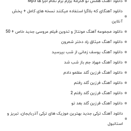
دانلود آهنگ همش تو فکرمه بزارم برم تمام اجرا ها Mp3
دانلود آهنگای که بلاگرا استفاده میکنند نسخه های کامل + پخش
آنلاین
دانلود مجموعه آهنگ مونتاژ و تدوین فیلم عروسی جدید خاص + 50
دانلود آهنگ میثاق راد دختر شمرون
دانلود آهنگ یوسف زمانی از شب بپرسید
دانلود آهنگ مهراد جم باز شب شد
دانلود آهنگ فرزین گلد عقلمو دادم
دانلود آهنگ فرزین گلد رفتم
دانلود آهنگ فرزین گلد رفتم 2
دانلود آهنگ فرزین گلد بعد تو
دانلود آهنگ ترکی جدید بهترین موزیک‌ های ترکی آذربایجان، تبریز و
استانبول