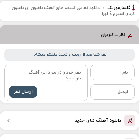
گلسارموزیک
دانلود تمامی نسخه های آهنگ باغبون ای باغبون
کردی اسیرم 2 اجرا
نظرات کاربران
نظر شما بعد از رویت و تایید منتشر میشه...
ارسال نظر
دانلود آهنگ های جدید