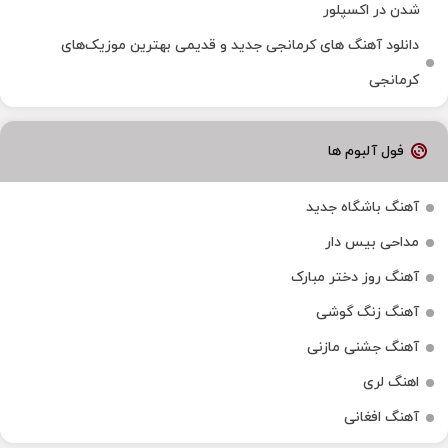
شدن در اکسپلور
دانلود آهنگ‌ های کرمانجی جدید و قدیمی بهترین موزیک‌های
کرمانجی
فول آلبوم ها
آهنگ باشگاه جدید
مداحی بیس دار
آهنگ روز دختر مبارک
آهنگ زنگ گوشی
آهنگ جشنی مازنی
اهنگ لری
آهنگ افغانی