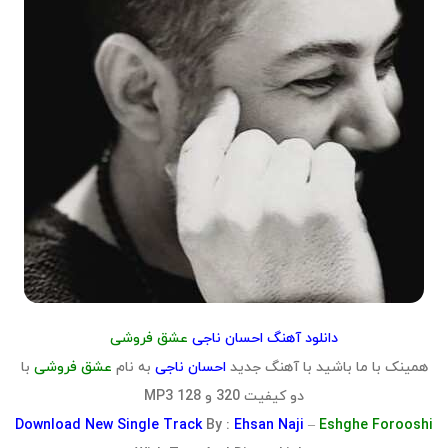
دانلود آهنگ احسان ناجی
عشق فروشی
همینک با ما باشید با آهنگ جدید
احسان ناجی
به نام
عشق فروشی
با
دو کیفیت 320 و 128 MP3
Download
New Single Track
By :
Ehsan Naji
–
Eshghe Forooshi