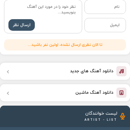
ارسال نظر
تا الان نظری ارسال نشده، اولین نفر باشید...
دانلود آهنگ های جدید
دانلود آهنگ ماشین
لیست خوانندگان
ARTIST - LIST