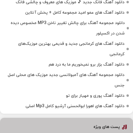
دانلود آهنگ فانک جدید 🎵 موزیک‌ های معروف و چالشی فانک
دانلود آهنگ های عمو امید مجموعه کامل + پخش آنلاین
دانلود مجموعه آهنگ برای چالش تغییر ناخن MP3 مخصوص دیده
شدن در اکسپلور
دانلود آهنگ‌ های کرمانجی جدید و قدیمی بهترین موزیک‌های
کرمانجی
دانلود آهنگ بزار برو نمیخوریم ما به درد هم
دانلود مجموعه آهنگ های آمبولانسی جدید موزیک های محلی اصل
جنس
دانلود آهنگ پوری و مهیار برای تو
دانلود آهنگ های اهورا ابوالحسنی آرشیو کامل Mp3 اصلی
پست های ویژه