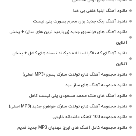
دانلود آهنگ های آرش محسنی
دانلود آهنگ ایلیا خلفی بی خدا
دانلود آهنگ زنگ جدید برای محرم بصورت پلی لیست
دانلود آهنگ های فرانسوی جدید (پربازدید ترین های سال) + پخش
آنلاین
دانلود آهنگای که بلاگرا استفاده میکنند نسخه های کامل + پخش
آنلاین
دانلود مجموعه آهنگ های تولدت مبارک پسرم (MP3 اصلی)
دانلود مجموعه آهنگ های ساز عود
دانلود آهنگ های ملک‌ محمد مسعودی پلی لیست کامل
دانلود مجموعه آهنگ های تولدت مبارک خواهرم جدید (MP3 اصلی)
دانلود مجموعه 100 آهنگ عاشقانه خارجی
دانلود مجموعه کامل آهنگ های ایرج مهدیان MP3 جدید قدیم