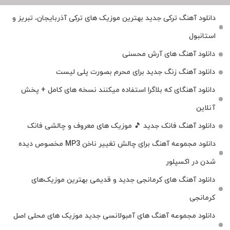
دانلود آهنگ ترکی جدید بهترین موزیک‌ های ترکی آذربایجان، تبریز و
استانبول
دانلود آهنگ های آرش محسنی
دانلود آهنگ زنگ جدید برای محرم بصورت پلی لیست
دانلود آهنگای که بلاگرا استفاده میکنند نسخه های کامل + پخش
آنلاین
دانلود آهنگ فانک جدید 🎵 موزیک‌ های معروف و چالشی فانک
دانلود مجموعه آهنگ برای چالش تغییر ناخن MP3 مخصوص دیده
شدن در اکسپلور
دانلود آهنگ‌ های کرمانجی جدید و قدیمی بهترین موزیک‌های
کرمانجی
دانلود مجموعه آهنگ های آمبولانسی جدید موزیک های محلی اصل