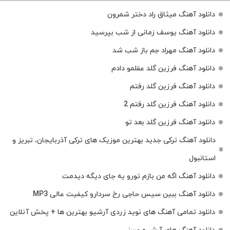
دانلود آهنگ میثاق راد دختر شمرون
دانلود آهنگ یوسف زمانی از شب بپرسید
دانلود آهنگ مهراد جم باز شب شد
دانلود آهنگ فرزین گلد عقلمو دادم
دانلود آهنگ فرزین گلد رفتم
دانلود آهنگ فرزین گلد رفتم 2
دانلود آهنگ فرزین گلد بعد تو
دانلود آهنگ ترکی جدید بهترین موزیک‌ های ترکی آذربایجان، تبریز و
استانبول
دانلود آهنگ اگه من بازم تورو یه جای دیگه دیدمت
دانلود آهنگ ببین سیس حاجی رخ سردارو کیفیت عالی MP3
دانلود تمامی آهنگ های نوید زردی آرشیو بهترین ها + پخش آنلاین