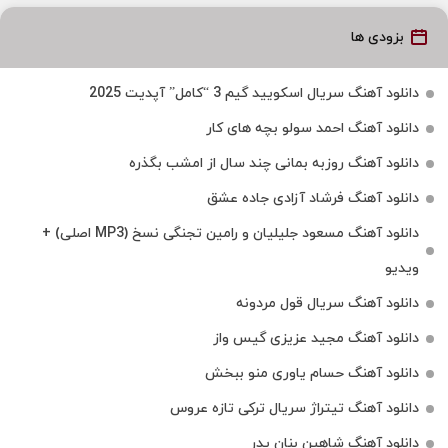
بزودی ها
دانلود آهنگ سریال اسکویید گیم 3 “کامل” آپدیت 2025
دانلود آهنگ احمد سولو بچه های کار
دانلود آهنگ روزبه بمانی چند سال از امشب بگذره
دانلود آهنگ فرشاد آزادی جاده عشق
دانلود آهنگ مسعود جلیلیان و رامین تجنگی نسخ (MP3 اصلی) +
ویدیو
دانلود آهنگ سریال قول مردونه
دانلود آهنگ مجید عزیزی گیس واز
دانلود آهنگ حسام یاوری منو ببخش
دانلود آهنگ تیتراژ سریال ترکی تازه عروس
دانلود آهنگ شاهین بنان پدر