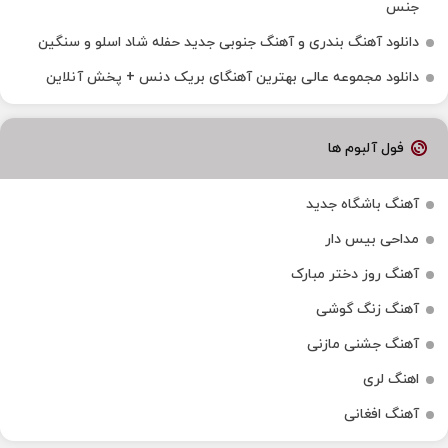
جنس
دانلود آهنگ بندری و آهنگ جنوبی جدید حفله شاد اسلو و سنگین
دانلود مجموعه عالی بهترین آهنگای بریک دنس + پخش آنلاین
فول آلبوم ها
آهنگ باشگاه جدید
مداحی بیس دار
آهنگ روز دختر مبارک
آهنگ زنگ گوشی
آهنگ جشنی مازنی
اهنگ لری
آهنگ افغانی