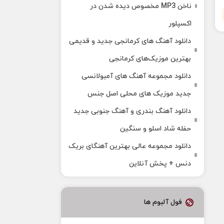
ناخن MP3 مخصوص دیده شدن در
اکسپلور
دانلود آهنگ‌ های کرمانجی جدید و قدیمی
بهترین موزیک‌های کرمانجی
دانلود مجموعه آهنگ های آمبولانسی
جدید موزیک های محلی اصل جنس
دانلود آهنگ بندری و آهنگ جنوبی جدید
حفله شاد اسلو و سنگین
دانلود مجموعه عالی بهترین آهنگای بریک
دنس + پخش آنلاین
فول آلبوم ها