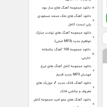
دانلود مجموعه آهنگ های ساز عود
دانلود آهنگ های ملک‌ محمد مسعودی
پلی لیست کامل
دانلود مجموعه آهنگ های تولدت مبارک
خواهرم جدید (MP3 اصلی)
دانلود مجموعه 100 آهنگ عاشقانه
خارجی
دانلود مجموعه کامل آهنگ های ایرج
مهدیان MP3 جدید قدیم
دانلود آهنگ فانک جدید 🎵 موزیک‌ های
معروف و چالشی فانک
دانلود آهنگ های عمو امید مجموعه کامل