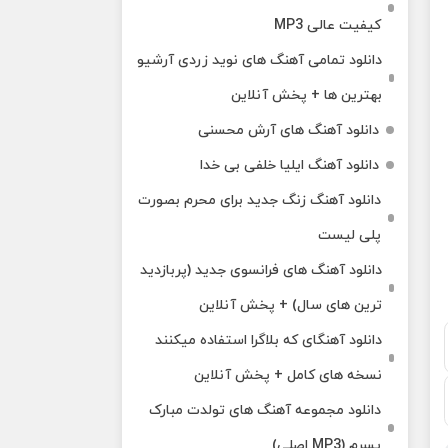
کیفیت عالی MP3
دانلود تمامی آهنگ های نوید زردی آرشیو
بهترین ها + پخش آنلاین
دانلود آهنگ های آرش محسنی
دانلود آهنگ ایلیا خلفی بی خدا
دانلود آهنگ زنگ جدید برای محرم بصورت
پلی لیست
دانلود آهنگ های فرانسوی جدید (پربازدید
ترین های سال) + پخش آنلاین
دانلود آهنگای که بلاگرا استفاده میکنند
نسخه های کامل + پخش آنلاین
دانلود مجموعه آهنگ های تولدت مبارک
پسرم (MP3 اصلی)