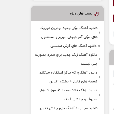
پست های ویژه
دانلود آهنگ ترکی جدید بهترین موزیک‌
های ترکی آذربایجان، تبریز و استانبول
دانلود آهنگ های آرش محسنی
دانلود آهنگ زنگ جدید برای محرم بصورت
پلی لیست
دانلود آهنگای که بلاگرا استفاده میکنند
نسخه های کامل + پخش آنلاین
دانلود آهنگ فانک جدید 🎵 موزیک‌ های
معروف و چالشی فانک
دانلود مجموعه آهنگ برای چالش تغییر