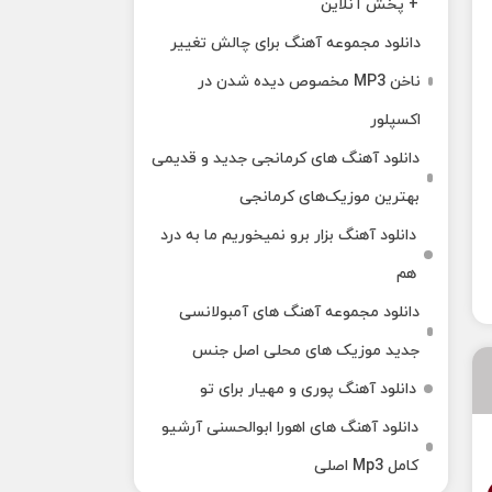
+ پخش آنلاین
دانلود مجموعه آهنگ برای چالش تغییر
ناخن MP3 مخصوص دیده شدن در
اکسپلور
دانلود آهنگ‌ های کرمانجی جدید و قدیمی
بهترین موزیک‌های کرمانجی
دانلود آهنگ بزار برو نمیخوریم ما به درد
هم
دانلود مجموعه آهنگ های آمبولانسی
جدید موزیک های محلی اصل جنس
دانلود آهنگ پوری و مهیار برای تو
دانلود آهنگ های اهورا ابوالحسنی آرشیو
کامل Mp3 اصلی