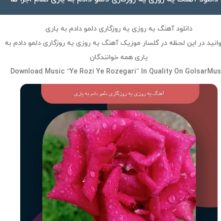
دانلود آهنگ یه روزی یه روزگاری دلمو دادم به یاری
انید در این لحظه در گلسار موزیک آهنگ یه روزی یه روزگاری دلمو دادم به
یاری همه خوانندگان
Download Music “Ye Rozi Ye Rozegari” In Quality On GolsarMus