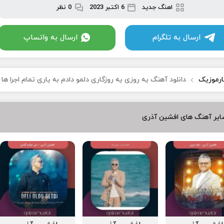
اهنگ جدید
6 اکتبر 2023
0 نظر
ارسال به تلگرام
ارسال به واتساپ
ارموزیک
دانلود آهنگ یه روزی یه روزگاری دلمو دادم به یاری تمام اجرا ها
ایر آهنگ های افشین آذری