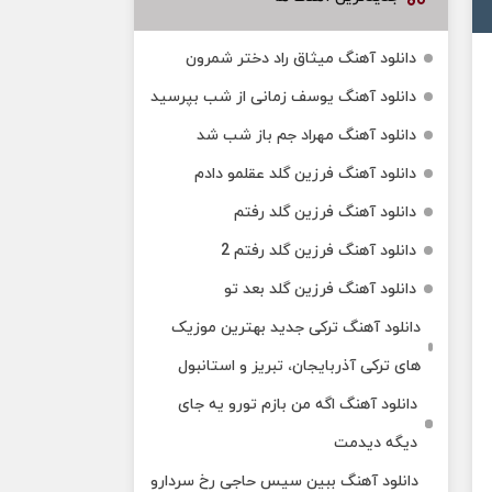
دانلود آهنگ میثاق راد دختر شمرون
دانلود آهنگ یوسف زمانی از شب بپرسید
دانلود آهنگ مهراد جم باز شب شد
دانلود آهنگ فرزین گلد عقلمو دادم
دانلود آهنگ فرزین گلد رفتم
دانلود آهنگ فرزین گلد رفتم 2
دانلود آهنگ فرزین گلد بعد تو
دانلود آهنگ ترکی جدید بهترین موزیک‌
های ترکی آذربایجان، تبریز و استانبول
دانلود آهنگ اگه من بازم تورو یه جای
دیگه دیدمت
دانلود آهنگ ببین سیس حاجی رخ سردارو