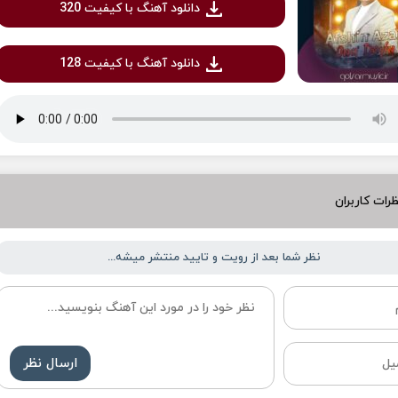
دانلود آهنگ با کیفیت 320
دانلود آهنگ با کیفیت 128
رات کاربران
نظر شما بعد از رویت و تایید منتشر میشه...
ارسال نظر