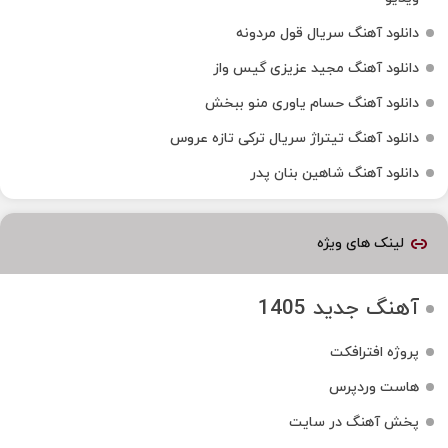
دانلود آهنگ سریال قول مردونه
دانلود آهنگ مجید عزیزی گیس واز
دانلود آهنگ حسام یاوری منو ببخش
دانلود آهنگ تیتراژ سریال ترکی تازه عروس
دانلود آهنگ شاهین بنان پدر
لینک های ویژه
آهنگ جدید 1405
پروژه افترافکت
هاست وردپرس
پخش آهنگ در سایت