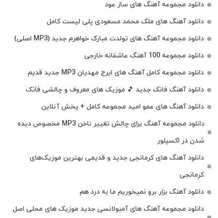
دانلود مجموعه آهنگ های ساز عود
دانلود آهنگ های ملک‌ محمد مسعودی پلی لیست کامل
دانلود مجموعه آهنگ های تولدت مبارک خواهرم جدید (MP3 اصلی)
دانلود مجموعه 100 آهنگ عاشقانه خارجی
دانلود مجموعه کامل آهنگ های ایرج مهدیان MP3 جدید قدیم
دانلود آهنگ فانک جدید 🎵 موزیک‌ های معروف و چالشی فانک
دانلود آهنگ های عمو امید مجموعه کامل + پخش آنلاین
دانلود مجموعه آهنگ برای چالش تغییر ناخن MP3 مخصوص دیده
شدن در اکسپلور
دانلود آهنگ‌ های کرمانجی جدید و قدیمی بهترین موزیک‌های
کرمانجی
دانلود آهنگ بزار برو نمیخوریم ما به درد هم
دانلود مجموعه آهنگ های آمبولانسی جدید موزیک های محلی اصل