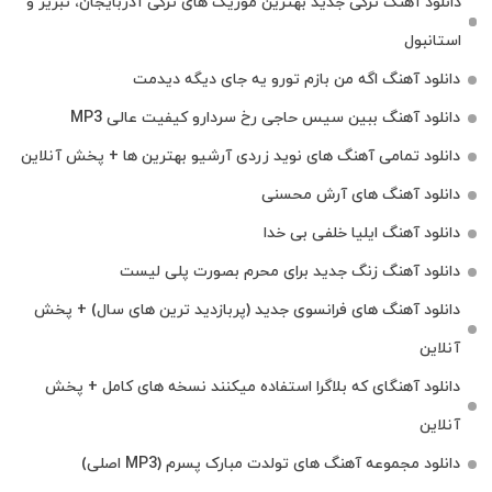
دانلود آهنگ ترکی جدید بهترین موزیک‌ های ترکی آذربایجان، تبریز و
استانبول
دانلود آهنگ اگه من بازم تورو یه جای دیگه دیدمت
دانلود آهنگ ببین سیس حاجی رخ سردارو کیفیت عالی MP3
دانلود تمامی آهنگ های نوید زردی آرشیو بهترین ها + پخش آنلاین
دانلود آهنگ های آرش محسنی
دانلود آهنگ ایلیا خلفی بی خدا
دانلود آهنگ زنگ جدید برای محرم بصورت پلی لیست
دانلود آهنگ های فرانسوی جدید (پربازدید ترین های سال) + پخش
آنلاین
دانلود آهنگای که بلاگرا استفاده میکنند نسخه های کامل + پخش
آنلاین
دانلود مجموعه آهنگ های تولدت مبارک پسرم (MP3 اصلی)