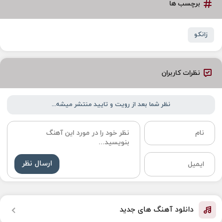
برچسب ها
زانکو
نظرات کاربران
نظر شما بعد از رویت و تایید منتشر میشه...
ارسال نظر
دانلود آهنگ های جدید