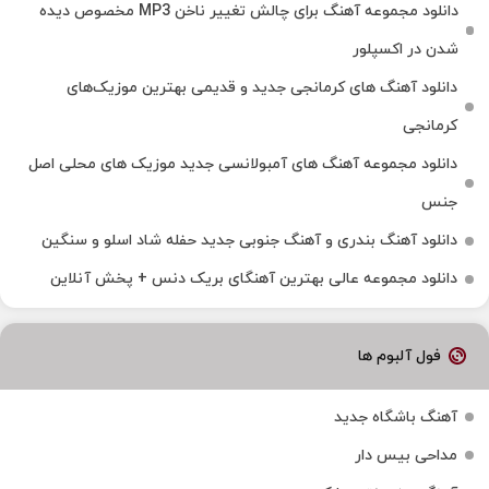
دانلود مجموعه آهنگ برای چالش تغییر ناخن MP3 مخصوص دیده
شدن در اکسپلور
دانلود آهنگ‌ های کرمانجی جدید و قدیمی بهترین موزیک‌های
کرمانجی
دانلود مجموعه آهنگ های آمبولانسی جدید موزیک های محلی اصل
جنس
دانلود آهنگ بندری و آهنگ جنوبی جدید حفله شاد اسلو و سنگین
دانلود مجموعه عالی بهترین آهنگای بریک دنس + پخش آنلاین
فول آلبوم ها
آهنگ باشگاه جدید
مداحی بیس دار