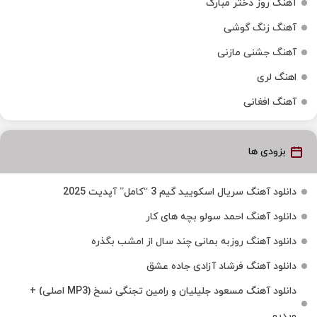
آهنگ روز دختر مبارک
آهنگ زنگ گوشی
آهنگ جشنی مازنی
اهنگ لری
آهنگ افغانی
بزودی ها
دانلود آهنگ سریال اسکویید گیم 3 “کامل” آپدیت 2025
دانلود آهنگ احمد سولو بچه های کار
دانلود آهنگ روزبه بمانی چند سال از امشب بگذره
دانلود آهنگ فرشاد آزادی جاده عشق
دانلود آهنگ مسعود جلیلیان و رامین تجنگی نسخ (MP3 اصلی) +
ویدیو