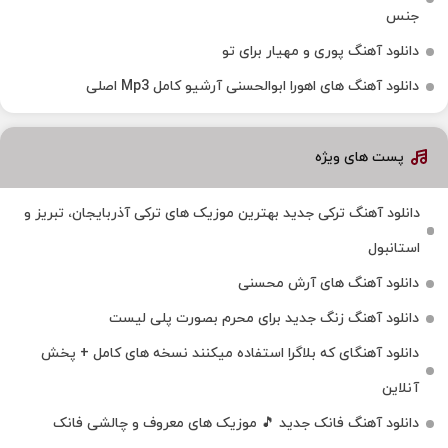
جنس
دانلود آهنگ پوری و مهیار برای تو
دانلود آهنگ های اهورا ابوالحسنی آرشیو کامل Mp3 اصلی
پست های ویژه
دانلود آهنگ ترکی جدید بهترین موزیک‌ های ترکی آذربایجان، تبریز و
استانبول
دانلود آهنگ های آرش محسنی
دانلود آهنگ زنگ جدید برای محرم بصورت پلی لیست
دانلود آهنگای که بلاگرا استفاده میکنند نسخه های کامل + پخش
آنلاین
دانلود آهنگ فانک جدید 🎵 موزیک‌ های معروف و چالشی فانک