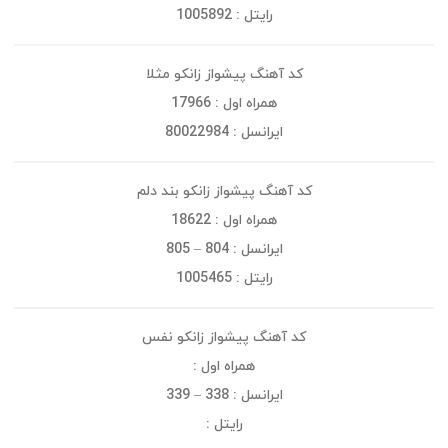
رایتل : 1005892
کد آهنگ پیشواز زانکو مثلا
همراه اول : 17966
ایرانسل : 80022984
کد آهنگ پیشواز زانکو بند دلم
همراه اول : 18622
ایرانسل : 804 – 805
رایتل : 1005465
کد آهنگ پیشواز زانکو نفس
همراه اول :
ایرانسل : 338 – 339
رایتل :