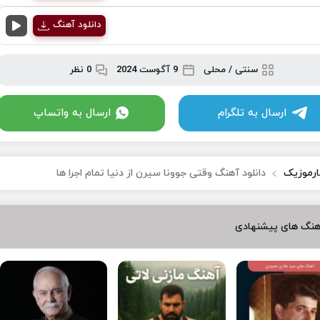
دانلود آهنگ
سنتی / محلی
9 آگوست 2024
0 نظر
ارسال به تلگرام
ارسال به واتساپ
ارموزیک
دانلود آهنگ وقتی جوونا سیرن از دنیا تمام اجرا ها
هنگ های پیشنهادی