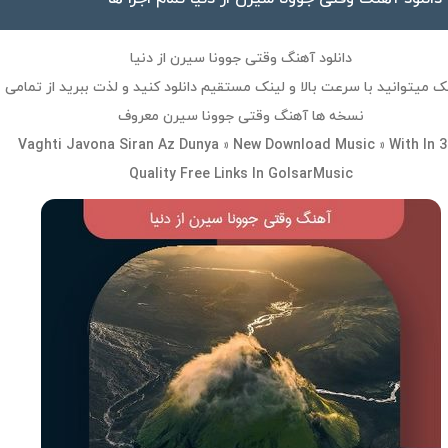
دانلود آهنگ وقتی جوونا سیرن از دنیا
 میتوانید با سرعت بالا و لینک مستقیم دانلود کنید و لذت ببرید از تمامی
نسخه ها آهنگ وقتی جوونا سیرن معروف
Vaghti Javona Siran Az Dunya » New Download Music » With In 
Quality Free Links In GolsarMusic