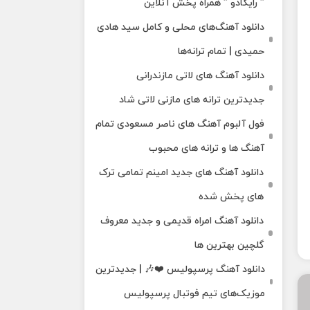
” رایکادو ” همراه پخش آنلاین
دانلود آهنگ‌های محلی و کامل سید هادی
حمیدی | تمام ترانه‌ها
دانلود آهنگ‌ های لاتی مازندرانی
جدیدترین ترانه های مازنی لاتی شاد
فول آلبوم آهنگ‌ های ناصر مسعودی تمام
آهنگ‌ ها و ترانه‌ های محبوب
دانلود آهنگ های جدید امینم تمامی ترک
های پخش شده
دانلود آهنگ امراه قدیمی و جدید معروف
گلچین بهترین ها
دانلود آهنگ پرسپولیس ❤️🎶 | جدیدترین
موزیک‌های تیم فوتبال پرسپولیس