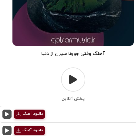
آهنگ وقتی جوونا سیرن از دنیا
پخش آنلاین
دانلود آهنگ
دانلود آهنگ