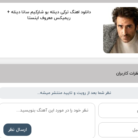
دانلود اهنگ ترکی دینله بو شارکیم سانا دینله +
ریمیکس معروف اینستا
رات کاربران
نظر شما بعد از رویت و تایید منتشر میشه...
ارسال نظر