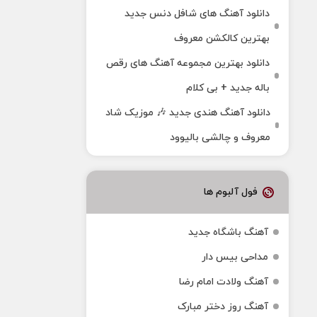
دانلود آهنگ های شافل دنس جدید
بهترین کالکشن معروف
دانلود بهترین مجموعه آهنگ های رقص
باله جدید + بی کلام
دانلود آهنگ هندی جدید 🎶 موزیک شاد
معروف و چالشی بالیوود
فول آلبوم ها
آهنگ باشگاه جدید
مداحی بیس دار
آهنگ ولادت امام رضا
آهنگ روز دختر مبارک