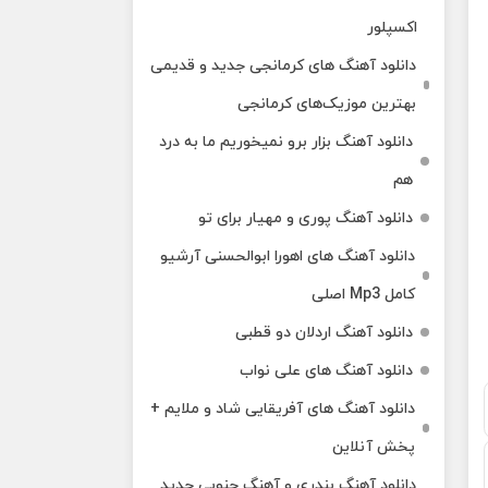
اکسپلور
دانلود آهنگ‌ های کرمانجی جدید و قدیمی
بهترین موزیک‌های کرمانجی
دانلود آهنگ بزار برو نمیخوریم ما به درد
هم
دانلود آهنگ پوری و مهیار برای تو
دانلود آهنگ های اهورا ابوالحسنی آرشیو
کامل Mp3 اصلی
دانلود آهنگ اردلان دو قطبی
دانلود آهنگ های علی نواب
دانلود آهنگ های آفریقایی شاد و ملایم +
پخش آنلاین
دانلود آهنگ بندری و آهنگ جنوبی جدید