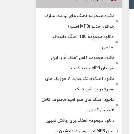
دانلود مجموعه آهنگ های تولدت مبارک
خواهرم جدید (MP3 اصلی)
دانلود مجموعه 100 آهنگ عاشقانه
خارجی
دانلود مجموعه کامل آهنگ های ایرج
مهدیان MP3 جدید قدیم
دانلود آهنگ فانک جدید 🎵 موزیک‌ های
معروف و چالشی فانک
دانلود آهنگ های عمو امید مجموعه کامل
+ پخش آنلاین
دانلود مجموعه آهنگ برای چالش تغییر
ناخن MP3 مخصوص دیده شدن در