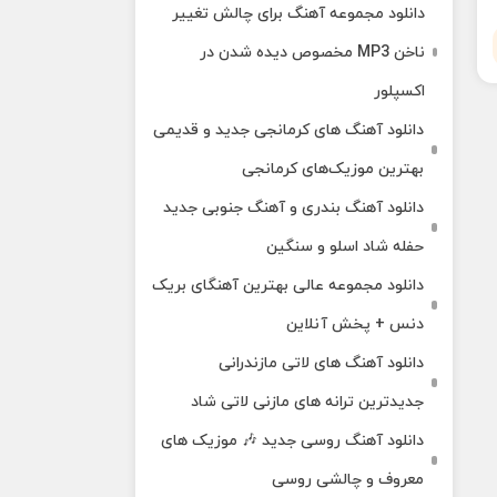
دانلود مجموعه آهنگ برای چالش تغییر
ناخن MP3 مخصوص دیده شدن در
اکسپلور
دانلود آهنگ‌ های کرمانجی جدید و قدیمی
بهترین موزیک‌های کرمانجی
دانلود آهنگ بندری و آهنگ جنوبی جدید
حفله شاد اسلو و سنگین
دانلود مجموعه عالی بهترین آهنگای بریک
دنس + پخش آنلاین
دانلود آهنگ‌ های لاتی مازندرانی
جدیدترین ترانه های مازنی لاتی شاد
دانلود آهنگ روسی جدید 🎶 موزیک‌ های
معروف و چالشی روسی