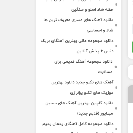
حفله شاد اسلو و سنگین
دانلود آهنگ های مصری معروف ترین ها
شاد و احساسی
دانلود مجموعه عالی بهترین آهنگای بریک
دنس + پخش آنلاین
دانلود مجموعه آهنگ قدیمی برای
مسافرت
آهنگ های تکنو جدید دانلود بهترین
موزیک های تکنو پرانرژی
دانلود گلچین بهترین آهنگ های حسین
میناپور (قدیم جدید)
دانلود مجموعه کامل آهنگای رحمان رحیم