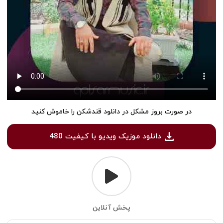
در صورت بروز مشکل در دانلود قندشکن را خاموش کنید
دانلود موزیک ویدیو با کیفیت 480
پخش آنلاین