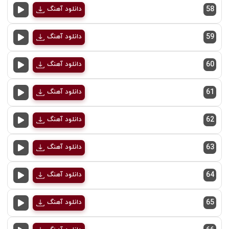
58
دانلود آهنگ
59
دانلود آهنگ
60
دانلود آهنگ
61
دانلود آهنگ
62
دانلود آهنگ
63
دانلود آهنگ
64
دانلود آهنگ
65
دانلود آهنگ