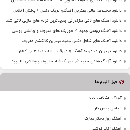
دانلود آهنگ بندری و آهنگ جنوبی جدید حفله شاد اسلو و سنگین
دانلود مجموعه عالی بهترین آهنگای بریک دنس + پخش آنلاین
دانلود آهنگ‌ های لاتی مازندرانی جدیدترین ترانه های مازنی لاتی شاد
دانلود آهنگ روسی جدید 🎶 موزیک‌ های معروف و چالشی روسی
دانلود آهنگ های شافل دنس جدید بهترین کالکشن معروف
دانلود بهترین مجموعه آهنگ های رقص باله جدید + بی کلام
دانلود آهنگ هندی جدید 🎶 موزیک شاد معروف و چالشی بالیوود
فول آلبوم ها
آهنگ باشگاه جدید
مداحی بیس دار
آهنگ روز دختر مبارک
آهنگ زنگ گوشی