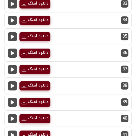
33
دانلود آهنگ
34
دانلود آهنگ
35
دانلود آهنگ
36
دانلود آهنگ
37
دانلود آهنگ
38
دانلود آهنگ
39
دانلود آهنگ
40
دانلود آهنگ
41
دانلود آهنگ