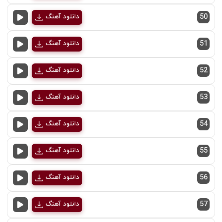
50
دانلود آهنگ
51
دانلود آهنگ
52
دانلود آهنگ
53
دانلود آهنگ
54
دانلود آهنگ
55
دانلود آهنگ
56
دانلود آهنگ
57
دانلود آهنگ