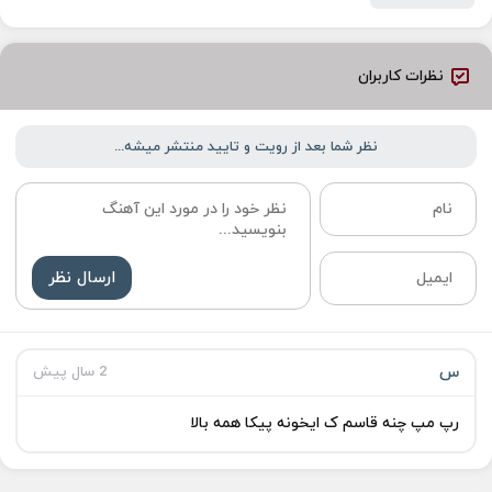
نظرات کاربران
نظر شما بعد از رویت و تایید منتشر میشه...
ارسال نظر
س
2 سال پیش
رپ مپ چنه قاسم ک ایخونه پیکا همه بالا