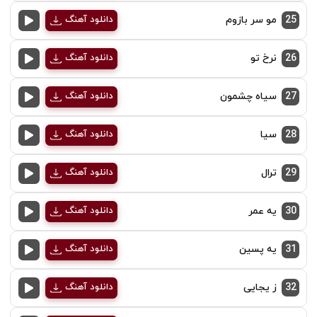
25
مو سر بازوم
دانلود آهنگ
26
نرخ تو
دانلود آهنگ
27
سیاه چشمون
دانلود آهنگ
28
سیا
دانلود آهنگ
29
ترال
دانلود آهنگ
30
یه عمر
دانلود آهنگ
31
یه پسین
دانلود آهنگ
32
ز یجایی
دانلود آهنگ