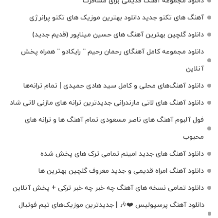
دانلود مجموعه آهنگ قدیمی برای مسافرت
آهنگ های تکنو جدید دانلود بهترین موزیک های تکنو پرانرژی
دانلود گلچین بهترین آهنگ های حسین میناپور (قدیم جدید)
دانلود مجموعه کامل آهنگای رحمان رحیم ” رایکادو ” همراه پخش
آنلاین
دانلود آهنگ‌های محلی و کامل سید هادی حمیدی | تمام ترانه‌ها
دانلود آهنگ‌ های لاتی مازندرانی جدیدترین ترانه های مازنی لاتی شاد
فول آلبوم آهنگ‌ های ناصر مسعودی تمام آهنگ‌ ها و ترانه‌ های
محبوب
دانلود آهنگ های جدید امینم تمامی ترک های پخش شده
دانلود آهنگ امراه قدیمی و جدید معروف گلچین بهترین ها
دانلود تمامی نسخه های آهنگ چه خبر چه خبر ترکی + پخش آنلاین
دانلود آهنگ پرسپولیس ❤️🎶 | جدیدترین موزیک‌های تیم فوتبال