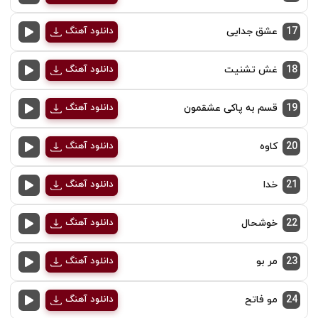
17
عشق جدایی
دانلود آهنگ
18
غش تشنیت
دانلود آهنگ
19
قسم به پاکی عشقمون
دانلود آهنگ
20
کاوه
دانلود آهنگ
21
خدا
دانلود آهنگ
22
خوشحال
دانلود آهنگ
23
مر بو
دانلود آهنگ
24
مو فاتح
دانلود آهنگ