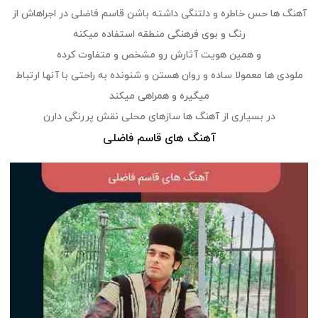
آهنگ ها حس خاطره و دلتنگی داشته باشن قاسم فاضلی در اجراهاش از
رنگ و بوی فرهنگی منطقه استفاده میکنه
و همین هویت آثارش رو مشخص و متفاوت کرده
ملودی ها معمولا ساده و روان هستن و شنونده به راحتی با آنها ارتباط
میگیره و همراهی میکند
در بسیاری از آهنگ ها سازهای محلی نقش پررنگی دارن
آهنگ های قاسم فاضلی