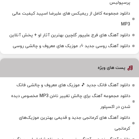
پرسپولیس
دانلود مجموعه کامل از ریمیکس های علیرضا اسپید کیفیت عالی
MP3
دانلود آهنگ های فرج علیپور گلچین بهترین آثار او + پخش آنلاین
دانلود آهنگ روسی جدید 🎶 موزیک‌ های معروف و چالشی روسی
پست های ویژه
دانلود آهنگ فانک جدید 🎵 موزیک‌ های معروف و چالشی فانک
دانلود مجموعه آهنگ برای چالش تغییر ناخن MP3 مخصوص دیده
شدن در اکسپلور
دانلود آهنگ‌ های کرمانجی جدید و قدیمی بهترین موزیک‌های
کرمانجی