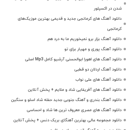
شدن در اکسپلور
دانلود آهنگ‌ های کرمانجی جدید و قدیمی بهترین موزیک‌های
کرمانجی
دانلود آهنگ بزار برو نمیخوریم ما به درد هم
دانلود آهنگ پوری و مهیار برای تو
دانلود آهنگ های اهورا ابوالحسنی آرشیو کامل Mp3 اصلی
دانلود آهنگ اردلان دو قطبی
دانلود آهنگ های علی نواب
دانلود آهنگ های آفریقایی شاد و ملایم + پخش آنلاین
دانلود آهنگ بندری و آهنگ جنوبی جدید حفله شاد اسلو و سنگین
دانلود آهنگ های مصری معروف ترین ها شاد و احساسی
دانلود مجموعه عالی بهترین آهنگای بریک دنس + پخش آنلاین