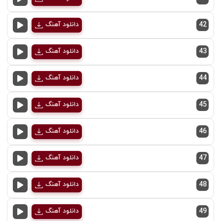
42
دانلود آهنگ
43
دانلود آهنگ
44
دانلود آهنگ
45
دانلود آهنگ
46
دانلود آهنگ
47
دانلود آهنگ
48
دانلود آهنگ
49
دانلود آهنگ