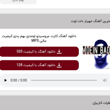
بهم بدی
رین آهنگ مهیار دات اوت
دانلود آهنگ کارت عروسیتو اومدی بهم بدی کیفیت
عالی MP3
دانلود آهنگ با کیفیت 320
دانلود آهنگ با کیفیت 128
رات کاربران