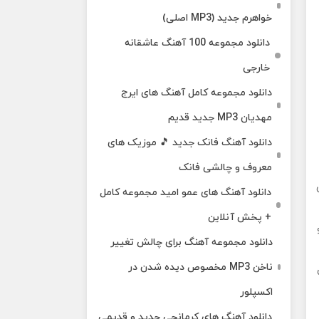
خواهرم جدید (MP3 اصلی)
دانلود مجموعه 100 آهنگ عاشقانه
خارجی
دانلود مجموعه کامل آهنگ های ایرج
مهدیان MP3 جدید قدیم
دانلود آهنگ فانک جدید 🎵 موزیک‌ های
معروف و چالشی فانک
دانلود آهنگ های عمو امید مجموعه کامل
+ پخش آنلاین
دانلود مجموعه آهنگ برای چالش تغییر
ناخن MP3 مخصوص دیده شدن در
اکسپلور
دانلود آهنگ‌ های کرمانجی جدید و قدیمی