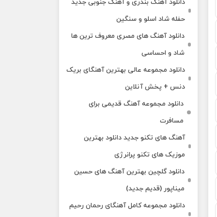
دانلود آهنگ بندری و آهنگ جنوبی جدید
حفله شاد اسلو و سنگین
دانلود آهنگ های مصری معروف ترین ها
شاد و احساسی
دانلود مجموعه عالی بهترین آهنگای بریک
دنس + پخش آنلاین
دانلود مجموعه آهنگ قدیمی برای
مسافرت
آهنگ های تکنو جدید دانلود بهترین
موزیک های تکنو پرانرژی
دانلود گلچین بهترین آهنگ های حسین
میناپور (قدیم جدید)
دانلود مجموعه کامل آهنگای رحمان رحیم