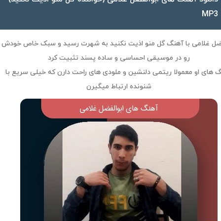
MP3
فضل غلامی با آهنگ گل منو اذیت نکنید به شهرت رسید و سبک خاص خودش
رو در موسیقی احساسی و ساده پسند تثبیت کرد
 های او معمولا ریتمی دلنشین و ملودی های راحت دارن که خیلی سریع با
شنونده ارتباط میگیرن