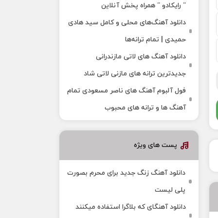
” رایکادو ” همراه پخش آنلاین
دانلود آهنگ‌های محلی و کامل سید هادی
حمیدی | تمام ترانه‌ها
دانلود آهنگ‌ های لاتی مازندرانی
جدیدترین ترانه های مازنی لاتی شاد
فول آلبوم آهنگ‌ های ناصر مسعودی تمام
آهنگ‌ ها و ترانه‌ های محبوب
پست های ویژه
دانلود آهنگ زنگ جدید برای محرم بصورت
پلی لیست
دانلود آهنگای که بلاگرا استفاده میکنند