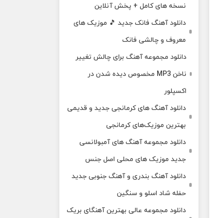
نسخه های کامل + پخش آنلاین
دانلود آهنگ فانک جدید 🎵 موزیک‌ های
معروف و چالشی فانک
دانلود مجموعه آهنگ برای چالش تغییر
ناخن MP3 مخصوص دیده شدن در
اکسپلور
دانلود آهنگ‌ های کرمانجی جدید و قدیمی
بهترین موزیک‌های کرمانجی
دانلود مجموعه آهنگ های آمبولانسی
جدید موزیک های محلی اصل جنس
دانلود آهنگ بندری و آهنگ جنوبی جدید
حفله شاد اسلو و سنگین
دانلود مجموعه عالی بهترین آهنگای بریک