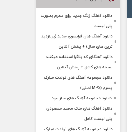
دانلود آهنگ زنگ جدید برای محرم بصورت
پلی لیست
دانلود آهنگ های فرانسوی جدید (پربازدید
ترین های سال) + پخش آنلاین
دانلود آهنگای که بلاگرا استفاده میکنند
نسخه های کامل + پخش آنلاین
دانلود مجموعه آهنگ های تولدت مبارک
پسرم (MP3 اصلی)
دانلود مجموعه آهنگ های ساز عود
دانلود آهنگ های ملک‌ محمد مسعودی
پلی لیست کامل
دانلود مجموعه آهنگ های تولدت مبارک