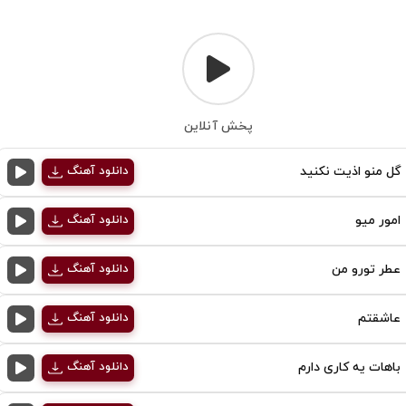
پخش آنلاین
گل منو اذیت نکنید
دانلود آهنگ
امور میو
دانلود آهنگ
عطر تورو من
دانلود آهنگ
عاشقتم
دانلود آهنگ
باهات یه کاری دارم
دانلود آهنگ