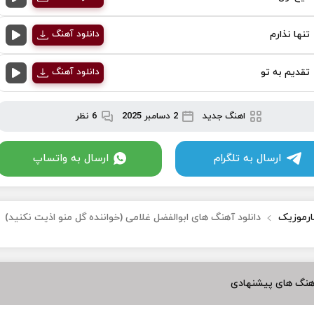
تنها نذارم
دانلود آهنگ
تقدیم به تو
دانلود آهنگ
اهنگ جدید
2 دسامبر 2025
6 نظر
ارسال به تلگرام
ارسال به واتساپ
ارموزیک
دانلود آهنگ های ابوالفضل غلامی (خواننده گل منو اذیت نکنید)
هنگ های پیشنهادی