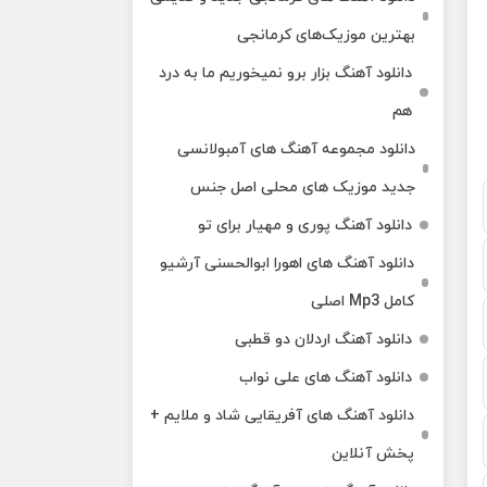
بهترین موزیک‌های کرمانجی
دانلود آهنگ بزار برو نمیخوریم ما به درد
هم
دانلود مجموعه آهنگ های آمبولانسی
جدید موزیک های محلی اصل جنس
دانلود آهنگ پوری و مهیار برای تو
دانلود آهنگ های اهورا ابوالحسنی آرشیو
کامل Mp3 اصلی
دانلود آهنگ اردلان دو قطبی
دانلود آهنگ های علی نواب
دانلود آهنگ های آفریقایی شاد و ملایم +
پخش آنلاین