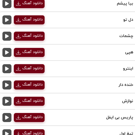
بیا پیشم
دانلود آهنگ
دل تو
دانلود آهنگ
چشمات
دانلود آهنگ
هپی
دانلود آهنگ
اینترو
دانلود آهنگ
خنده دار
دانلود آهنگ
نوازش
دانلود آهنگ
پاریس بی ایفل
دانلود آهنگ
تیغ اول
دانلود آهنگ