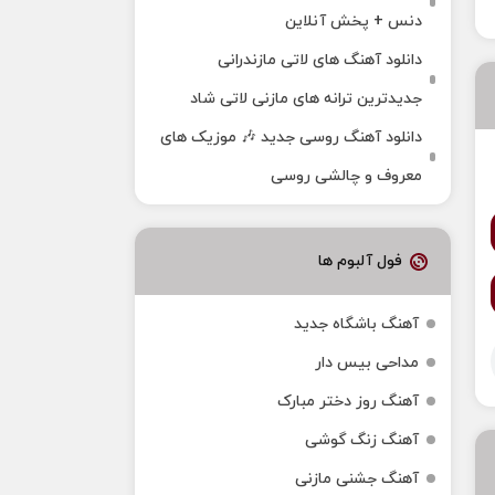
دنس + پخش آنلاین
دانلود آهنگ‌ های لاتی مازندرانی
جدیدترین ترانه های مازنی لاتی شاد
دانلود آهنگ روسی جدید 🎶 موزیک‌ های
معروف و چالشی روسی
فول آلبوم ها
آهنگ باشگاه جدید
مداحی بیس دار
آهنگ روز دختر مبارک
آهنگ زنگ گوشی
آهنگ جشنی مازنی