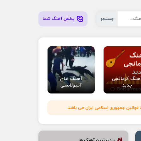
پخش آهنگ شما
جستجو
هنگ کرمانجی
آهنگ های
جدید
آمبولانسی
 قوانین جمهوری اسلامی ایران می باشد
جدیدترین آهنگ ها