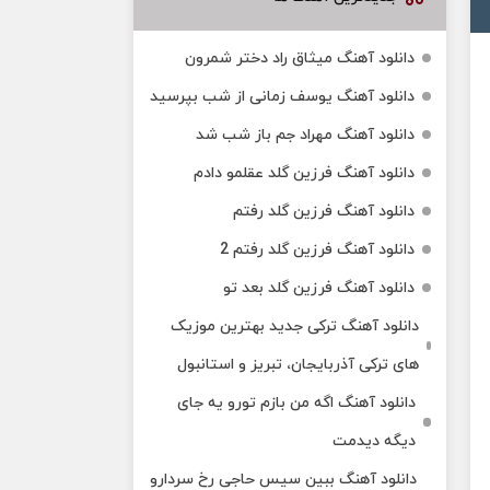
دانلود آهنگ میثاق راد دختر شمرون
دانلود آهنگ یوسف زمانی از شب بپرسید
دانلود آهنگ مهراد جم باز شب شد
دانلود آهنگ فرزین گلد عقلمو دادم
دانلود آهنگ فرزین گلد رفتم
دانلود آهنگ فرزین گلد رفتم 2
دانلود آهنگ فرزین گلد بعد تو
دانلود آهنگ ترکی جدید بهترین موزیک‌
های ترکی آذربایجان، تبریز و استانبول
دانلود آهنگ اگه من بازم تورو یه جای
دیگه دیدمت
دانلود آهنگ ببین سیس حاجی رخ سردارو