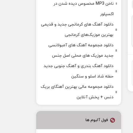
ناخن MP3 مخصوص دیده شدن در
اکسپلور
دانلود آهنگ‌ های کرمانجی جدید و قدیمی
بهترین موزیک‌های کرمانجی
دانلود مجموعه آهنگ های آمبولانسی
جدید موزیک های محلی اصل جنس
دانلود آهنگ بندری و آهنگ جنوبی جدید
حفله شاد اسلو و سنگین
دانلود مجموعه عالی بهترین آهنگای بریک
دنس + پخش آنلاین
فول آلبوم ها