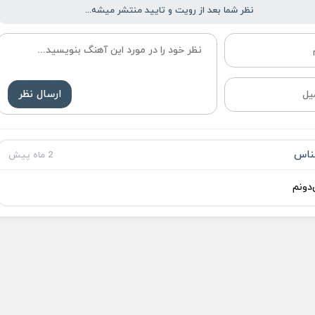
نظر شما بعد از رویت و تایید منتشر میشه...
ارسال نظر
ناس
2 ماه پیش
دونم