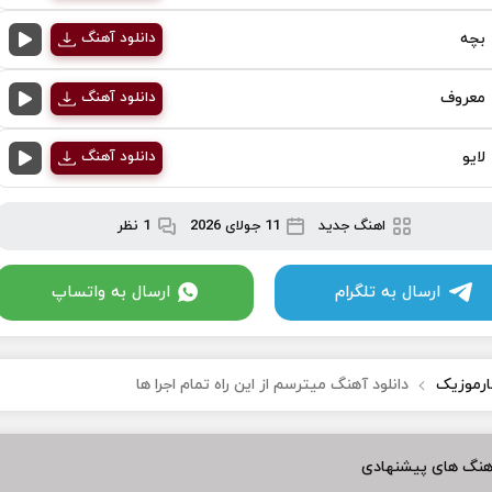
بچه
دانلود آهنگ
معروف
دانلود آهنگ
لایو
دانلود آهنگ
اهنگ جدید
11 جولای 2026
1 نظر
ارسال به تلگرام
ارسال به واتساپ
ارموزیک
دانلود آهنگ میترسم از این راه تمام اجرا ها
هنگ های پیشنهادی