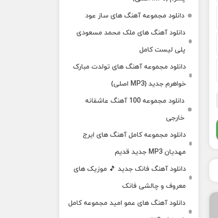
دانلود مجموعه آهنگ های ساز عود
دانلود آهنگ های ملک‌ محمد مسعودی
پلی لیست کامل
دانلود مجموعه آهنگ های تولدت مبارک
خواهرم جدید (MP3 اصلی)
دانلود مجموعه 100 آهنگ عاشقانه
خارجی
دانلود مجموعه کامل آهنگ های ایرج
مهدیان MP3 جدید قدیم
دانلود آهنگ فانک جدید 🎵 موزیک‌ های
معروف و چالشی فانک
دانلود آهنگ های عمو امید مجموعه کامل