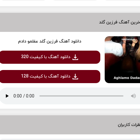
رین آهنگ فرزین گلد
دانلود آهنگ فرزین گلد عقلمو دادم
دانلود آهنگ با کیفیت 320
دانلود آهنگ با کیفیت 128
رات کاربران