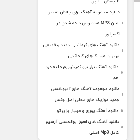
+ پخش آنلاین
دانلود مجموعه آهنگ برای چالش تغییر
ناخن MP3 مخصوص دیده شدن در
اکسپلور
دانلود آهنگ‌ های کرمانجی جدید و قدیمی
بهترین موزیک‌های کرمانجی
دانلود آهنگ بزار برو نمیخوریم ما به درد
هم
دانلود مجموعه آهنگ های آمبولانسی
جدید موزیک های محلی اصل جنس
دانلود آهنگ پوری و مهیار برای تو
دانلود آهنگ های اهورا ابوالحسنی آرشیو
کامل Mp3 اصلی