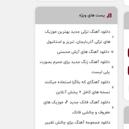
پست های ویژه
دانلود آهنگ ترکی جدید بهترین موزیک‌
های ترکی آذربایجان، تبریز و استانبول
دانلود آهنگ های آرش محسنی
دانلود آهنگ زنگ جدید برای محرم بصورت
پلی لیست
دانلود آهنگای که بلاگرا استفاده میکنند
نسخه های کامل + پخش آنلاین
دانلود آهنگ فانک جدید 🎵 موزیک‌ های
معروف و چالشی فانک
دانلود مجموعه آهنگ برای چالش تغییر