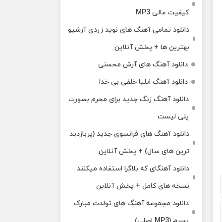
کیفیت عالی MP3
دانلود تمامی آهنگ های نوید زردی آرشیو
بهترین ها + پخش آنلاین
دانلود آهنگ های آرش محسنی
دانلود آهنگ ایلیا خلفی بی خدا
دانلود آهنگ زنگ جدید برای محرم بصورت
پلی لیست
دانلود آهنگ های فرانسوی جدید (پربازدید
ترین های سال) + پخش آنلاین
دانلود آهنگای که بلاگرا استفاده میکنند
نسخه های کامل + پخش آنلاین
دانلود مجموعه آهنگ های تولدت مبارک
پسرم (MP3 اصلی)