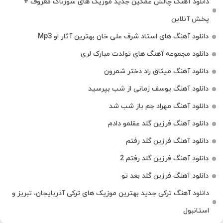
دانلود آهنگ چالش غمگین جدید موزیک های سوزناک معروف +
پخش آنلاین
دانلود آهنگ های استاد شرف علی خان بهترین آثار او Mp3
دانلود مجموعه آهنگ های تولدت مبارک لری
دانلود آهنگ میثاق راد دختر شمرون
دانلود آهنگ یوسف زمانی از شب بپرسید
دانلود آهنگ مهراد جم باز شب شد
دانلود آهنگ فرزین گلد عقلمو دادم
دانلود آهنگ فرزین گلد رفتم
دانلود آهنگ فرزین گلد رفتم 2
دانلود آهنگ فرزین گلد بعد تو
دانلود آهنگ ترکی جدید بهترین موزیک‌ های ترکی آذربایجان، تبریز و
استانبول