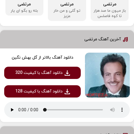
مرتضی
مرتضی
مرتضی
باز میون ما صد هزار
تو گلی و من خار
بله رو بگو ای یار
تا کوه فاصلس
عزیز
آخرین آهنگ مرتضی
دانلود آهنگ بالاتر از گل بهش نگین
دانلود آهنگ با کیفیت 320
دانلود آهنگ با کیفیت 128