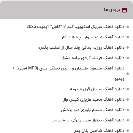
بزودی ها
دانلود آهنگ سریال اسکویید گیم 3 “کامل” آپدیت 2025
دانلود آهنگ احمد سولو بچه های کار
دانلود آهنگ روزبه بمانی چند سال از امشب بگذره
دانلود آهنگ فرشاد آزادی جاده عشق
دانلود آهنگ مسعود جلیلیان و رامین تجنگی نسخ (MP3 اصلی) +
ویدیو
دانلود آهنگ سریال قول مردونه
دانلود آهنگ مجید عزیزی گیس واز
دانلود آهنگ حسام یاوری منو ببخش
دانلود آهنگ تیتراژ سریال ترکی تازه عروس
دانلود آهنگ شاهین بنان پدر