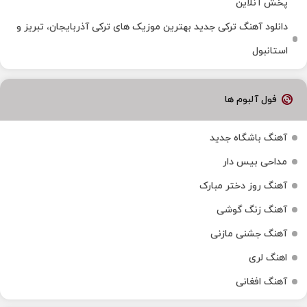
پخش آنلاین
دانلود آهنگ ترکی جدید بهترین موزیک‌ های ترکی آذربایجان، تبریز و
استانبول
فول آلبوم ها
آهنگ باشگاه جدید
مداحی بیس دار
آهنگ روز دختر مبارک
آهنگ زنگ گوشی
آهنگ جشنی مازنی
اهنگ لری
آهنگ افغانی