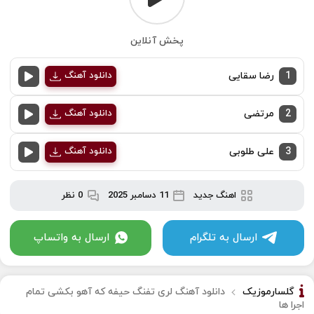
پخش آنلاین
1
رضا سقایی
دانلود آهنگ
2
مرتضی
دانلود آهنگ
3
علی طلوبی
دانلود آهنگ
اهنگ جدید
11 دسامبر 2025
0 نظر
ارسال به تلگرام
ارسال به واتساپ
گلسارموزیک
دانلود آهنگ لری تفنگ حیفه که آهو بکشی تمام
اجرا ها