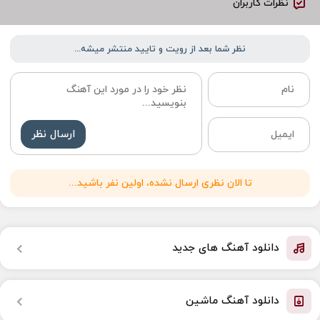
نظرات کاربران
نظر شما بعد از رویت و تایید منتشر میشه...
ارسال نظر
تا الان نظری ارسال نشده، اولین نفر باشید...
دانلود آهنگ های جدید
دانلود آهنگ ماشین