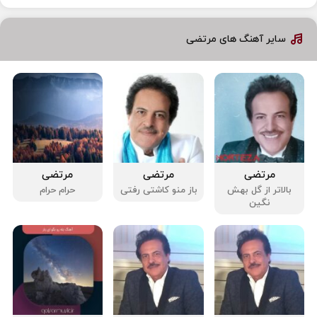
سایر آهنگ های مرتضی
مرتضی
مرتضی
مرتضی
بالاتر از گل بهش
باز منو کاشتی رفتی
حرام حرام
نگین