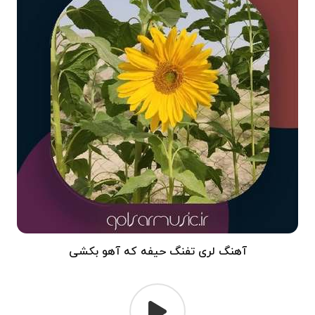
آهنگ لری تفنگ حیفه که آهو بکشی