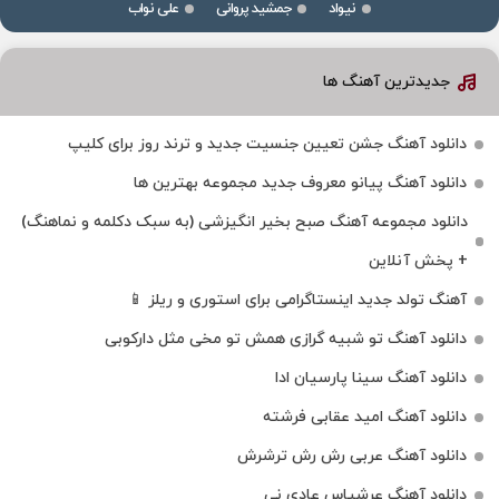
نیواد
جمشید پروانی
علی نواب
جدیدترین آهنگ ها
دانلود آهنگ جشن تعیین جنسیت جدید و ترند روز برای کلیپ
دانلود آهنگ پیانو معروف جدید مجموعه بهترین ها
دانلود مجموعه آهنگ صبح بخیر انگیزشی (به سبک دکلمه و نماهنگ)
+ پخش آنلاین
آهنگ تولد جدید اینستاگرامی برای استوری و ریلز 📱
دانلود آهنگ تو شبیه گرازی همش تو مخی مثل دارکوبی
دانلود آهنگ سینا پارسیان ادا
دانلود آهنگ امید عقابی فرشته
دانلود آهنگ عربی رش رش ترشرش
دانلود آهنگ عرشیاس عادی نی