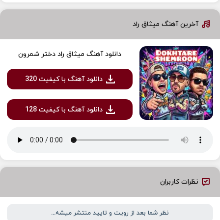
آخرین آهنگ میثاق راد
دانلود آهنگ میثاق راد دختر شمرون
دانلود آهنگ با کیفیت 320
دانلود آهنگ با کیفیت 128
نظرات کاربران
نظر شما بعد از رویت و تایید منتشر میشه...