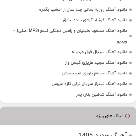
دانلود آهنگ روزبه بمانی چند سال از امشب بگذره
دانلود آهنگ فرشاد آزادی جاده عشق
دانلود آهنگ مسعود جلیلیان و رامین تجنگی نسخ (MP3 اصلی) +
ویدیو
دانلود آهنگ سریال قول مردونه
دانلود آهنگ مجید عزیزی گیس واز
دانلود آهنگ حسام یاوری منو ببخش
دانلود آهنگ تیتراژ سریال ترکی تازه عروس
دانلود آهنگ شاهین بنان پدر
لینک های ویژه
آهنگ جدید 1405