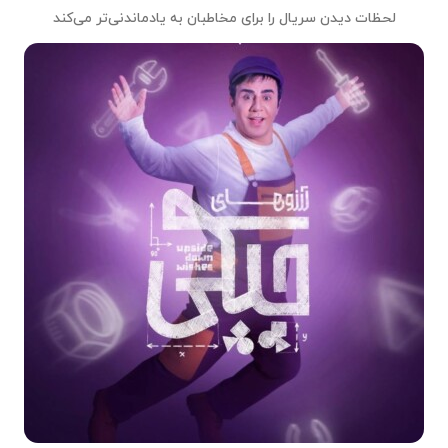
لحظات دیدن سریال را برای مخاطبان به یادماندنی‌تر می‌کند