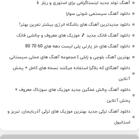
آهنگ تولد جدید اینستاگرامی برای استوری و ریلز 📱
دانلود آهنگ سیستمی شوتی سوارا
دانلود جدیدترین آهنگ‌ های باشگاه انرژی بیشتر تمرین بهتر!
دانلود آهنگ فانک جدید 🎵 موزیک‌ های معروف و چالشی فانک
دانلود آهنگ های خز پارتی پلی لیست دهه های 60 70 80
بهترین آهنگ بلوچی و زابلی | مجموعه آهنگ‌ های محلی سیستانی
دانلود آهنگای که بلاگرا استفاده میکنند نسخه های کامل + پخش
آنلاین
دانلود آهنگ چالش غمگین جدید موزیک های سوزناک معروف +
پخش آنلاین
دانلود آهنگ ترکی جدید بهترین موزیک‌ های ترکی آذربایجان، تبریز و
استانبول