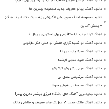
دانلود آهنگ جشن تعیین جنسیت جدید و ترند روز برای کلیپ
دانلود آهنگ پیانو معروف جدید مجموعه بهترین ها
دانلود مجموعه آهنگ صبح بخیر انگیزشی (به سبک دکلمه و نماهنگ)
+ پخش آنلاین
آهنگ تولد جدید اینستاگرامی برای استوری و ریلز 📱
دانلود آهنگ تو شبیه گرازی همش تو مخی مثل دارکوبی
دانلود آهنگ سینا پارسیان ادا
دانلود آهنگ امید عقابی فرشته
دانلود آهنگ عربی رش رش ترشرش
دانلود آهنگ عرشیاس عادی نی
دانلود آهنگ سیستمی شوتی سوارا
دانلود جدیدترین آهنگ‌ های باشگاه انرژی بیشتر تمرین بهتر!
دانلود آهنگ فانک جدید 🎵 موزیک‌ های معروف و چالشی فانک