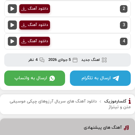
2
دانلود آهنگ
3
دانلود آهنگ
4
دانلود آهنگ
اهنگ جدید
5 جولای 2026
4 نظر
ارسال به تلگرام
ارسال به واتساپ
گلسارموزیک
دانلود آهنگ های سریال آرزوهای چپکی موسیقی
متن و تیتراژ
آهنگ های پیشنهادی