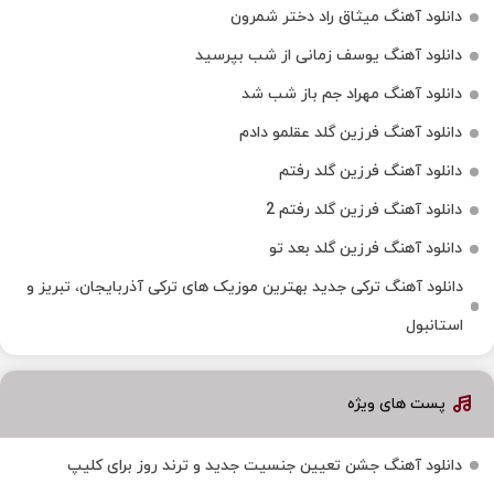
دانلود آهنگ میثاق راد دختر شمرون
دانلود آهنگ یوسف زمانی از شب بپرسید
دانلود آهنگ مهراد جم باز شب شد
دانلود آهنگ فرزین گلد عقلمو دادم
دانلود آهنگ فرزین گلد رفتم
دانلود آهنگ فرزین گلد رفتم 2
دانلود آهنگ فرزین گلد بعد تو
دانلود آهنگ ترکی جدید بهترین موزیک‌ های ترکی آذربایجان، تبریز و
استانبول
پست های ویژه
دانلود آهنگ جشن تعیین جنسیت جدید و ترند روز برای کلیپ