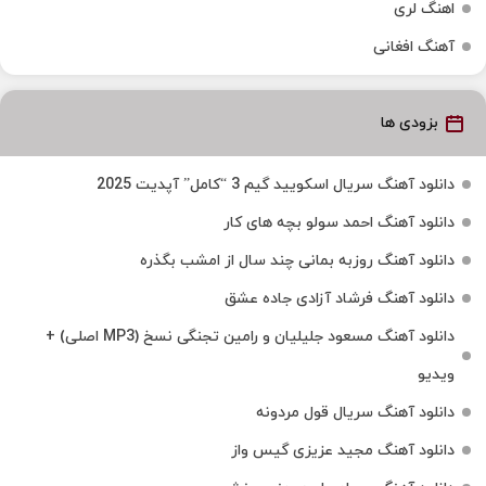
اهنگ لری
آهنگ افغانی
بزودی ها
دانلود آهنگ سریال اسکویید گیم 3 “کامل” آپدیت 2025
دانلود آهنگ احمد سولو بچه های کار
دانلود آهنگ روزبه بمانی چند سال از امشب بگذره
دانلود آهنگ فرشاد آزادی جاده عشق
دانلود آهنگ مسعود جلیلیان و رامین تجنگی نسخ (MP3 اصلی) +
ویدیو
دانلود آهنگ سریال قول مردونه
دانلود آهنگ مجید عزیزی گیس واز