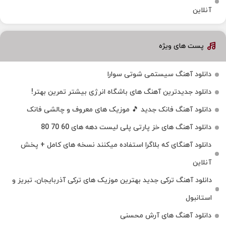
آنلاین
پست های ویژه
دانلود آهنگ سیستمی شوتی سوارا
دانلود جدیدترین آهنگ‌ های باشگاه انرژی بیشتر تمرین بهتر!
دانلود آهنگ فانک جدید 🎵 موزیک‌ های معروف و چالشی فانک
دانلود آهنگ های خز پارتی پلی لیست دهه های 60 70 80
دانلود آهنگای که بلاگرا استفاده میکنند نسخه های کامل + پخش
آنلاین
دانلود آهنگ ترکی جدید بهترین موزیک‌ های ترکی آذربایجان، تبریز و
استانبول
دانلود آهنگ های آرش محسنی