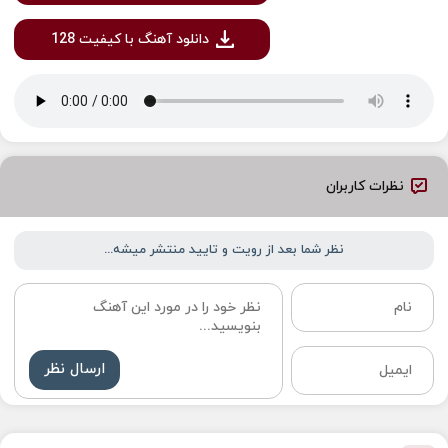
دانلود آهنگ با کیفیت 128
نظرات کاربران
نظر شما بعد از رویت و تایید منتشر میشه...
ارسال نظر