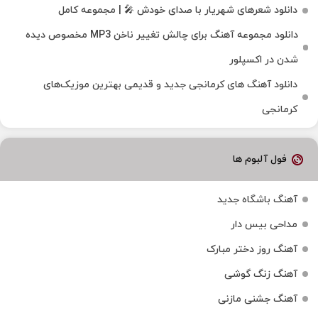
دانلود شعرهای شهریار با صدای خودش 🎤 | مجموعه کامل
دانلود مجموعه آهنگ برای چالش تغییر ناخن MP3 مخصوص دیده
شدن در اکسپلور
دانلود آهنگ‌ های کرمانجی جدید و قدیمی بهترین موزیک‌های
کرمانجی
فول آلبوم ها
آهنگ باشگاه جدید
مداحی بیس دار
آهنگ روز دختر مبارک
آهنگ زنگ گوشی
آهنگ جشنی مازنی