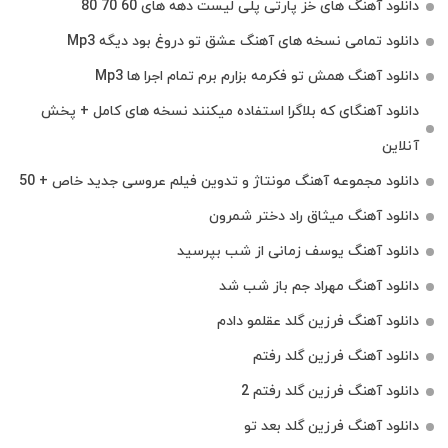
دانلود آهنگ های خز پارتی پلی لیست دهه های 60 70 80
دانلود تمامی نسخه های آهنگ عشق تو دروغ بود دیگه Mp3
دانلود آهنگ همش تو فکرمه بزارم برم تمام اجرا ها Mp3
دانلود آهنگای که بلاگرا استفاده میکنند نسخه های کامل + پخش
آنلاین
دانلود مجموعه آهنگ مونتاژ و تدوین فیلم عروسی جدید خاص + 50
دانلود آهنگ میثاق راد دختر شمرون
دانلود آهنگ یوسف زمانی از شب بپرسید
دانلود آهنگ مهراد جم باز شب شد
دانلود آهنگ فرزین گلد عقلمو دادم
دانلود آهنگ فرزین گلد رفتم
دانلود آهنگ فرزین گلد رفتم 2
دانلود آهنگ فرزین گلد بعد تو