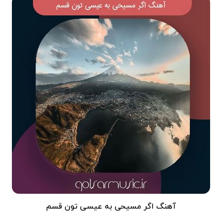
آهنگ اگر مسیحی به عیسی تون قسم