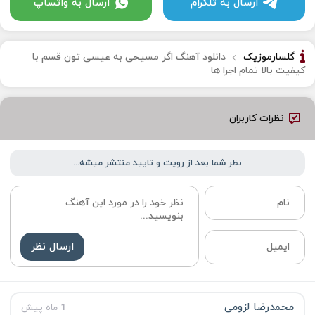
ارسال به تلگرام
ارسال به واتساپ
گلسارموزیک
دانلود آهنگ اگر مسیحی به عیسی تون قسم با
کیفیت بالا تمام اجرا ها
نظرات کاربران
نظر شما بعد از رویت و تایید منتشر میشه...
ارسال نظر
محمدرضا لزومی
1 ماه پیش