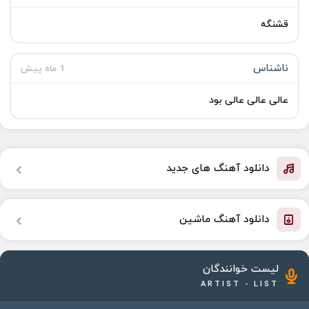
قشنگه
ناشناس
1 ماه پیش
عالی عالی عالی بود
دانلود آهنگ های جدید
دانلود آهنگ ماشین
لیست خوانندگان
ARTIST - LIST