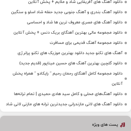
دانلود آهنگ های آفریقایی شاد و ملایم + پخش آنلاین
دانلود آهنگ بندری و آهنگ جنوبی جدید حفله شاد اسلو و سنگین
دانلود آهنگ های مصری معروف ترین ها شاد و احساسی
دانلود مجموعه عالی بهترین آهنگای بریک دنس + پخش آنلاین
دانلود مجموعه آهنگ قدیمی برای مسافرت
آهنگ های تکنو جدید دانلود بهترین موزیک های تکنو پرانرژی
دانلود گلچین بهترین آهنگ های حسین میناپور (قدیم جدید)
دانلود مجموعه کامل آهنگای رحمان رحیم ” رایکادو ” همراه پخش
آنلاین
دانلود آهنگ‌های محلی و کامل سید هادی حمیدی | تمام ترانه‌ها
دانلود آهنگ‌ های لاتی مازندرانی جدیدترین ترانه های مازنی لاتی شاد
پست های ویژه