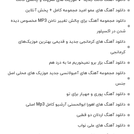
دانلود آهنگ های عمو امید مجموعه کامل + پخش آنلاین
دانلود مجموعه آهنگ برای چالش تغییر ناخن MP3 مخصوص دیده
شدن در اکسپلور
دانلود آهنگ‌ های کرمانجی جدید و قدیمی بهترین موزیک‌های
کرمانجی
دانلود آهنگ بزار برو نمیخوریم ما به درد هم
دانلود مجموعه آهنگ های آمبولانسی جدید موزیک های محلی اصل
جنس
دانلود آهنگ پوری و مهیار برای تو
دانلود آهنگ های اهورا ابوالحسنی آرشیو کامل Mp3 اصلی
دانلود آهنگ اردلان دو قطبی
دانلود آهنگ های علی نواب