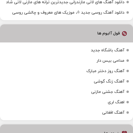
دانلود آهنگ‌ های لاتی مازندرانی جدیدترین ترانه های مازنی لاتی شاد
دانلود آهنگ روسی جدید 🎶 موزیک‌ های معروف و چالشی روسی
فول آلبوم ها
آهنگ باشگاه جدید
مداحی بیس دار
آهنگ روز دختر مبارک
آهنگ زنگ گوشی
آهنگ جشنی مازنی
اهنگ لری
آهنگ افغانی