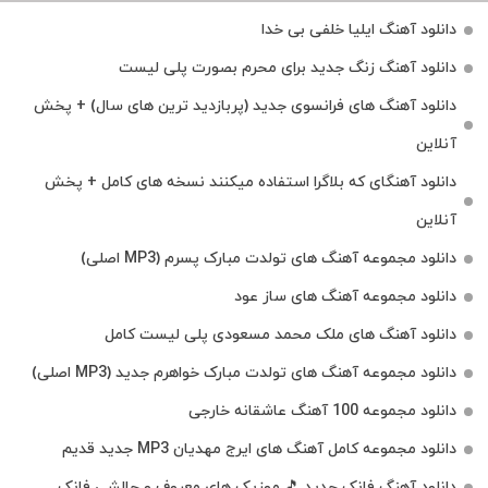
دانلود آهنگ ایلیا خلفی بی خدا
دانلود آهنگ زنگ جدید برای محرم بصورت پلی لیست
دانلود آهنگ های فرانسوی جدید (پربازدید ترین های سال) + پخش
آنلاین
دانلود آهنگای که بلاگرا استفاده میکنند نسخه های کامل + پخش
آنلاین
دانلود مجموعه آهنگ های تولدت مبارک پسرم (MP3 اصلی)
دانلود مجموعه آهنگ های ساز عود
دانلود آهنگ های ملک‌ محمد مسعودی پلی لیست کامل
دانلود مجموعه آهنگ های تولدت مبارک خواهرم جدید (MP3 اصلی)
دانلود مجموعه 100 آهنگ عاشقانه خارجی
دانلود مجموعه کامل آهنگ های ایرج مهدیان MP3 جدید قدیم
دانلود آهنگ فانک جدید 🎵 موزیک‌ های معروف و چالشی فانک