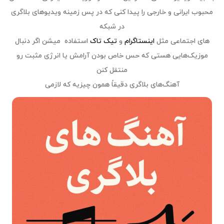
محبوب ایرانی و خارجی را پیدا کنی که در پس‌ زمینه ویدیوهای بلاگری
در شبکه‌
های اجتماعی مثل
اینستاگرام
و
تیک‌ تاک
استفاده میشن اگر دنبال
موزیک‌هایی هستی که حس خاص بودن آرامش یا انرژی مثبت رو
منتقل کنن
آهنگ‌های بلاگری دقیقاً همون چیزیه که لازمی