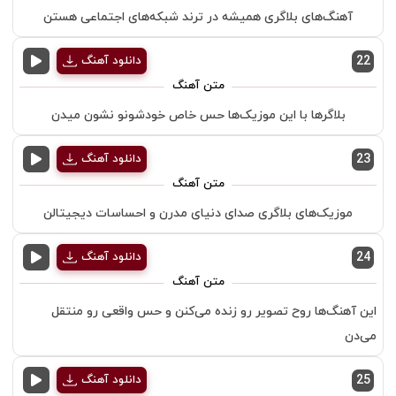
آهنگ‌های بلاگری همیشه در ترند شبکه‌های اجتماعی هستن
22
دانلود آهنگ
بلاگرها با این موزیک‌ها حس خاص خودشونو نشون میدن
23
دانلود آهنگ
موزیک‌های بلاگری صدای دنیای مدرن و احساسات دیجیتالن
24
دانلود آهنگ
این آهنگ‌ها روح تصویر رو زنده می‌کنن و حس واقعی رو منتقل
می‌دن
25
دانلود آهنگ