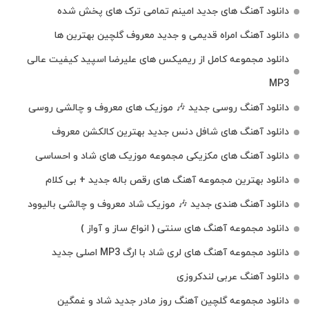
دانلود آهنگ های جدید امینم تمامی ترک های پخش شده
دانلود آهنگ امراه قدیمی و جدید معروف گلچین بهترین ها
دانلود مجموعه کامل از ریمیکس های علیرضا اسپید کیفیت عالی
MP3
دانلود آهنگ روسی جدید 🎶 موزیک‌ های معروف و چالشی روسی
دانلود آهنگ های شافل دنس جدید بهترین کالکشن معروف
دانلود آهنگ‌ های مکزیکی مجموعه موزیک‌ های شاد و احساسی
دانلود بهترین مجموعه آهنگ های رقص باله جدید + بی کلام
دانلود آهنگ هندی جدید 🎶 موزیک شاد معروف و چالشی بالیوود
دانلود مجموعه آهنگ های سنتی ( انواع ساز و آواز )
دانلود مجموعه آهنگ های لری شاد با ارگ MP3 اصلی جدید
دانلود آهنگ عربی لندکروزی
دانلود مجموعه گلچین آهنگ روز مادر جدید شاد و غمگین