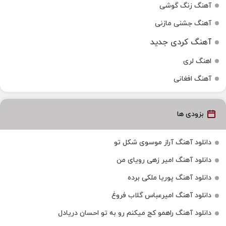
آهنگ زنگ گوشی
آهنگ جشنی مازنی
آهنگ کردی جدید
اهنگ لری
آهنگ افغانی
بزودی ها
دانلود آهنگ آراز موسوی شکل تو
دانلود آهنگ امیر زهی رویای من
دانلود آهنگ پوریا ملکی برده
دانلود آهنگ امیرعباس گلاب فروغ
دانلود آهنگ راهمو کج میکنم رو به تو احسان دریادل