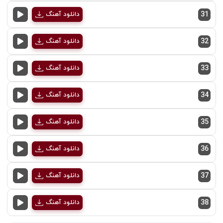
31
دانلود آهنگ
32
دانلود آهنگ
33
دانلود آهنگ
34
دانلود آهنگ
35
دانلود آهنگ
36
دانلود آهنگ
37
دانلود آهنگ
38
دانلود آهنگ