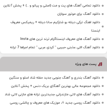
دانلود تمامی آهنگ های پت و مت (اصلی و پیانو و ..) + پخش آنلاین
دانلود آهنگ برای موتور سواران
دانلود اهنگ ترکی دینله بو شارکیم سانا دینله + ریمیکس معروف
اینستا
دانلود آهنگ‌ های معروف اینستاگرام ترند ترین های Insta
دانلود آهنگ اللی عذبنی حبیبی ” کردی عربی ” تمام اجراها 7 ترانه
پست های ویژه
دانلود آهنگ بندری و آهنگ جنوبی جدید حفله شاد اسلو و سنگین
دانلود مجموعه عالی بهترین آهنگای بریک دنس + پخش آنلاین
دانلود آهنگ‌ های لاتی مازندرانی جدیدترین ترانه های مازنی لاتی شاد
دانلود آهنگ روسی جدید 🎶 موزیک‌ های معروف و چالشی روسی