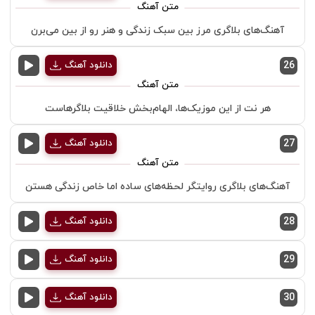
آهنگ‌های بلاگری مرز بین سبک زندگی و هنر رو از بین می‌برن
26
دانلود آهنگ
هر نت از این موزیک‌ها، الهام‌بخش خلاقیت بلاگرهاست
27
دانلود آهنگ
آهنگ‌های بلاگری روایتگر لحظه‌های ساده اما خاص زندگی هستن
28
دانلود آهنگ
29
دانلود آهنگ
30
دانلود آهنگ