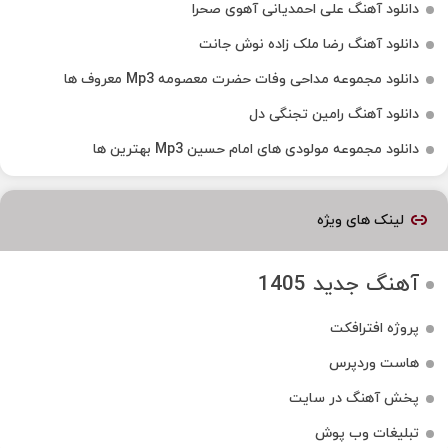
دانلود آهنگ علی احمدیانی آهوی صحرا
دانلود آهنگ رضا ملک زاده نوش جانت
دانلود مجموعه مداحی وفات حضرت معصومه Mp3 معروف ها
دانلود آهنگ رامین تجنگی دل
دانلود مجموعه مولودی های امام حسین Mp3 بهترین ها
لینک های ویژه
آهنگ جدید 1405
پروژه افترافکت
هاست وردپرس
پخش آهنگ در سایت
تبلیغات وب پوش