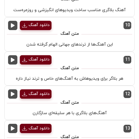
آهنگ بلاگری مناسب ساخت ویدیوهای انگیزشی و روزمره‌ست
10
دانلود آهنگ
این آهنگ‌ها از ترندهای جهانی الهام گرفته شدن
11
دانلود آهنگ
هر بلاگر برای ویدیوهاش به آهنگ‌های خاص و ترند نیاز داره
12
دانلود آهنگ
آهنگ‌های بلاگری با هر سلیقه‌ای سازگارن
13
دانلود آهنگ