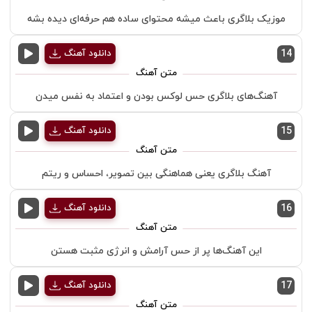
موزیک بلاگری باعث میشه محتوای ساده هم حرفه‌ای دیده بشه
14
دانلود آهنگ
آهنگ‌های بلاگری حس لوکس بودن و اعتماد به نفس میدن
15
دانلود آهنگ
آهنگ بلاگری یعنی هماهنگی بین تصویر، احساس و ریتم
16
دانلود آهنگ
این آهنگ‌ها پر از حس آرامش و انرژی مثبت هستن
17
دانلود آهنگ