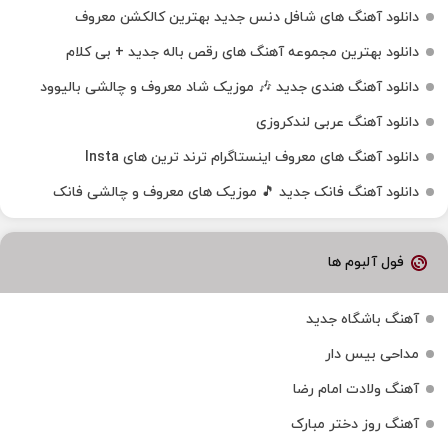
دانلود آهنگ های شافل دنس جدید بهترین کالکشن معروف
دانلود بهترین مجموعه آهنگ های رقص باله جدید + بی کلام
دانلود آهنگ هندی جدید 🎶 موزیک شاد معروف و چالشی بالیوود
دانلود آهنگ عربی لندکروزی
دانلود آهنگ‌ های معروف اینستاگرام ترند ترین های Insta
دانلود آهنگ فانک جدید 🎵 موزیک‌ های معروف و چالشی فانک
فول آلبوم ها
آهنگ باشگاه جدید
مداحی بیس دار
آهنگ ولادت امام رضا
آهنگ روز دختر مبارک