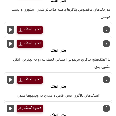
موزیک‌های مخصوص بلاگرها باعث جذاب‌تر شدن استوری و پست
میشن
6
دانلود آهنگ
7
دانلود آهنگ
با آهنگ‌های بلاگری می‌تونی احساس لحظه‌ت رو به بهترین شکل
نشون بدی
8
دانلود آهنگ
آهنگ‌های بلاگری حس خاص و مدرن به ویدیوها میدن
9
دانلود آهنگ