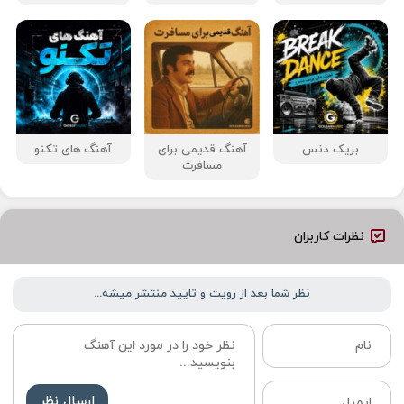
بریک دنس
آهنگ قدیمی برای
آهنگ های تکنو
مسافرت
نظرات کاربران
نظر شما بعد از رویت و تایید منتشر میشه...
ارسال نظر