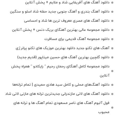
دانلود آهنگ های آفریقایی شاد و ملایم + پخش آنلاین
دانلود آهنگ بندری و آهنگ جنوبی جدید حفله شاد اسلو و سنگین
دانلود آهنگ های مصری معروف ترین ها شاد و احساسی
دانلود مجموعه عالی بهترین آهنگای بریک دنس + پخش آنلاین
دانلود مجموعه آهنگ قدیمی برای مسافرت
آهنگ های تکنو جدید دانلود بهترین موزیک های تکنو پرانرژی
دانلود گلچین بهترین آهنگ های حسین میناپور (قدیم جدید)
دانلود مجموعه کامل آهنگای رحمان رحیم ” رایکادو ” همراه پخش
آنلاین
دانلود آهنگ‌های محلی و کامل سید هادی حمیدی | تمام ترانه‌ها
دانلود آهنگ‌ های لاتی مازندرانی جدیدترین ترانه های مازنی لاتی شاد
فول آلبوم آهنگ‌ های ناصر مسعودی تمام آهنگ‌ ها و ترانه‌ های
محبوب