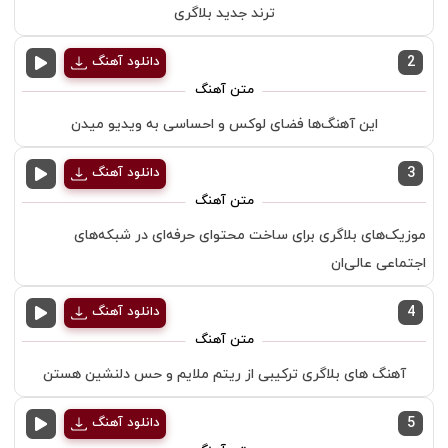
ترند جدید بلاگری
2
دانلود آهنگ
این آهنگ‌ها فضای لوکس و احساسی به ویدیو میدن
3
دانلود آهنگ
موزیک‌های بلاگری برای ساخت محتوای حرفه‌ای در شبکه‌های
اجتماعی عالی‌ان
4
دانلود آهنگ
آهنگ‌ های بلاگری ترکیبی از ریتم ملایم و حس دلنشین هستن
5
دانلود آهنگ