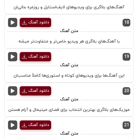
آهنگ‌های بلاگری برای ویدیوهای لایف‌استایل و روزمره عالی‌ان
18
دانلود آهنگ
با آهنگ‌های بلاگری هر ویدیو خاص‌تر و متفاوت‌تر میشه
19
دانلود آهنگ
این آهنگ‌ها برای ویدیوهای کوتاه و استوری‌ها کاملاً مناسب‌ان
20
دانلود آهنگ
موزیک‌های بلاگری بهترین انتخاب برای فضای مینیمال و آرام هستن
21
دانلود آهنگ